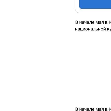
В начале мая в
национальной ку
В начале мая в