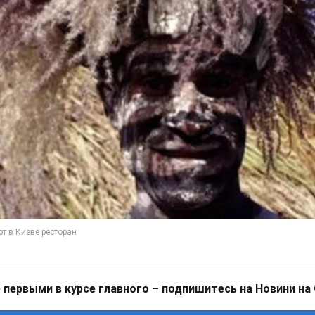
 первыми в курсе главного – подпишитесь на Новини на