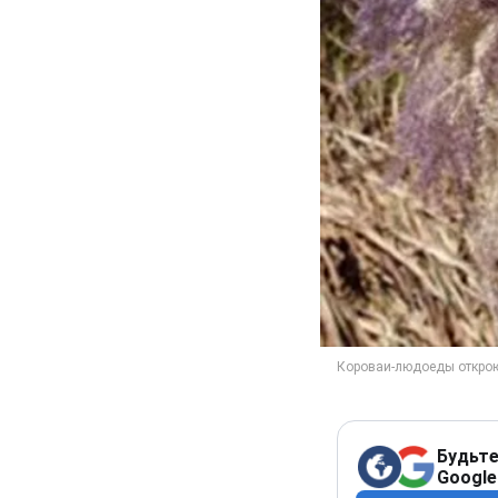
Будьте
Google