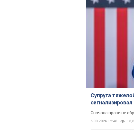
Супруга тяжело
сигнализировал 
Сначала врачи не об
6.08.2026 12:46
16,6