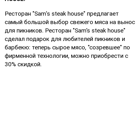
Ресторан "Sam's steak house" предлагает
cамый большой выбор свежего мяса на вынос
для пикников. Ресторан "Sam’s steak house"
сделал подарок для любителей пикников и
барбекю: теперь сырое мясо, "созревшее" по
фирменной технологии, можно приобрести с
30% скидкой.