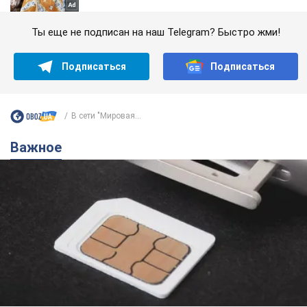
Ты еще не подписан на наш Telegram? Быстро жми!
Подписаться
Подписаться
В сети "Мировая...
Важное