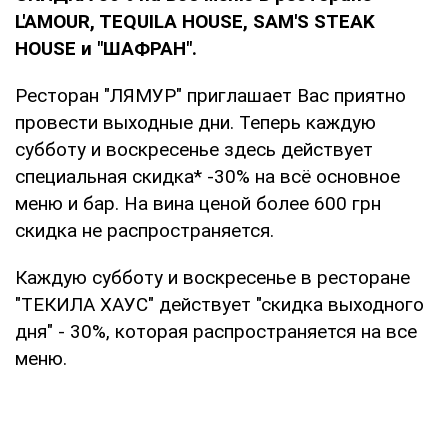
L'AMOUR, TEQUILA HOUSE, SAM'S STEAK
HOUSE и "ШАФРАН".
Ресторан "ЛЯМУР" приглашает Вас приятно
провести выходные дни. Теперь каждую
субботу и воскресенье здесь действует
специальная скидка* -30% на всё основное
меню и бар. На вина ценой более 600 грн
скидка не распространяется.
Каждую субботу и воскресенье в ресторане
"ТЕКИЛА ХАУС" действует "скидка выходного
дня" - 30%, которая распространяется на все
меню.