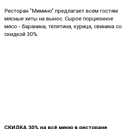
Ресторан "Мимино" предлагает всем гостям
мясные хиты на вынос. Сырое порционное
мясо - баранина, телятина, курица, свинина со
скидкой 30%.
СКИДКА 30% на всё меню в ресторане