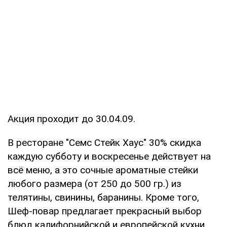
Акция проходит до 30.04.09.
В ресторане "Семс Стейк Хаус" 30% скидка
каждую субботу и воскресенье действует на
всё меню, а это сочные ароматные стейки
любого размера (от 250 до 500 гр.) из
телятины, свинины, баранины. Кроме того,
Шеф-повар предлагает прекрасный выбор
блюд калифорнийской и европейской кухни.