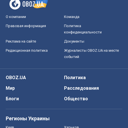
О компании
Команда
Правовая информация
Политика
конфиденциальности
Реклама на сайте
Документы
Редакционная политика
Журналисты OBOZ.UA на месте
событий
OBOZ.UA
Политика
Мир
Расследования
Блоги
Общество
Регионы Украины
Киев
Харьков