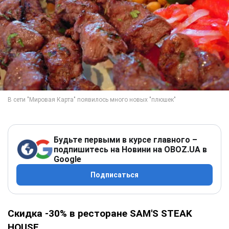
Будьте первыми в курсе главного –
подпишитесь на Новини на OBOZ.UA в
Google
Подписаться
Скидка -30% в ресторане SAM'S STEAK
HOUSE.