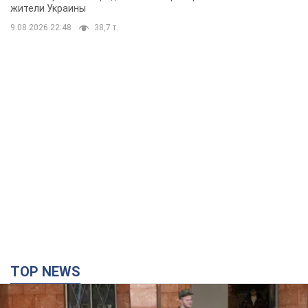
жители Украины
9.08.2026 22:48
38,7 т.
TOP NEWS