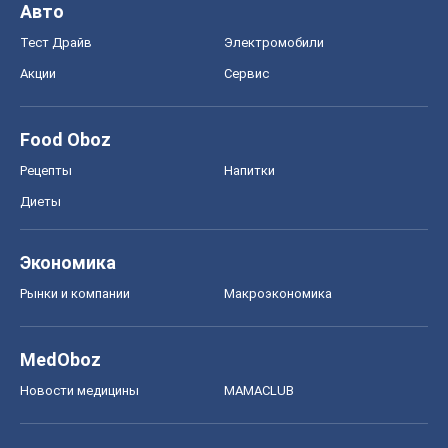
Авто
Тест Драйв
Электромобили
Акции
Сервис
Food Oboz
Рецепты
Напитки
Диеты
Экономика
Рынки и компании
Mакроэкономика
MedOboz
Новости медицины
MAMACLUB