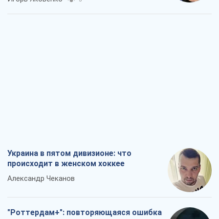
Украина в пятом дивизионе: что
происходит в женском хоккее
Александр Чеканов
"Роттердам+": повторяющаяся ошибка