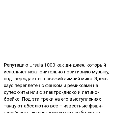
Репутацию Ursula 1000 как ди-джея, который
исполняет исключительно позитивную музыку,
подтверждает его свежий зимний микс. Здесь
хаус переплетен с фанком и ремиксами на
супер-хиты или с электро-диско и латино-
брейкс. Под эти треки на его выступлениях
танцуют абсолютно все – известные фэшн-
дизайнеры, актеры, именитые футболисты,