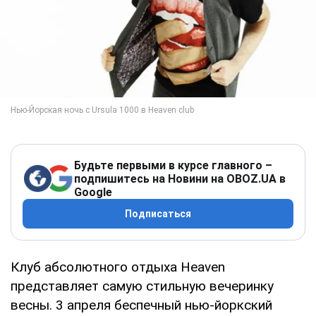
Будьте первыми в курсе главного –
подпишитесь на Новини на OBOZ.UA в
Google
Подписаться
Клуб абсолютного отдыха Heaven
представляет самую стильную вечеринку
весны. 3 апреля беспечный нью-йоркский