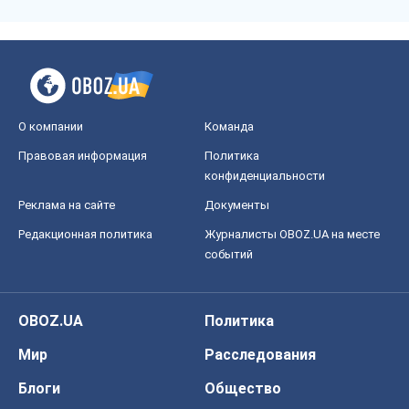
О компании
Команда
Правовая информация
Политика
конфиденциальности
Реклама на сайте
Документы
Редакционная политика
Журналисты OBOZ.UA на месте
событий
OBOZ.UA
Политика
Мир
Расследования
Блоги
Общество