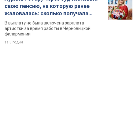
свою пенсию, на которую ранее
жаловалась: сколько получала
певица
В выплату не была включена зарплата
артистки за время работы в Черновицкой
филармонии
за 8 годин