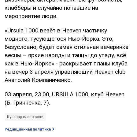
клабберы и случайно попавшие на
мероприятие люди.
«Ursula 1000 везёт в Heaven частичку
модного, тусующегося Нью-Йорка. Это,
безусловно, будет самая стильная вечеринка
весны – яркие наряды и танцы до упаду, всё
как в Нью-Йорке» - раскрывает планы клуба
на вечер 3 апреля управляющий Heaven club
Анатолий Компаниченко.
03 апреля, 23.00, URSULA 1000, клуб Heaven
(Б. Гринченка, 7).
Кулинарные новости
Редакционная политика