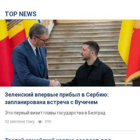
TOP NEWS
Зеленский впервые прибыл в Сербию:
запланирована встреча с Вучичем
Это первый визит главы государства в Белград
32 хвилини тому
390