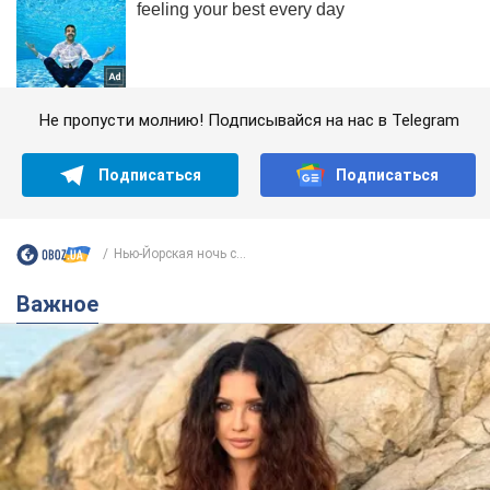
Не пропусти молнию! Подписывайся на нас в Telegram
Подписаться
Подписаться
Нью-Йорская ночь с...
Важное