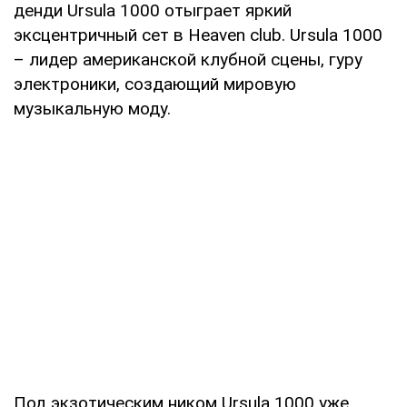
денди Ursula 1000 отыграет яркий
эксцентричный сет в Heaven club. Ursula 1000
– лидер американской клубной сцены, гуру
электроники, создающий мировую
музыкальную моду.
Под экзотическим ником Ursula 1000 уже