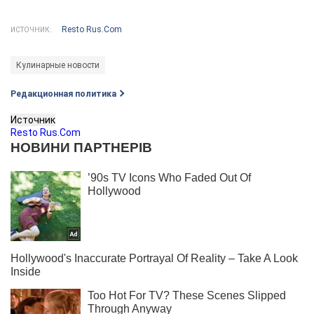
Resto Rus.Com
ИСТОЧНИК:
Кулинарные новости
Редакционная политика
Источник
Resto Rus.Com