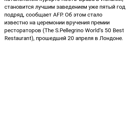
становится лучшим заведением уже пятый год
подряд, сообщает AFP. Об этом стало
известно на церемонии вручения премии
рестораторов (The S.Pellegrino World's 50 Best
Restaurant), прошедшей 20 апреля в Лондоне.