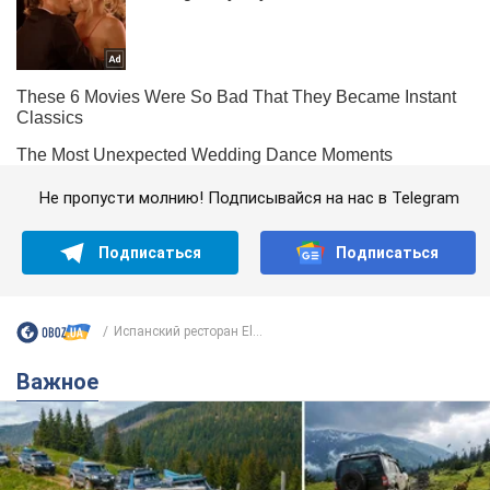
Не пропусти молнию! Подписывайся на нас в Telegram
Подписаться
Подписаться
Испанский ресторан El...
Важное