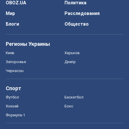
OBOZ.UA
Политика
Мир
Расследования
Блоги
Общество
Регионы Украины
Киев
Харьков
Запорожье
Днепр
Черкассы
Спорт
Футбол
Баскетбол
Хоккей
Бокс
Формула-1