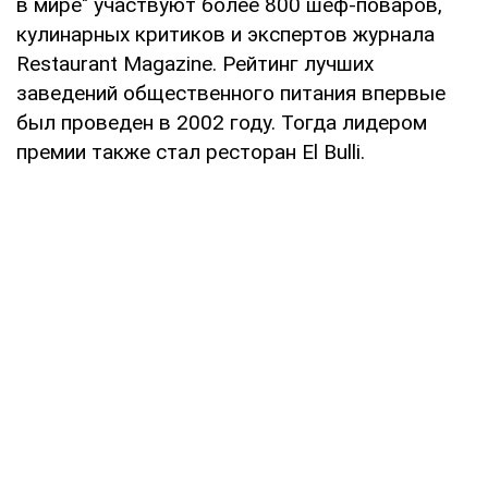
в мире" участвуют более 800 шеф-поваров,
кулинарных критиков и экспертов журнала
Restaurant Magazine. Рейтинг лучших
заведений общественного питания впервые
был проведен в 2002 году. Тогда лидером
премии также стал ресторан El Bulli.