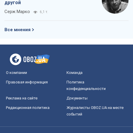
другой
Серж Марко
6,1 т.
Все мнения
О компании
Команда
Правовая информация
Политика
конфиденциальности
Реклама на сайте
Документы
Редакционная политика
Журналисты OBOZ.UA на месте
событий