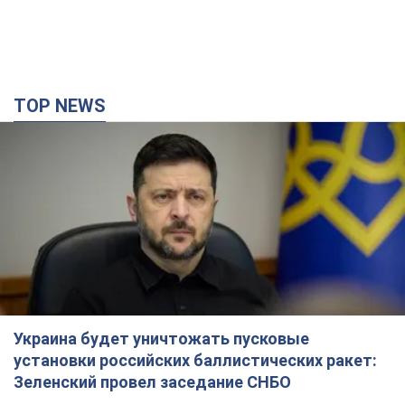
TOP NEWS
Украина будет уничтожать пусковые
установки российских баллистических ракет:
Зеленский провел заседание СНБО