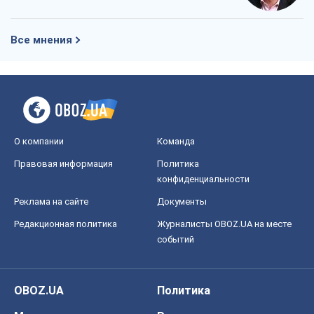
Все мнения
О компании
Команда
Правовая информация
Политика
конфиденциальности
Реклама на сайте
Документы
Редакционная политика
Журналисты OBOZ.UA на месте
событий
OBOZ.UA
Политика