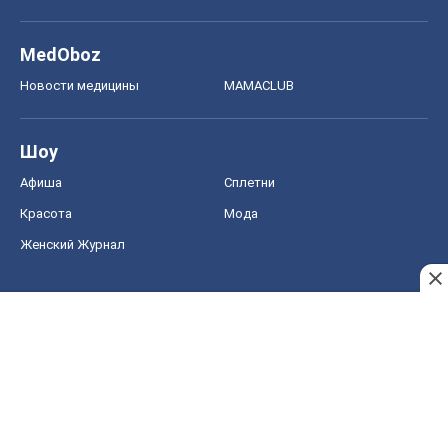
MedOboz
Новости медицины
MAMACLUB
Шоу
Афиша
Сплетни
Красота
Мода
Женский Журнал