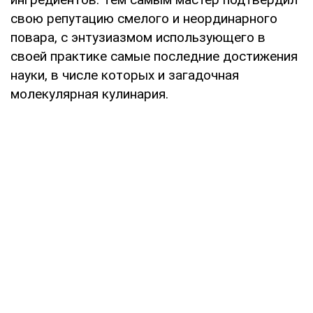
свою репутацию смелого и неординарного
повара, с энтузиазмом использующего в
своей практике самые последние достижения
науки, в числе которых и загадочная
молекулярная кулинария.