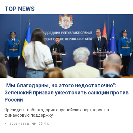
TOP NEWS
"Мы благодарны, но этого недостаточно":
Зеленский призвал ужесточить санкции против
России
Президент поблагодарил европейских партнеров за
финансовую поддержку
7 часов назад
66,4 т.