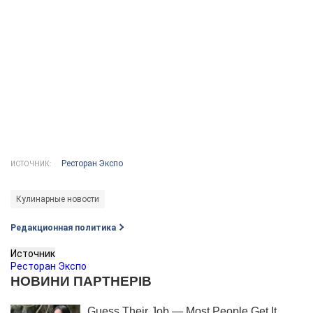
Ресторан Экспо
ИСТОЧНИК:
Кулинарные новости
Редакционная политика
Источник
Ресторан Экспо