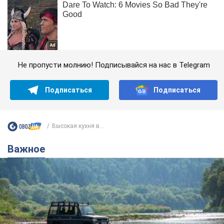
Не пропусти молнию! Подписывайся на нас в Telegram
Подписаться
Подписаться
Высокая кухня в...
Важное