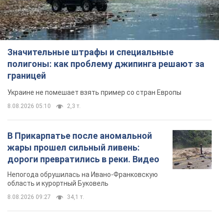
Значительные штрафы и специальные
полигоны: как проблему джипинга решают за
границей
Украине не помешает взять пример со стран Европы
8.08.2026 05:10
2,3 т.
В Прикарпатье после аномальной
жары прошел сильный ливень:
дороги превратились в реки. Видео
Непогода обрушилась на Ивано-Франковскую
область и курортный Буковель
8.08.2026 09:27
34,1 т.