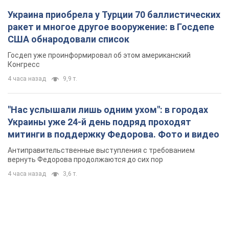
Украина приобрела у Турции 70 баллистических
ракет и многое другое вооружение: в Госдепе
США обнародовали список
Госдеп уже проинформировал об этом американский
Конгресс
4 часа назад
9,9 т.
"Нас услышали лишь одним ухом": в городах
Украины уже 24-й день подряд проходят
митинги в поддержку Федорова. Фото и видео
Антиправительственные выступления с требованием
вернуть Федорова продолжаются до сих пор
4 часа назад
3,6 т.