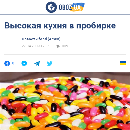
Высокая кухня в пробирке
Новости food (Архив)
27.04.2009 17:05
339
0