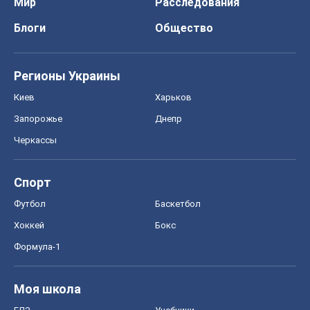
Мир
Расследования
Блоги
Общество
Регионы Украины
Киев
Харьков
Запорожье
Днепр
Черкассы
Спорт
Футбол
Баскетбол
Хоккей
Бокс
Формула-1
Моя школа