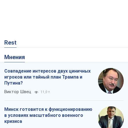
Rest
Мнения
Совпадение интересов двух циничных
игроков или тайный план Трампа и
Путина?
Виктор Швец
11,0 т.
Минск готовится к функционированию
в условиях масштабного военного
кризиса