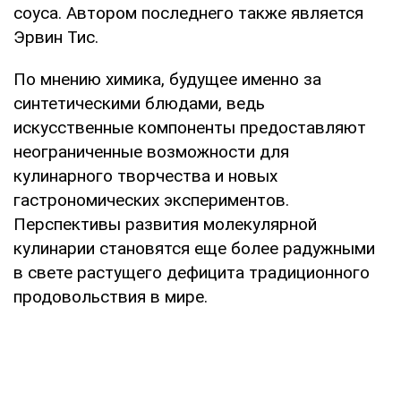
соуса. Автором последнего также является
Эрвин Тис.
По мнению химика, будущее именно за
синтетическими блюдами, ведь
искусственные компоненты предоставляют
неограниченные возможности для
кулинарного творчества и новых
гастрономических экспериментов.
Перспективы развития молекулярной
кулинарии становятся еще более радужными
в свете растущего дефицита традиционного
продовольствия в мире.