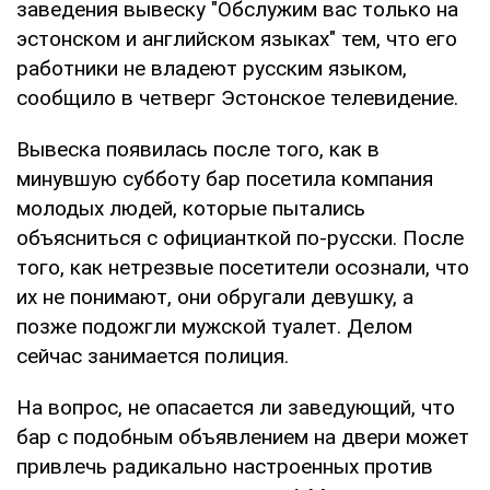
заведения вывеску "Обслужим вас только на
эстонском и английском языках" тем, что его
работники не владеют русским языком,
сообщило в четверг Эстонское телевидение.
Вывеска появилась после того, как в
минувшую субботу бар посетила компания
молодых людей, которые пытались
объясниться с официанткой по-русски. После
того, как нетрезвые посетители осознали, что
их не понимают, они обругали девушку, а
позже подожгли мужской туалет. Делом
сейчас занимается полиция.
На вопрос, не опасается ли заведующий, что
бар с подобным объявлением на двери может
привлечь радикально настроенных против