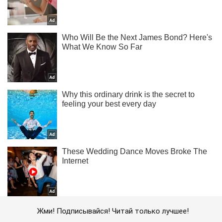
Жми! Подписывайся! Читай только лучшее!