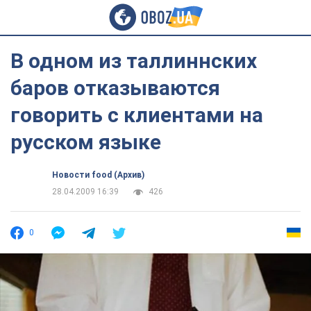
В одном из таллиннских
баров отказываются
говорить с клиентами на
русском языке
Новости food (Архив)
28.04.2009 16:39
426
0