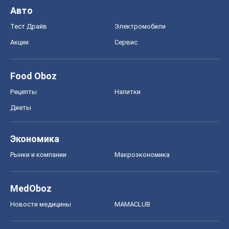
Авто
Тест Драйв
Электромобили
Акции
Сервис
Food Oboz
Рецепты
Напитки
Диеты
Экономика
Рынки и компании
Mакроэкономика
MedOboz
Новости медицины
MAMACLUB