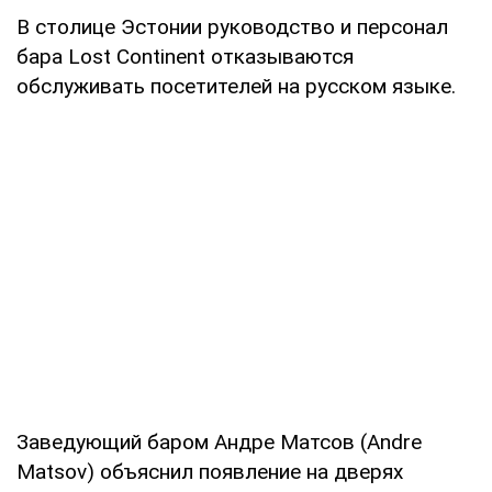
В столице Эстонии руководство и персонал
бара Lost Continent отказываются
обслуживать посетителей на русском языке.
Заведующий баром Андре Матсов (Andre
Matsov) объяснил появление на дверях