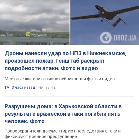
Дроны нанесли удар по НПЗ в Нижнекамске,
произошел пожар: Генштаб раскрыл
подробности атаки. Фото и видео
Местные жители активно публиковали фото и видео
3 часа назад
39,4 т.
Разрушены дома: в Харьковской области в
результате вражеской атаки погибли пять
человек. Фото
Правоохранители документируют последствия атаки и
фиксируют военное преступление