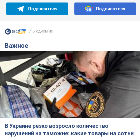
Подписаться
Подписаться
В одном из...
Важное
В Украине резко возросло количество
нарушений на таможне: какие товары на сотни