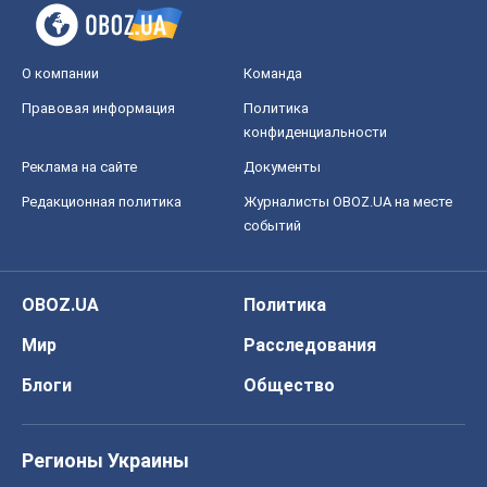
О компании
Команда
Правовая информация
Политика
конфиденциальности
Реклама на сайте
Документы
Редакционная политика
Журналисты OBOZ.UA на месте
событий
OBOZ.UA
Политика
Мир
Расследования
Блоги
Общество
Регионы Украины