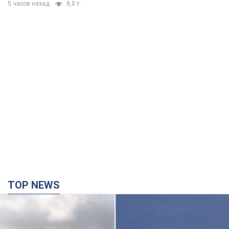
5 часов назад
8,0 т.
TOP NEWS