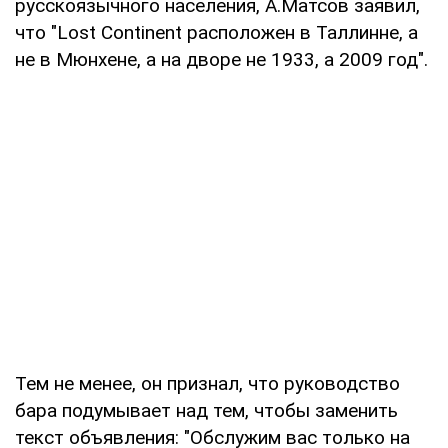
русскоязычного населения, А.Матсов заявил,
что "Lost Continent расположен в Таллинне, а
не в Мюнхене, а на дворе не 1933, а 2009 год".
Тем не менее, он признал, что руководство
бара подумывает над тем, чтобы заменить
текст объявления: "Обслужим вас только на