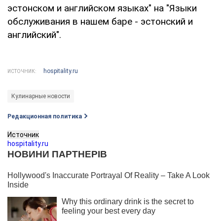
эстонском и английском языках" на "Языки
обслуживания в нашем баре - эстонский и
английский".
hospitality.ru
ИСТОЧНИК:
Кулинарные новости
Редакционная политика
Источник
hospitality.ru