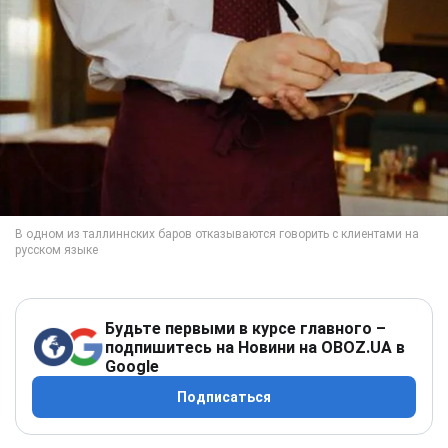
Будьте первыми в курсе главного –
подпишитесь на Новини на OBOZ.UA в
Google
Подписаться