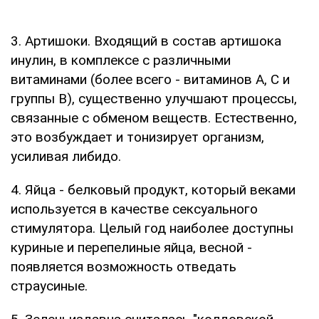
3. Артишоки. Входящий в состав артишока
инулин, в комплексе с различными
витаминами (более всего - витаминов А, С и
группы В), существенно улучшают процессы,
связанные с обменом веществ. Естественно,
это возбуждает и тонизирует организм,
усиливая либидо.
4. Яйца - белковый продукт, который веками
используется в качестве сексуального
стимулятора. Целый год наиболее доступны
куриные и перепелиные яйца, весной -
появляется возможность отведать
страусиные.