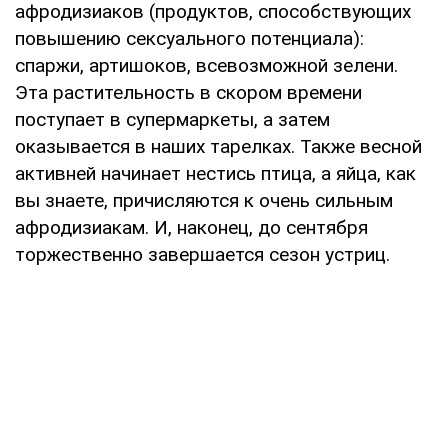
афродизиаков (продуктов, способствующих
повышению сексуального потенциала):
спаржи, артишоков, всевозможной зелени.
Эта растительность в скором времени
поступает в супермаркеты, а затем
оказывается в наших тарелках. Также весной
активней начинает нестись птица, а яйца, как
вы знаете, причисляются к очень сильным
афродизиакам. И, наконец, до сентября
торжественно завершается сезон устриц.