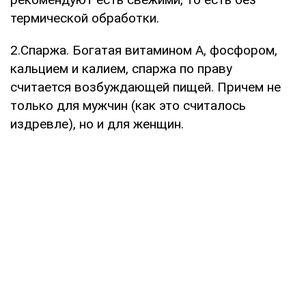
термической обработки.
2.Спаржа. Богатая витамином А, фосфором,
кальцием и калием, спаржа по праву
считается возбуждающей пищей. Причем не
только для мужчин (как это считалось
издревле), но и для женщин.