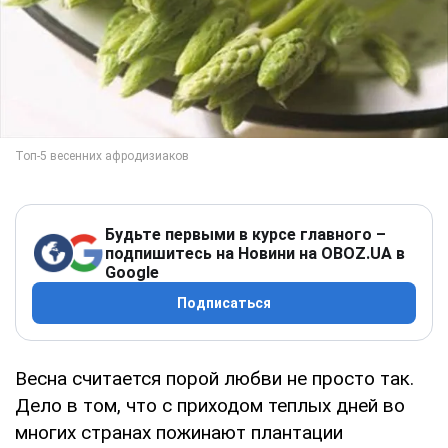
Будьте первыми в курсе главного –
подпишитесь на Новини на OBOZ.UA в
Google
Подписаться
Весна считается порой любви не просто так.
Дело в том, что с приходом теплых дней во
многих странах пожинают плантации