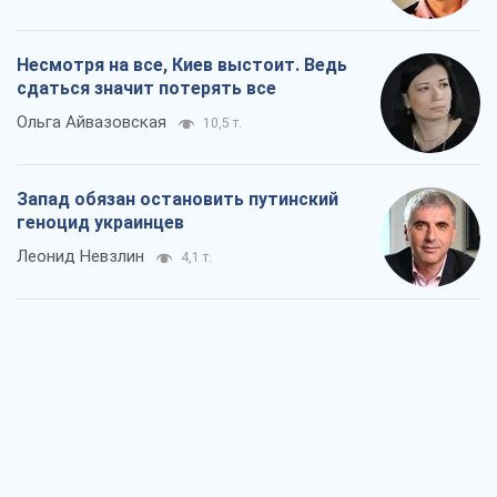
Несмотря на все, Киев выстоит. Ведь
сдаться значит потерять все
Ольга Айвазовская
10,5 т.
Запад обязан остановить путинский
геноцид украинцев
Леонид Невзлин
4,1 т.