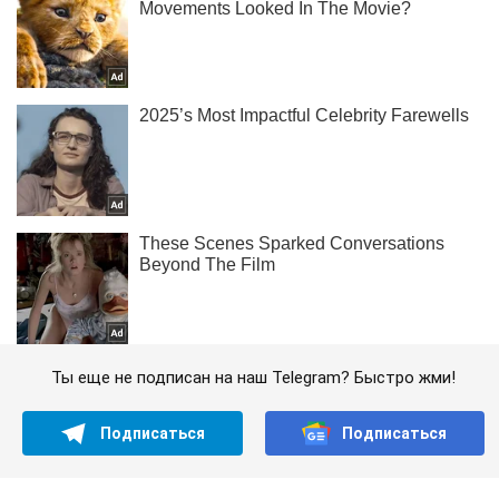
Ты еще не подписан на наш Telegram? Быстро жми!
Подписаться
Подписаться