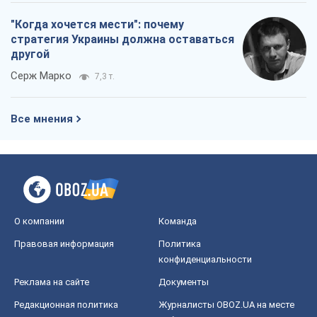
"Когда хочется мести": почему
стратегия Украины должна оставаться
другой
Серж Марко
7,3 т.
Все мнения
О компании
Команда
Правовая информация
Политика
конфиденциальности
Реклама на сайте
Документы
Редакционная политика
Журналисты OBOZ.UA на месте