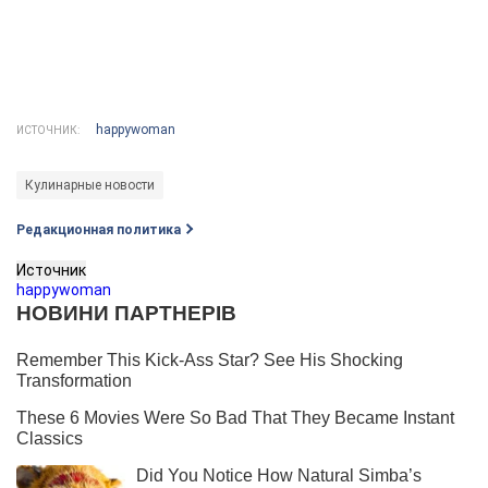
happywoman
ИСТОЧНИК:
Кулинарные новости
Редакционная политика
Источник
happywoman