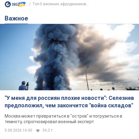
Топ-5 весенних афродизиаков...
Важное
"У меня для россиян плохие новости": Селезнев
предположил, чем закончится "война складов"
Москва может превратиться в "остров" и погрузиться в
темноту, спрогнозировал военный эксперт
5.08.2026 16:00
59,2 т.