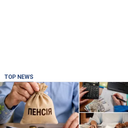
TOP NEWS