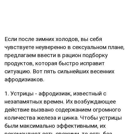
Если после зимних холодов, вы себя
чувствуете неуверенно в сексуальном плане,
предлагаем ввести в рацион подборку
продуктов, которая быстро исправит
ситуацию. Вот пять сильнейших весенних
афродизиаков.
1. Устрицы - афродизиак, известный с
незапамятных времен. Их возбуждающее
действие вызвано содержанием огромного
количества железа и цинка. Чтобы устрицы
были максимально эффективными, их
рекомендуют есть свежими, то есть без