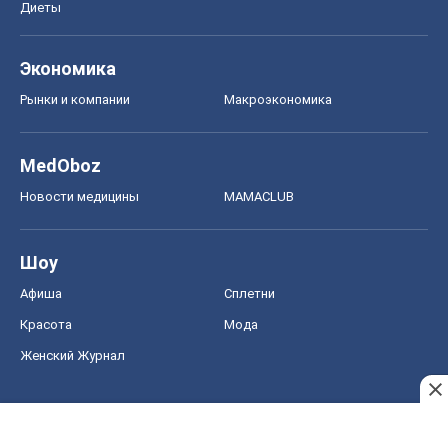
Диеты
Экономика
Рынки и компании
Mакроэкономика
MedOboz
Новости медицины
MAMACLUB
Шоу
Афиша
Сплетни
Красота
Мода
Женский Журнал