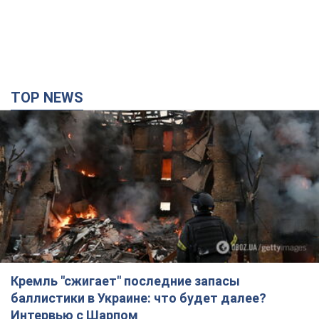
TOP NEWS
Кремль "сжигает" последние запасы
баллистики в Украине: что будет далее?
Интервью с Шарпом