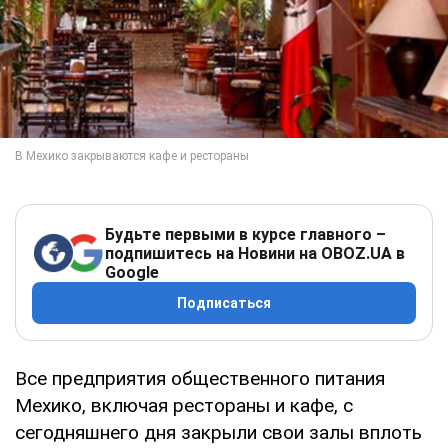
Будьте первыми в курсе главного –
подпишитесь на Новини на OBOZ.UA в
Google
Подписаться
Все предприятия общественного питания
Мехико, включая рестораны и кафе, с
сегодняшнего дня закрыли свои залы вплоть