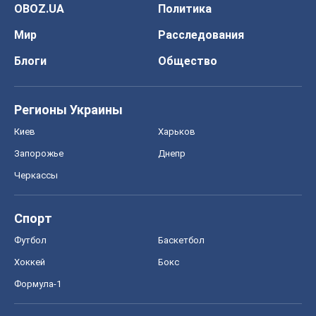
OBOZ.UA
Политика
Мир
Расследования
Блоги
Общество
Регионы Украины
Киев
Харьков
Запорожье
Днепр
Черкассы
Спорт
Футбол
Баскетбол
Хоккей
Бокс
Формула-1