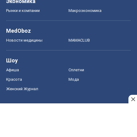
Экономика
Рынки и компании
Mакроэкономика
MedOboz
Новости медицины
MAMACLUB
Шоу
Афиша
Сплетни
Красота
Мода
Женский Журнал