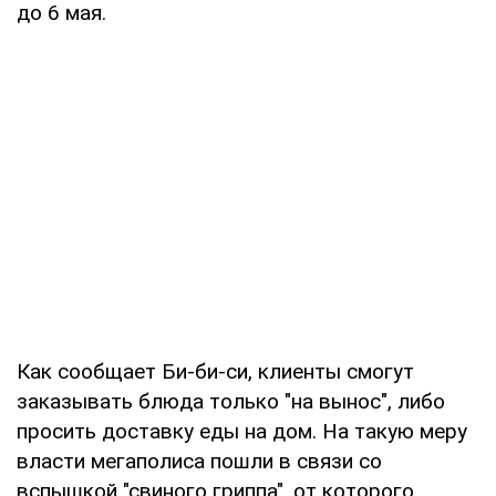
до 6 мая.
Как сообщает Би-би-си, клиенты смогут
заказывать блюда только "на вынос", либо
просить доставку еды на дом. На такую меру
власти мегаполиса пошли в связи со
вспышкой "свиного гриппа", от которого,