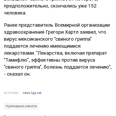
предположительно, скончались уже 152
человека.
Ранее представитель Всемирной организации
здравоохранения Грегори Хартл заявил, что
вирус мексиканского "свиного гриппа"
поддается лечению имеющимися
лекарствами. "Лекарства, включая препарат
"Тамифлю", эффективны против вируса
"свиного гриппа", болезнь поддается лечению",
- сказал он.
news.liga.net
ИСТОЧНИК:
Кулинарные новости