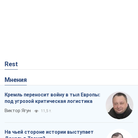
Rest
Мнения
Кремль переносит войну в тыл Европы:
под угрозой критическая логистика
Виктор Ягун
11,5 т.
На чьей стороне истории выступает