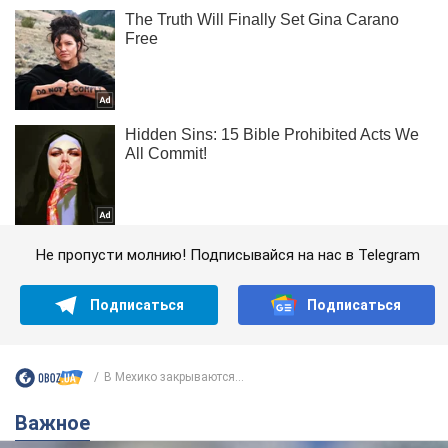
Не пропусти молнию! Подписывайся на нас в Telegram
Подписаться
Подписаться
В Мехико закрываются...
Важное