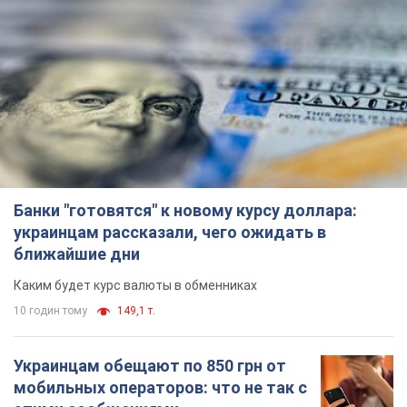
Банки "готовятся" к новому курсу доллара:
украинцам рассказали, чего ожидать в
ближайшие дни
Каким будет курс валюты в обменниках
10 годин тому
149,1 т.
Украинцам обещают по 850 грн от
мобильных операторов: что не так с