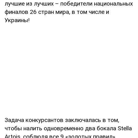
лучшие из лучших – победители национальных
финалов 26 стран мира, в том числе и
Украины!
Задача конкурсантов заключалась в том,
чтобы налить одновременно два бокала Stella
Artois, соблюдя все 9 «золотых правил».