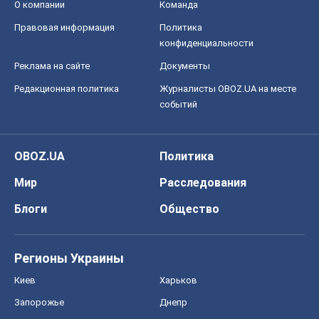
О компании
Команда
Правовая информация
Политика
конфиденциальности
Реклама на сайте
Документы
Редакционная политика
Журналисты OBOZ.UA на месте
событий
OBOZ.UA
Политика
Мир
Расследования
Блоги
Общество
Регионы Украины
Киев
Харьков
Запорожье
Днепр