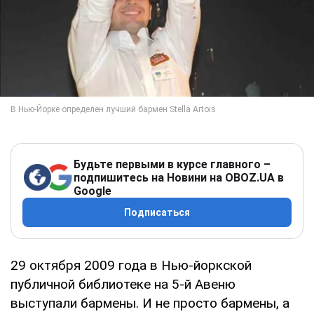
Будьте первыми в курсе главного –
подпишитесь на Новини на OBOZ.UA в
Google
Подписаться
29 октября 2009 года в Нью-йоркской
публичной библиотеке на 5-й Авеню
выступали бармены. И не просто бармены, а