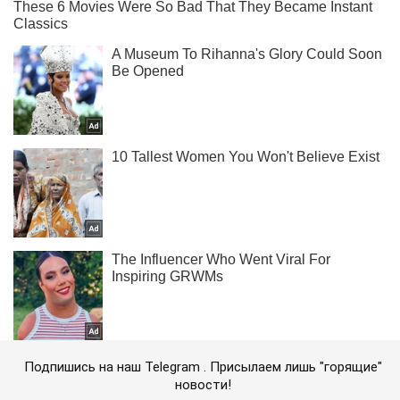
Подпишись на наш Telegram . Присылаем лишь "горящие"
новости!