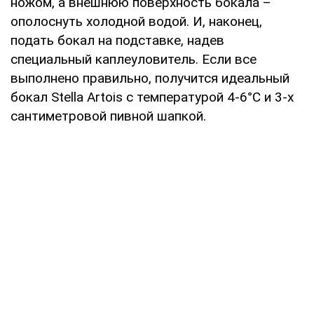
ножом, а внешнюю поверхность бокала –
ополоснуть холодной водой. И, наконец,
подать бокал на подставке, надев
специальный каплеуловитель. Если все
выполнено правильно, получится идеальный
бокал Stella Artois с температурой 4-6°С и 3-х
сантиметровой пивной шапкой.