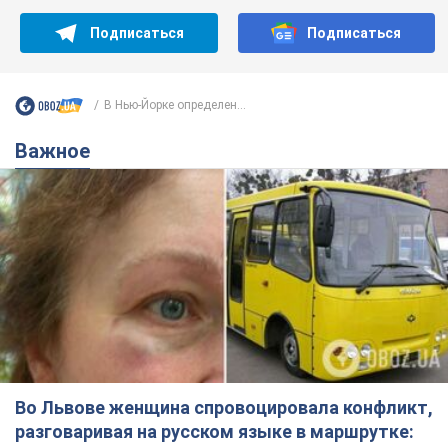
Подписаться
Подписаться
В Нью-Йорке определен...
Важное
Во Львове женщина спровоцировала конфликт,
разговаривая на русском языке в маршрутке: