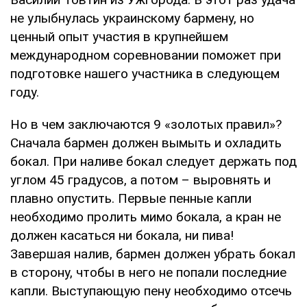
не улыбнулась украинскому бармену, но
ценный опыт участия в крупнейшем
международном соревновании поможет при
подготовке нашего участника в следующем
году.
Но в чем заключаются 9 «золотых правил»?
Сначала бармен должен вымыть и охладить
бокал. При наливе бокал следует держать под
углом 45 градусов, а потом – выровнять и
плавно опустить. Первые пенные капли
необходимо пролить мимо бокала, а кран не
должен касаться ни бокала, ни пива!
Завершая налив, бармен должен убрать бокал
в сторону, чтобы в него не попали последние
капли. Выступающую пену необходимо отсечь