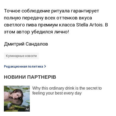
Точное соблюдение ритуала гарантирует
полную передачу всех оттенков вкуса
светлого пива премиум класса Stella Artois. В
этом автор убедился лично!
Дмитрий Сандалов
Кулинарные новости
Редакционная политика