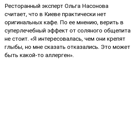
Ресторанный эксперт Ольга Насонова
считает, что в Киеве практически нет
оригинальных кафе. По ее мнению, верить в
суперлечебный эффект от соляного общепита
не стоит. «Я интересовалась, чем они крепят
глыбы, но мне сказать отказались. Это может
быть какой-то аллерген».