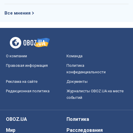
Все мнения
О компании
Команда
Правовая информация
Политика
конфиденциальности
Реклама на сайте
Документы
Редакционная политика
Журналисты OBOZ.UA на месте
событий
OBOZ.UA
Политика
Мир
Расследования