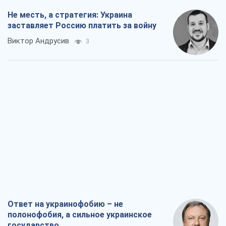
Не месть, а стратегия: Украина
заставляет Россию платить за войну
Виктор Андрусив
3
Ответ на украинофобию – не
полонофобия, а сильное украинское
государство