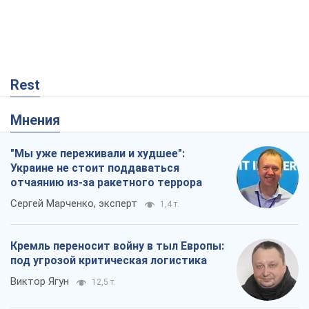
Rest
Мнения
"Мы уже переживали и худшее":
Украине не стоит поддаваться
отчаянию из-за ракетного террора
Сергей Марченко, эксперт
1,4 т.
Кремль переносит войну в тыл Европы:
под угрозой критическая логистика
Виктор Ягун
12,5 т.