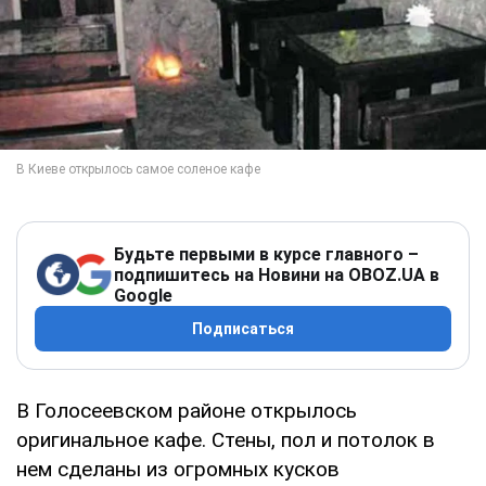
Будьте первыми в курсе главного –
подпишитесь на Новини на OBOZ.UA в
Google
Подписаться
В Голосеевском районе открылось
оригинальное кафе. Стены, пол и потолок в
нем сделаны из огромных кусков