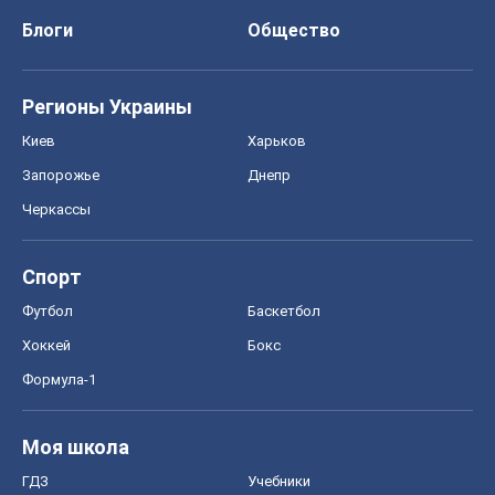
Блоги
Общество
Регионы Украины
Киев
Харьков
Запорожье
Днепр
Черкассы
Спорт
Футбол
Баскетбол
Хоккей
Бокс
Формула-1
Моя школа
ГДЗ
Учебники