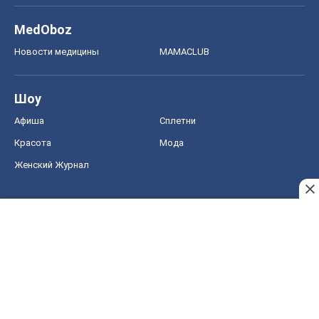
MedOboz
Новости медицины
MAMACLUB
Шоу
Афиша
Сплетни
Красота
Мода
Женский Журнал