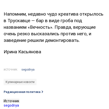
Напомним, недавно чудо креатива открылось
в Трускавце — бар в виде гроба под
названием «Вечность». Правда, верующие
очень резко высказались против него, и
заведение решили демонтировать.
Ирина Касьянова
segodnya
ИСТОЧНИК:
Кулинарные новости
Редакционная политика
Источник
segodnya