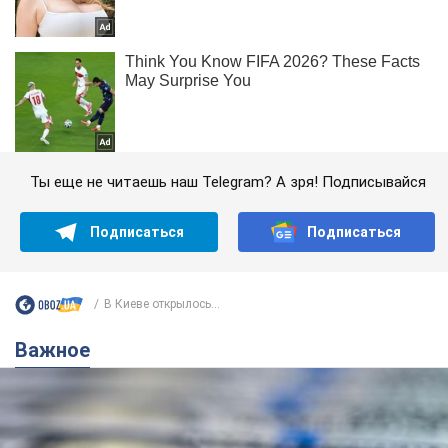
Ты еще не читаешь наш Telegram? А зря! Подписывайся
Подписаться
Подписаться
В Киеве открылось...
Важное