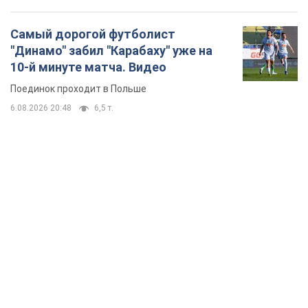
Самый дорогой футболист
"Динамо" забил "Карабаху" уже на
10-й минуте матча. Видео
Поединок проходит в Польше
6.08.2026 20:48
6,5 т.