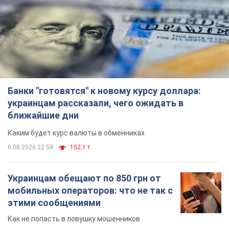
Банки "готовятся" к новому курсу доллара:
украинцам рассказали, чего ожидать в
ближайшие дни
Каким будет курс валюты в обменниках
6.08.2026 22:58
152,1 т.
Украинцам обещают по 850 грн от
мобильных операторов: что не так с
этими сообщениями
Как не попасть в ловушку мошенников