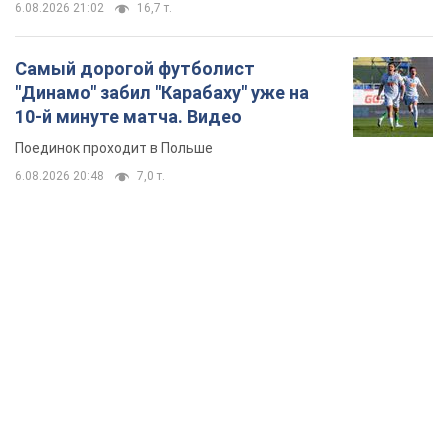
6.08.2026 21:02
16,7 т.
Самый дорогой футболист
"Динамо" забил "Карабаху" уже на
10-й минуте матча. Видео
Поединок проходит в Польше
6.08.2026 20:48
7,0 т.