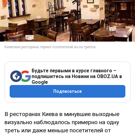
Будьте первыми в курсе главного –
подпишитесь на Новини на OBOZ.UA в
Google
Подписаться
В ресторанах Киева в минувшие выходные
визуально наблюдалось примерно на одну
треть или даже меньше посетителей от