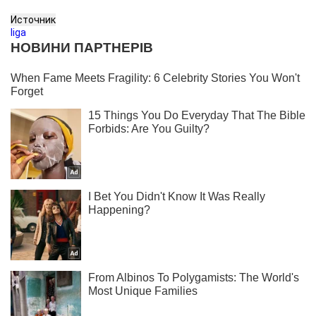
Источник
liga