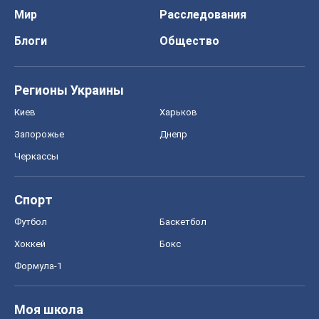
Мир
Расследования
Блоги
Общество
Регионы Украины
Киев
Харьков
Запорожье
Днепр
Черкассы
Спорт
Футбол
Баскетбол
Хоккей
Бокс
Формула-1
Моя школа