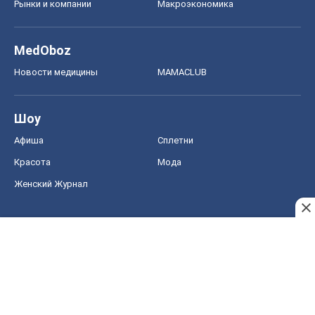
Рынки и компании
Mакроэкономика
MedOboz
Новости медицины
MAMACLUB
Шоу
Афиша
Сплетни
Красота
Мода
Женский Журнал