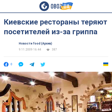
Киевские рестораны теряют
посетителей из-за гриппа
Новости food (Архив)
9.11.2009 16:44
387
0