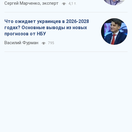
Сергей Марченко, эксперт
4,1 т.
Что ожидает украинцев в 2026-2028
годах? Основные выводы из новых
прогнозов от НБУ
Василий Фурман
795