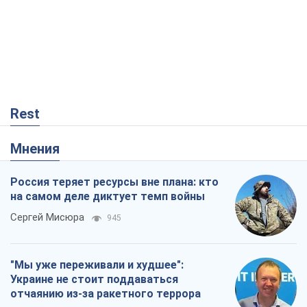
Rest
Мнения
Россия теряет ресурсы вне плана: кто
на самом деле диктует темп войны
Сергей Мисюра
945
"Мы уже переживали и худшее":
Украине не стоит поддаваться
отчаянию из-за ракетного террора