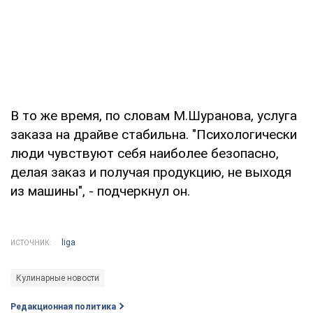
В то же время, по словам М.Шуранова, услуга
заказа на драйве стабильна. "Психологически
люди чувствуют себя наиболее безопасно,
делая заказ и получая продукцию, не выходя
из машины", - подчеркнул он.
liga
ИСТОЧНИК:
Кулинарные новости
Редакционная политика