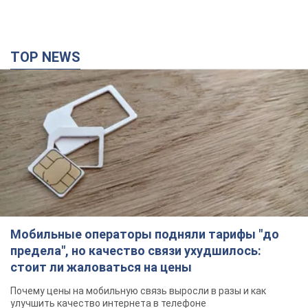
TOP NEWS
Мобильные операторы подняли тарифы "до
предела", но качество связи ухудшилось:
стоит ли жаловаться на цены
Почему цены на мобильную связь выросли в разы и как
улучшить качество интернета в телефоне