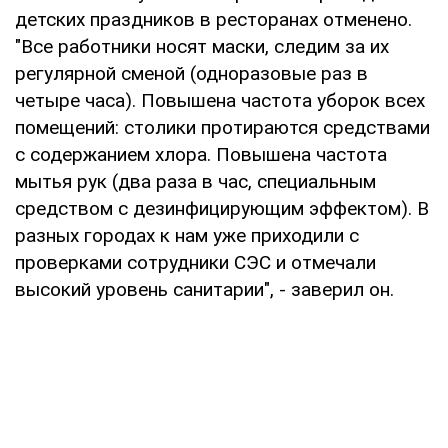
детских праздников в ресторанах отменено.
"Все работники носят маски, следим за их
регулярной сменой (одноразовые раз в
четыре часа). Повышена частота уборок всех
помещений: столики протираются средствами
с содержанием хлора. Повышена частота
мытья рук (два раза в час, специальным
средством с дезинфицирующим эффектом). В
разных городах к нам уже приходили с
проверками сотрудники СЭС и отмечали
высокий уровень санитарии", - заверил он.