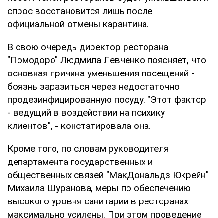
спрос восстановится лишь после
официальной отмены карантина.
В свою очередь директор ресторана
"Помодоро" Людмила Левченко поясняет, что
основная причина уменьшения посещений -
боязнь заразиться через недостаточно
продезинфицированную посуду. "Этот фактор
- ведущий в воздействии на психику
клиентов", - констатировала она.
Кроме того, по словам руководителя
департамента государственных и
общественных связей "МакДональдз Юкрейн"
Михаила Шуранова, меры по обеспечению
высокого уровня санитарии в ресторанах
максимально усилены. При этом проведение