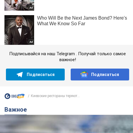
Подписывайся на наш Telegram . Получай только самое
важное!
Подписаться
Подписаться
Киевские рестораны теряют...
Важное