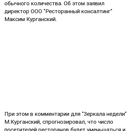
обычного количества. Об этом заявил
директор ООО "Ресторанный консалтинг"
Максим Курганский.
При этом в комментарии для "Зеркала недели"
М.Курганский, спрогнозировал, что число
посетителей ресторанов будет уменьшаться и