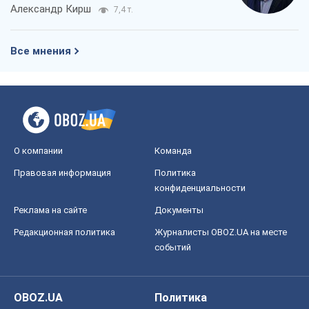
Александр Кирш
7,4 т.
Все мнения
О компании
Команда
Правовая информация
Политика
конфиденциальности
Реклама на сайте
Документы
Редакционная политика
Журналисты OBOZ.UA на месте
событий
OBOZ.UA
Политика