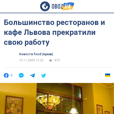
Большинство ресторанов и
кафе Львова прекратили
свою работу
Новости food (Архив)
10.11.2009 13:25
870
0