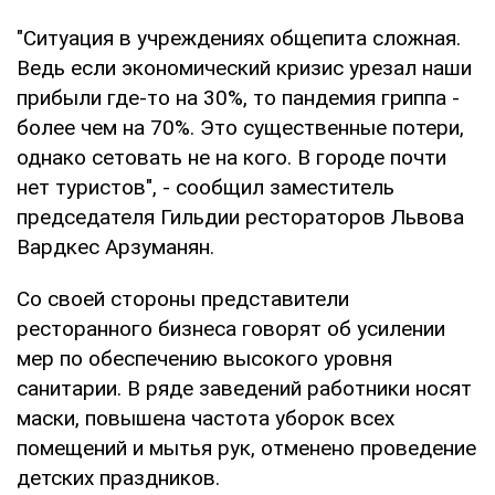
"Ситуация в учреждениях общепита сложная.
Ведь если экономический кризис урезал наши
прибыли где-то на 30%, то пандемия гриппа -
более чем на 70%. Это существенные потери,
однако сетовать не на кого. В городе почти
нет туристов", - сообщил заместитель
председателя Гильдии рестораторов Львова
Вардкес Арзуманян.
Со своей стороны представители
ресторанного бизнеса говорят об усилении
мер по обеспечению высокого уровня
санитарии. В ряде заведений работники носят
маски, повышена частота уборок всех
помещений и мытья рук, отменено проведение
детских праздников.