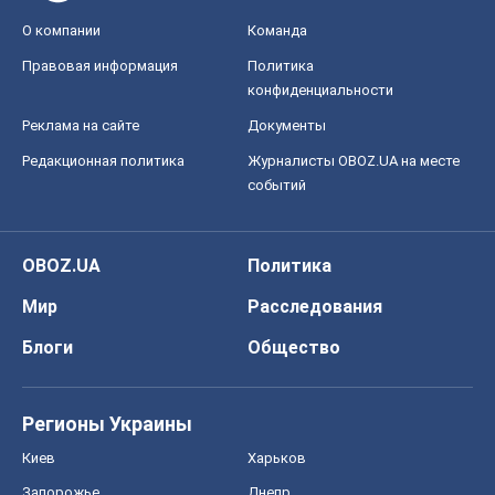
О компании
Команда
Правовая информация
Политика
конфиденциальности
Реклама на сайте
Документы
Редакционная политика
Журналисты OBOZ.UA на месте
событий
OBOZ.UA
Политика
Мир
Расследования
Блоги
Общество
Регионы Украины
Киев
Харьков
Запорожье
Днепр