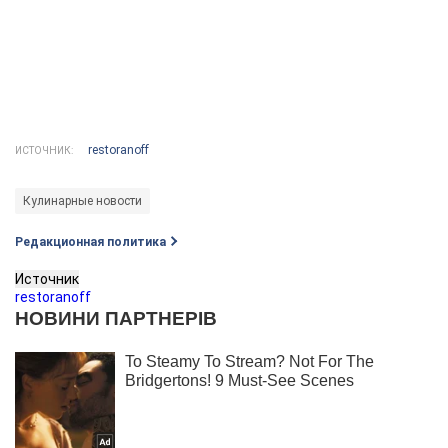
restoranoff
ИСТОЧНИК:
Кулинарные новости
Редакционная политика
Источник
restoranoff