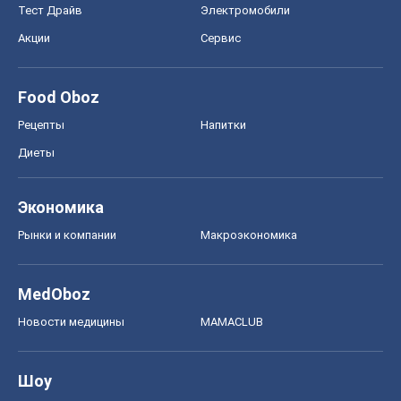
Тест Драйв
Электромобили
Акции
Сервис
Food Oboz
Рецепты
Напитки
Диеты
Экономика
Рынки и компании
Mакроэкономика
MedOboz
Новости медицины
MAMACLUB
Шоу