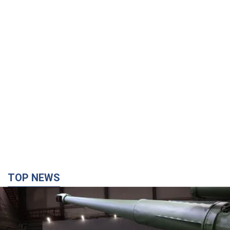
TOP NEWS