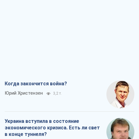
Когда закончится война?
Юрий Христензен
3,2 т.
Украина вступила в состояние
экономического кризиса. Есть ли свет
в конце туннеля?