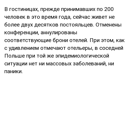
В гостиницах, прежде принимавших по 200
человек в это время года, сейчас живет не
более двух десятков постояльцев. Отменены
конференции, аннулированы
соответствующие брони отелей. При этом, как
с удивлением отмечают отельеры, в соседней
Польше при той же эпидемиологической
ситуации нет ни массовых заболеваний, ни
паники.