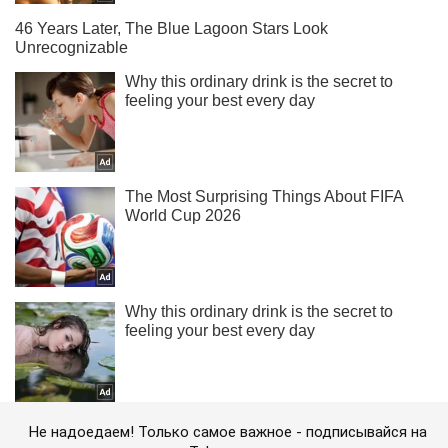
Не надоедаем! Только самое важное - подписывайся на