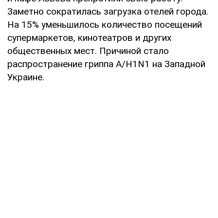
Заметно сократилась загрузка отелей города.
На 15% уменьшилось количество посещений
супермаркетов, кинотеатров и других
общественных мест. Причиной стало
распространение гриппа A/H1N1 на Западной
Украине.