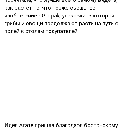
как растет то, что позже съешь. Ее
изобретение - Gropak, упаковка, в которой
грибы и овощи продолжают расти на пути с
полей к столам покупателей.
Идея Агате пришла благодаря бостонскому