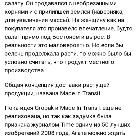
салату. Он продавался с необрезанными
корнями и с прилипшей землей (наверняка,
для увеличения массы). На женщину как на
покупателя это произвело впечатление, будто
салат прямо под Бостоном и вырос. В
реальности это маловероятно. Но если бы
зелень продолжала расти, то можно было бы
условно считать, что продукт местного
производства.
Общая концепция доставки растущей
продукции, названа Made in Transit.
Пока идея Gropak и Made In Transit еще не
реализована, но так как задумка была
признана журналом Time одним из 50 лучших
изобретений 2008 года, Агате можно ждать