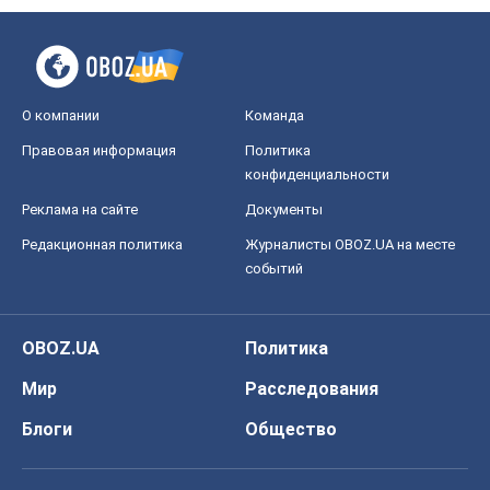
О компании
Команда
Правовая информация
Политика
конфиденциальности
Реклама на сайте
Документы
Редакционная политика
Журналисты OBOZ.UA на месте
событий
OBOZ.UA
Политика
Мир
Расследования
Блоги
Общество