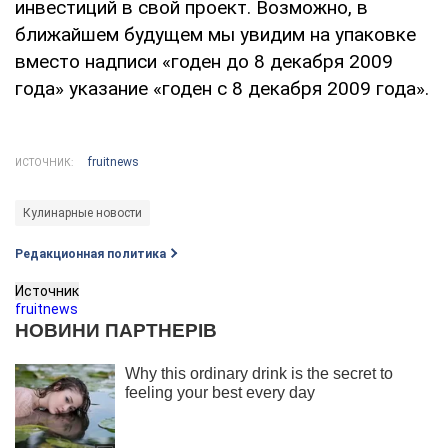
инвестиций в свой проект. Возможно, в
ближайшем будущем мы увидим на упаковке
вместо надписи «годен до 8 декабря 2009
года» указание «годен с 8 декабря 2009 года».
fruitnews
ИСТОЧНИК:
Кулинарные новости
Редакционная политика
Источник
fruitnews