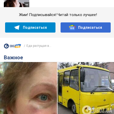
Жми! Подписывайся! Читай только лучшее!
Подписаться
Подписаться
Еда растущая в...
Важное