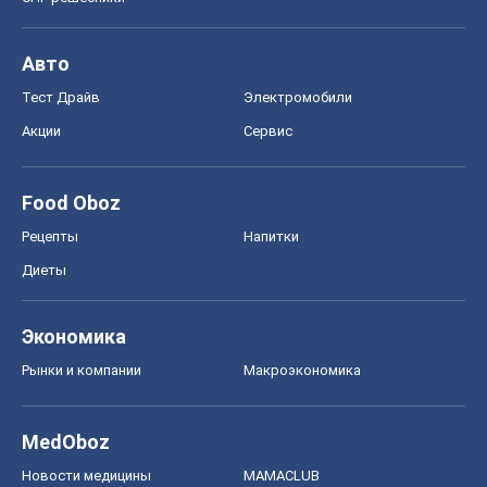
Авто
Тест Драйв
Электромобили
Акции
Сервис
Food Oboz
Рецепты
Напитки
Диеты
Экономика
Рынки и компании
Mакроэкономика
MedOboz
Новости медицины
MAMACLUB