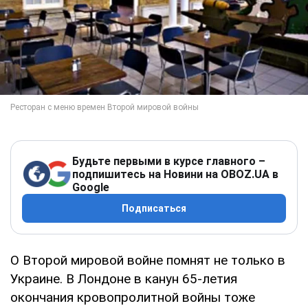
Будьте первыми в курсе главного –
подпишитесь на Новини на OBOZ.UA в
Google
Подписаться
О Второй мировой войне помнят не только в
Украине. В Лондоне в канун 65-летия
окончания кровопролитной войны тоже