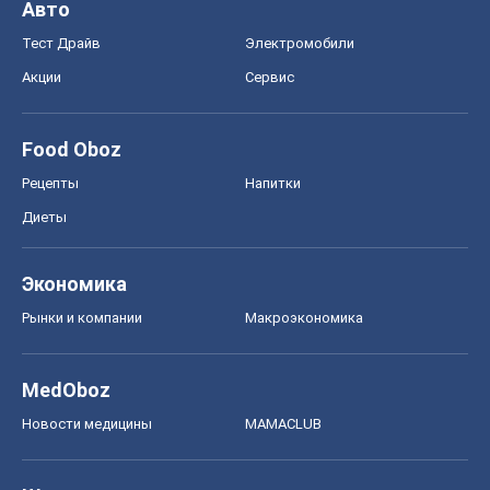
Авто
Тест Драйв
Электромобили
Акции
Сервис
Food Oboz
Рецепты
Напитки
Диеты
Экономика
Рынки и компании
Mакроэкономика
MedOboz
Новости медицины
MAMACLUB