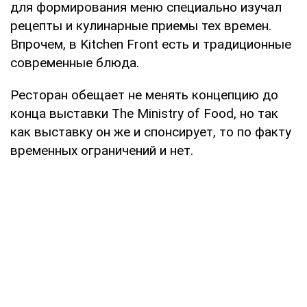
для формирования меню специально изучал
рецепты и кулинарные приемы тех времен.
Впрочем, в Kitchen Front есть и традиционные
современные блюда.
Ресторан обещает не менять концепцию до
конца выставки The Ministry of Food, но так
как выставку он же и спонсирует, то по факту
временных ограничений и нет.