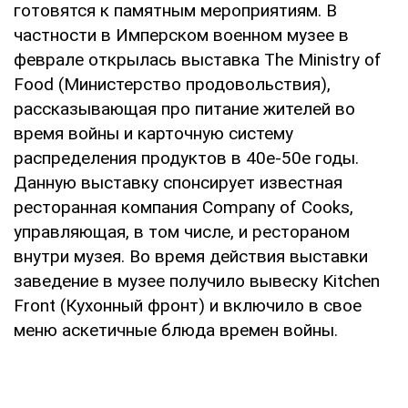
готовятся к памятным мероприятиям. В
частности в Имперском военном музее в
феврале открылась выставка The Ministry of
Food (Министерство продовольствия),
рассказывающая про питание жителей во
время войны и карточную систему
распределения продуктов в 40е-50е годы.
Данную выставку спонсирует известная
ресторанная компания Company of Cooks,
управляющая, в том числе, и рестораном
внутри музея. Во время действия выставки
заведение в музее получило вывеску Kitchen
Front (Кухонный фронт) и включило в свое
меню аскетичные блюда времен войны.