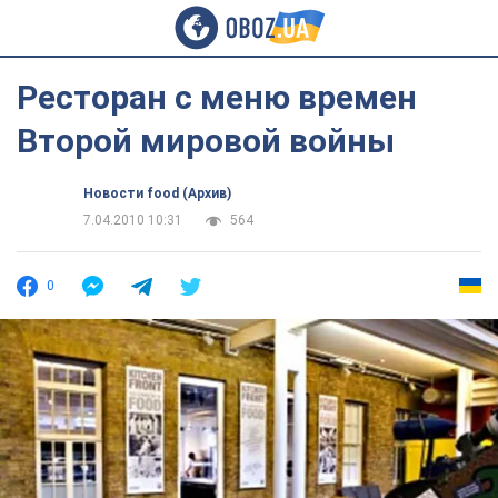
Ресторан с меню времен
Второй мировой войны
Новости food (Архив)
7.04.2010 10:31
564
0