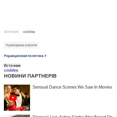
coolidea
ИСТОЧНИК:
Кулинарные новости
Редакционная политика
Источник
coolidea