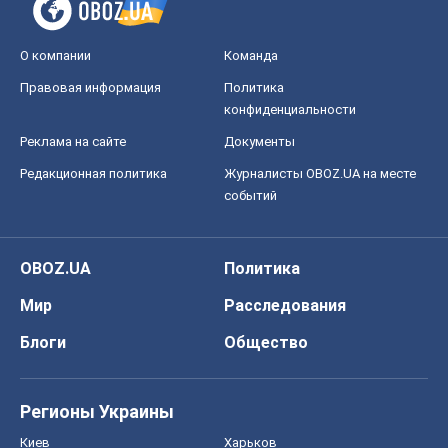
О компании
Команда
Правовая информация
Политика
конфиденциальности
Реклама на сайте
Документы
Редакционная политика
Журналисты OBOZ.UA на месте
событий
OBOZ.UA
Политика
Мир
Расследования
Блоги
Общество
Регионы Украины
Киев
Харьков