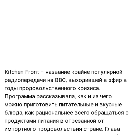
Kitchen Front – название крайне популярной
радиопередачи на BBC, выходившей в эфир в
годы продовольственного кризиса.
Программа рассказывала, как и из чего
можно приготовить питательные и вкусные
блюда, как рациональнее всего обращаться с
продуктами питания в отрезанной от
импортного продовольствия стране. Глава