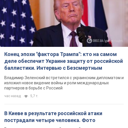
Конец эпохи "фактора Трампа": кто на самом
деле обеспечит Украине защиту от российской
баллистики. Интервью с Безсмертным
Владимир Зеленский встретился с украинским дипломатом и
изложил новое видение войны и роли международных
партнеров в борьбе с Россией
час назад
5,7 т.
В Киеве в результате российской атаки
пострадали четыре человека. Фото