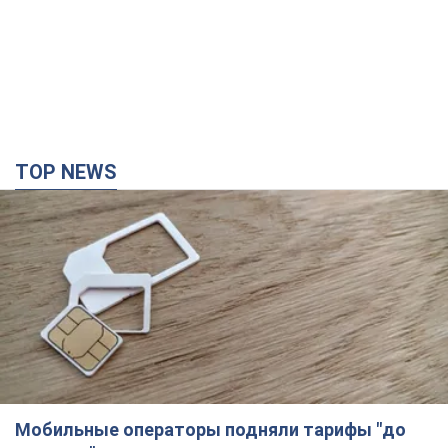
TOP NEWS
Мобильные операторы подняли тарифы "до