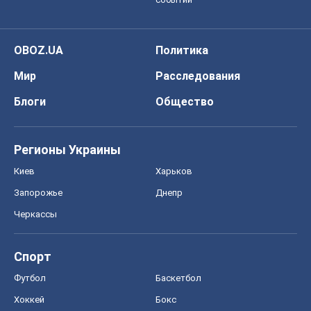
OBOZ.UA
Политика
Мир
Расследования
Блоги
Общество
Регионы Украины
Киев
Харьков
Запорожье
Днепр
Черкассы
Спорт
Футбол
Баскетбол
Хоккей
Бокс