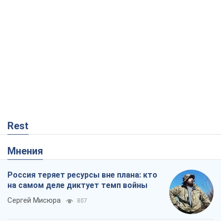
Rest
Мнения
Россия теряет ресурсы вне плана: кто
на самом деле диктует темп войны
Сергей Мисюра
807