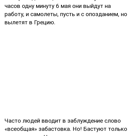
часов одну минуту 6 мая они выйдут на
работу, и самолеты, пусть и с опозданием, но
вылетят в Грецию.
Часто людей вводит в заблуждение слово
«всеобщая» забастовка. Но! Бастуют только