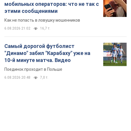
мобильных операторов: что не так с
этими сообщениями
Как не попасть в ловушку мошенников
6.08.2026 21:02
16,7 т.
Самый дорогой футболист
"Динамо" забил "Карабаху" уже на
10-й минуте матча. Видео
Поединок проходит в Польше
6.08.2026 20:48
7,0 т.