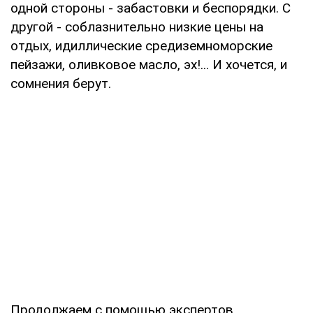
одной стороны - забастовки и беспорядки. С
другой - соблазнительно низкие цены на
отдых, идиллические средиземноморские
пейзажи, оливковое масло, эх!... И хочется, и
сомнения берут.
Продолжаем с помощью экспертов