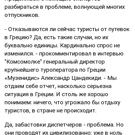
разбираться в проблеме, волнующей многих
отпускников.
- Отказываются ли сейчас туристы от путевок
в Грецию? Да, есть такие случаи, но их
буквально единицы. Кардинально спрос не
изменился. - прокомментировал в интервью
"Комсомолке" генеральный директор
крупнейшего туроператора по Греции
«Музенидис» Александр Цандекиди. - Мы
отдаем себе отчет, насколько серьезна
ситуация в Греции. И столь же хорошо
понимаем: ничего, что угрожало бы отдыху
туристов, в стране не происходит.
Да, забастовки диспетчеров - проблема. Но
они проводят их цивилизованно: уже в ноль