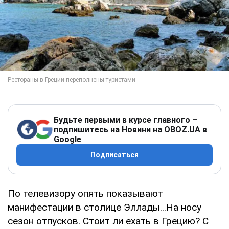
Будьте первыми в курсе главного –
подпишитесь на Новини на OBOZ.UA в
Google
Подписаться
По телевизору опять показывают
манифестации в столице Эллады...На носу
сезон отпусков. Стоит ли ехать в Грецию? С