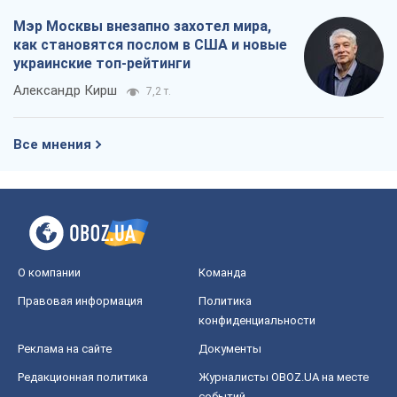
Мэр Москвы внезапно захотел мира,
как становятся послом в США и новые
украинские топ-рейтинги
Александр Кирш
7,2 т.
Все мнения
О компании
Команда
Правовая информация
Политика
конфиденциальности
Реклама на сайте
Документы
Редакционная политика
Журналисты OBOZ.UA на месте
событий