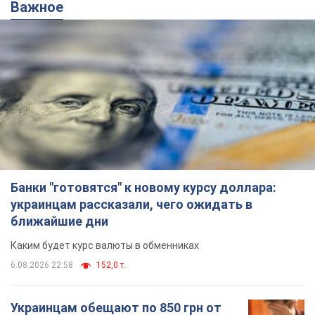
Важное
Банки "готовятся" к новому курсу доллара:
украинцам рассказали, чего ожидать в
ближайшие дни
Каким будет курс валюты в обменниках
6.08.2026 22:58
152,0 т.
Украинцам обещают по 850 грн от