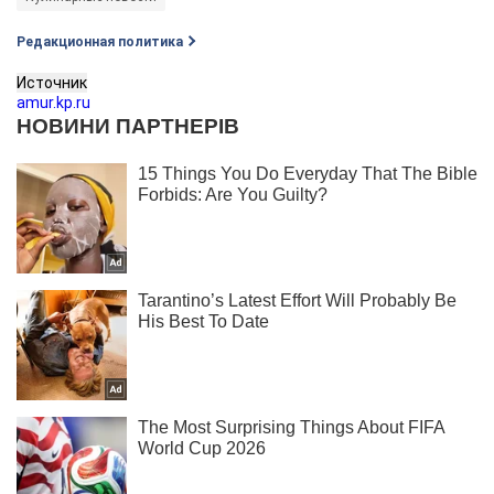
Редакционная политика
Источник
amur.kp.ru