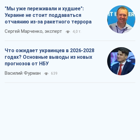
"Мы уже переживали и худшее":
Украине не стоит поддаваться
отчаянию из-за ракетного террора
Сергей Марченко, эксперт
4,0 т.
Что ожидает украинцев в 2026-2028
годах? Основные выводы из новых
прогнозов от НБУ
Василий Фурман
639