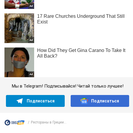
Мы в Telegram! Подписывайся! Читай только лучшее!
Подписаться
Подписаться
Рестораны в Греции...