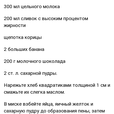
300 мл цельного молока
200 мл сливок с высоким процентом
жирности
щепотка корицы
2 больших банана
200 г молочного шоколада
2 ст. л. сахарной пудры.
Нарежьте хлеб квадратиками толщиной 1 см и
смажьте их слегка маслом.
В миске взбейте яйца, яичный желток и
сахарную пудру до образования пены, затем