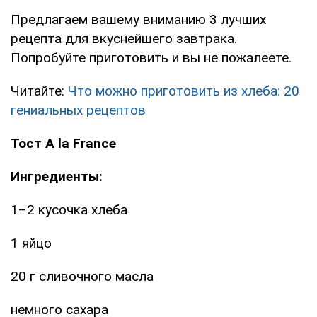
Предлагаем вашему вниманию 3 лучших
рецепта для вкуснейшего завтрака.
Попробуйте приготовить и вы не пожалеете.
Читайте:
Что можно приготовить из хлеба: 20
гениальных рецептов
Тост А la France
Ингредиенты:
1–2 кусочка хлеба
1 яйцо
20 г сливочного масла
немного сахара