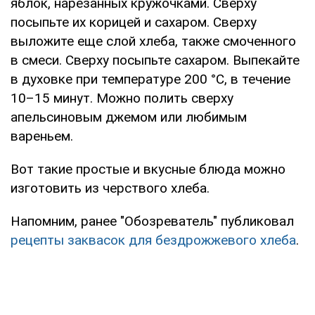
яблок, нарезанных кружочками. Сверху
посыпьте их корицей и сахаром. Сверху
выложите еще слой хлеба, также смоченного
в смеси. Сверху посыпьте сахаром. Выпекайте
в духовке при температуре 200 °C, в течение
10–15 минут. Можно полить сверху
апельсиновым джемом или любимым
вареньем.
Вот такие простые и вкусные блюда можно
изготовить из черствого хлеба.
Напомним, ранее "Обозреватель" публиковал
рецепты заквасок для бездрожжевого хлеба
.