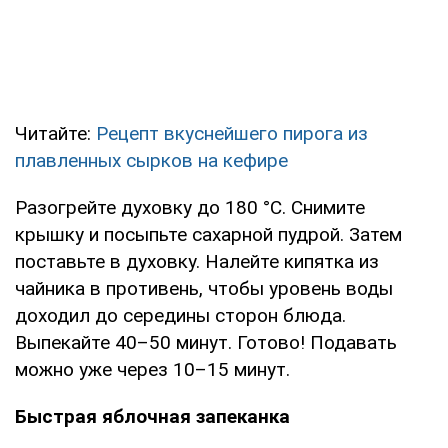
Читайте:
Рецепт вкуснейшего пирога из
плавленных сырков на кефире
Разогрейте духовку до 180 °C. Снимите
крышку и посыпьте сахарной пудрой. Затем
поставьте в духовку. Налейте кипятка из
чайника в противень, чтобы уровень воды
доходил до середины сторон блюда.
Выпекайте 40–50 минут. Готово! Подавать
можно уже через 10–15 минут.
Быстрая яблочная запеканка