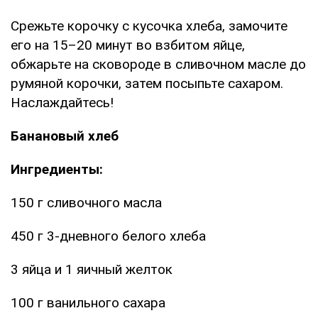
Срежьте корочку с кусочка хлеба, замочите
его на 15–20 минут во взбитом яйце,
обжарьте на сковороде в сливочном масле до
румяной корочки, затем посыпьте сахаром.
Наслаждайтесь!
Банановый хлеб
Ингредиенты:
150 г сливочного масла
450 г 3-дневного белого хлеба
3 яйца и 1 яичный желток
100 г ванильного сахара