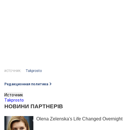
Takprosto
ИСТОЧНИК:
Редакционная политика
Источник
Takprosto