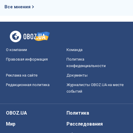
Все мнения
О компании
Команда
Правовая информация
Политика
конфиденциальности
Реклама на сайте
Документы
Редакционная политика
Журналисты OBOZ.UA на месте
событий
OBOZ.UA
Политика
Мир
Расследования