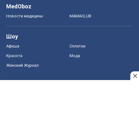
MedOboz
Новости медицины
MAMACLUB
Шоу
Афиша
Сплетни
Красота
Мода
Женский Журнал