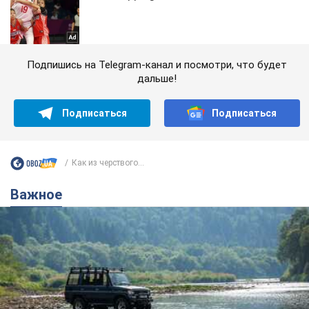
Подпишись на Telegram-канал и посмотри, что будет
дальше!
Подписаться
Подписаться
Как из черствого...
Важное