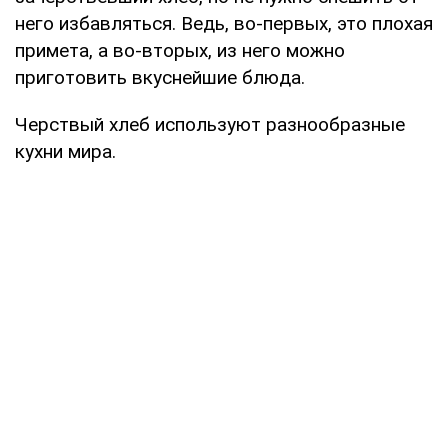
него избавляться. Ведь, во-первых, это плохая
примета, а во-вторых, из него можно
приготовить вкуснейшие блюда.
Черствый хлеб используют разнообразные
кухни мира.