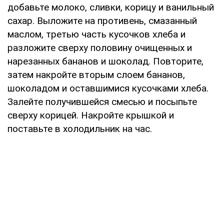
добавьте молоко, сливки, корицу и ванильный
сахар. Выложите на противень, смазанный
маслом, третью часть кусочков хлеба и
разложите сверху половину очищенных и
нарезанных бананов и шоколад. Повторите,
затем накройте вторым слоем бананов,
шоколадом и оставшимися кусочками хлеба.
Залейте получившейся смесью и посыпьте
сверху корицей. Накройте крышкой и
поставьте в холодильник на час.