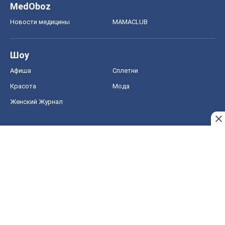
MedOboz
Новости медицины
MAMACLUB
Шоу
Афиша
Сплетни
Красота
Мода
Женский Журнал