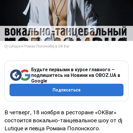
Будьте первыми в курсе главного –
подпишитесь на Новини на OBOZ.UA в
Google
Подписаться
В четверг, 18 ноября в ресторане «OKBar»
состоится вокально-танцевальное шоу от dj
Lutique и певца Романа Полонского.