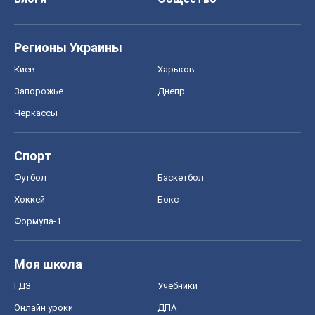
Регионы Украины
Киев
Харьков
Запорожье
Днепр
Черкассы
Спорт
Футбол
Баскетбол
Хоккей
Бокс
Формула-1
Моя школа
ГДЗ
Учебники
Онлайн уроки
ДПА