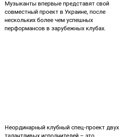
Музыканты впервые представят свой
совместный проект в Украине, после
нескольких более чем успешных
перформансов в зарубежных клубах.
Неординарный клубный спец-проект двух
талантливых исполнителей – это