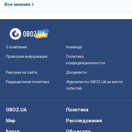
Все мнения
О компании
Команда
Правовая информация
Политика
конфиденциальности
Реклама на сайте
Документы
Редакционная политика
Журналисты OBOZ.UA на месте
событий
OBOZ.UA
Политика
Мир
Расследования
Блоги
Общество