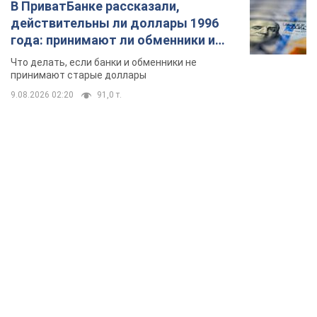
В ПриватБанке рассказали,
действительны ли доллары 1996
года: принимают ли обменники и
банки такие купюры
Что делать, если банки и обменники не
принимают старые доллары
9.08.2026 02:20
91,0 т.