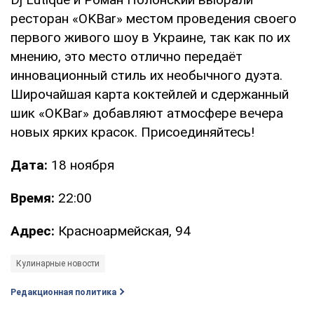
ресторан «OKBar» местом проведения своего
первого живого шоу в Украине, так как по их
мнению, это место отлично передаёт
инновационный стиль их необычного дуэта.
Широчайшая карта коктейлей и сдержанный
шик «OKBar» добавляют атмосфере вечера
новых ярких красок. Присоединяйтесь!
Дата:
18 ноября
Время:
22:00
Адрес:
Красноармейская, 94
Кулинарные новости
Редакционная политика