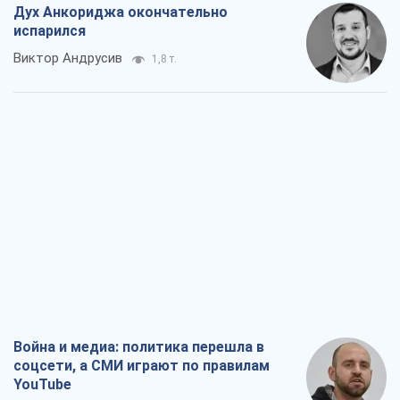
Дух Анкориджа окончательно
испарился
Виктор Андрусив
1,8 т.
Война и медиа: политика перешла в
соцсети, а СМИ играют по правилам
YouTube