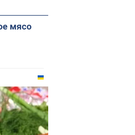
ое мясо