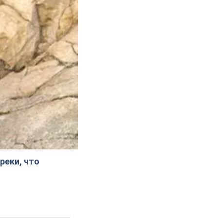
реки, что