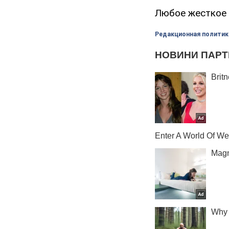
Любое жесткое 
Редакционная политик