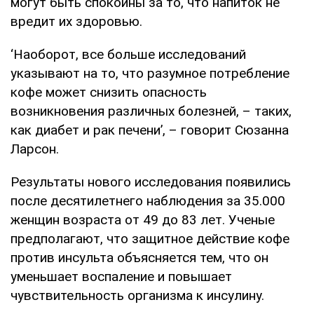
могут быть спокойны за то, что напиток не
вредит их здоровью.
‘Наоборот, все больше исследований
указывают на то, что разумное потребление
кофе может снизить опасность
возникновения различных болезней, – таких,
как диабет и рак печени’, – говорит Сюзанна
Ларсон.
Результаты нового исследования появились
после десятилетнего наблюдения за 35.000
женщин возраста от 49 до 83 лет. Ученые
предполагают, что защитное действие кофе
против инсульта объясняется тем, что он
уменьшает воспаление и повышает
чувствительность организма к инсулину.