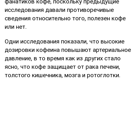
фанатиков кофе, поскольку предыдущие
исследования давали противоречивые
сведения относительно того, полезен кофе
или нет.
Одни исследования показали, что высокие
дозировки кофеина повышают артериальное
давление, в то время как из других стало
ясно, что кофе защищает от рака печени,
толстого кишечника, мозга и ротоглотки.