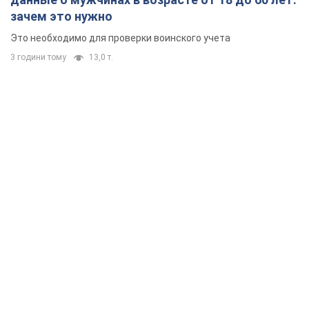
зачем это нужно
Это необходимо для проверки воинского учета
3 години тому
13,0 т.