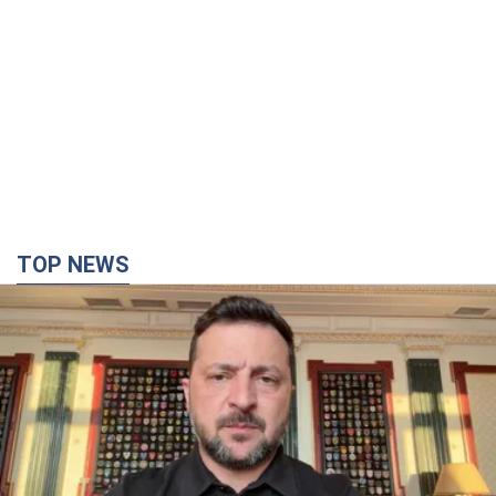
TOP NEWS