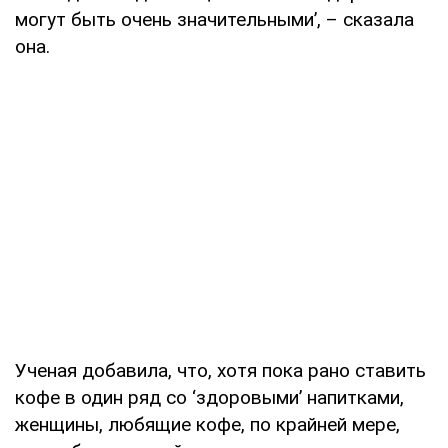
могут быть очень значительными’, – сказала
она.
Ученая добавила, что, хотя пока рано ставить
кофе в один ряд со ‘здоровыми’ напитками,
женщины, любящие кофе, по крайней мере,