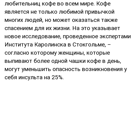
любительниц кофе во всем мире. Кофе
является не только любимой привычкой
многих людей, но может оказаться также
спасением для их жизни. На это указывает
новое исследование, проведенное экспертами
Института Каролинска в Стокгольме, –
согласно которому женщины, которые
выпивают более одной чашки кофе в день,
могут уменьшить опасность возникновения у
себя инсульта на 25%.