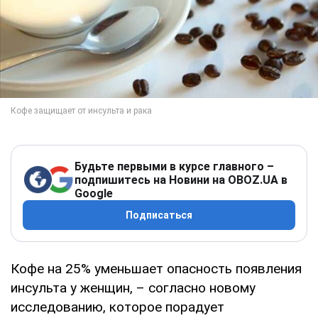
Будьте первыми в курсе главного –
подпишитесь на Новини на OBOZ.UA в
Google
Подписаться
Кофе на 25% уменьшает опасность появления
инсульта у женщин, – согласно новому
исследованию, которое порадует