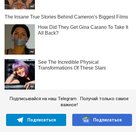
Подписывайся на наш Telegram . Получай только самое
важное!
Подписаться
Подписаться