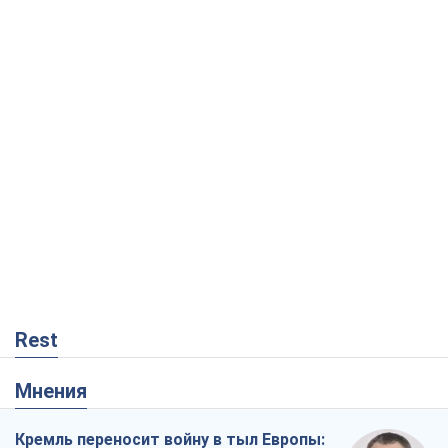
Rest
Мнения
Кремль переносит войну в тыл Европы: