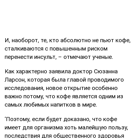
И, наоборот, те, кто абсолютно не пьют кофе,
сталкиваются с повышенным риском
перенести инсульт, – отмечают ученые.
Как характерно заявила доктор Сюзанна
Ларсон, которая была главой проводимого
исследования, новое открытие особенно
важно потому, что кофе является одним из
самых любимых напитков в мире.
‘Поэтому, если будет доказано, что кофе
имеет для организма хоть малейшую пользу,
последствия для общественного здоровья