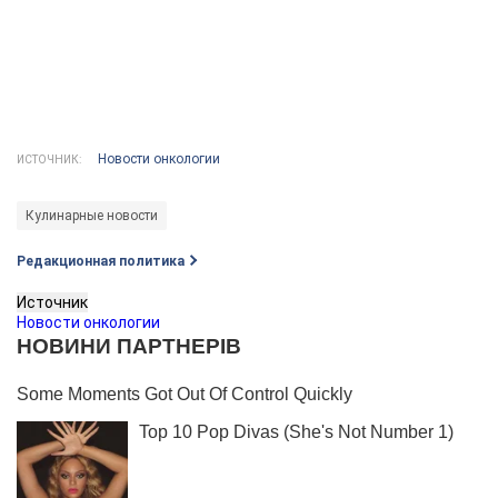
Новости онкологии
ИСТОЧНИК:
Кулинарные новости
Редакционная политика
Источник
Новости онкологии