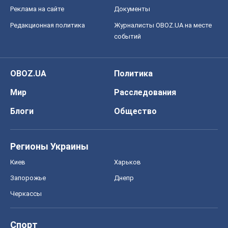
Реклама на сайте
Документы
Редакционная политика
Журналисты OBOZ.UA на месте
событий
OBOZ.UA
Политика
Мир
Расследования
Блоги
Общество
Регионы Украины
Киев
Харьков
Запорожье
Днепр
Черкассы
Спорт