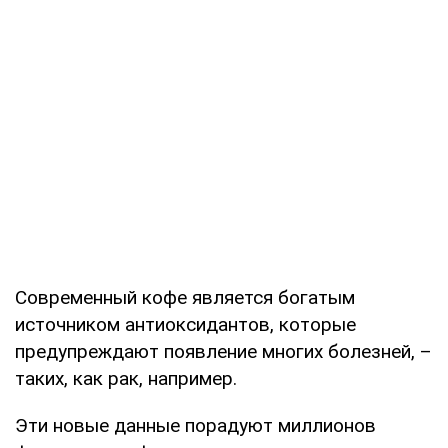
Современный кофе является богатым
источником антиоксидантов, которые
предупреждают появление многих болезней, –
таких, как рак, например.
Эти новые данные порадуют миллионов