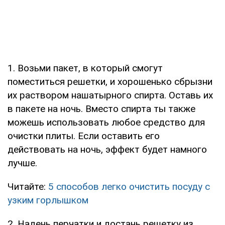
1. Возьми пакет, в который смогут
поместиться решетки, и хорошенько сбрызни
их раствором нашатырного спирта. Оставь их
в пакете на ночь. Вместо спирта ты также
можешь использовать любое средство для
очистки плиты. Если оставить его
действовать на ночь, эффект будет намного
лучше.
Читайте:
5 способов легко очистить посуду с
узким горлышком
2. Надень перчатки и достань решетку из