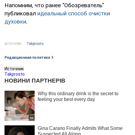
Напомним, что ранее "Обозреватель"
публиковал
идеальный способ очистки
духовки
.
Takprosto
ИСТОЧНИК:
Редакционная политика
Источник
Takprosto