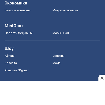
Шоу
Афиша
Сплетни
Красота
Мода
Женский Журнал