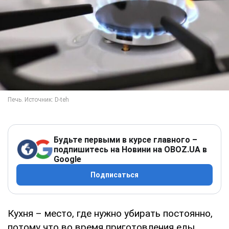
Будьте первыми в курсе главного –
подпишитесь на Новини на OBOZ.UA в
Google
Подписаться
Кухня – место, где нужно убирать постоянно,
потому что во время приготовления еды