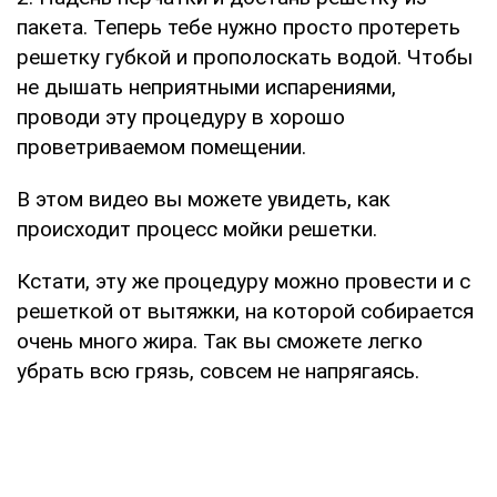
пакета. Теперь тебе нужно просто протереть
решетку губкой и прополоскать водой. Чтобы
не дышать неприятными испарениями,
проводи эту процедуру в хорошо
проветриваемом помещении.
В этом видео вы можете увидеть, как
происходит процесс мойки решетки.
Кстати, эту же процедуру можно провести и с
решеткой от вытяжки, на которой собирается
очень много жира. Так вы сможете легко
убрать всю грязь, совсем не напрягаясь.