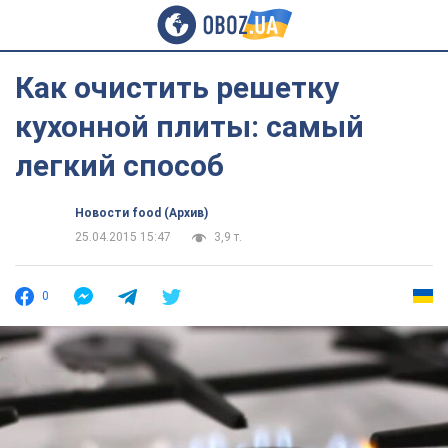
Как очистить решетку
кухонной плиты: самый
легкий способ
Новости food (Архив)
25.04.2015 15:47
3,9 т.
0