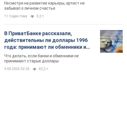
принимают старые доллары
9.08.2026 02:20
82,2 т.
TOP NEWS