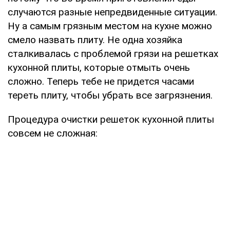
случаются разные непредвиденные ситуации.
Ну а самым грязным местом на кухне можно
смело назвать плиту. Не одна хозяйка
сталкивалась с проблемой грязи на решетках
кухонной плиты, которые отмыть очень
сложно. Теперь тебе не придется часами
тереть плиту, чтобы убрать все загрязнения.
Процедура очистки решеток кухонной плиты
совсем не сложная: