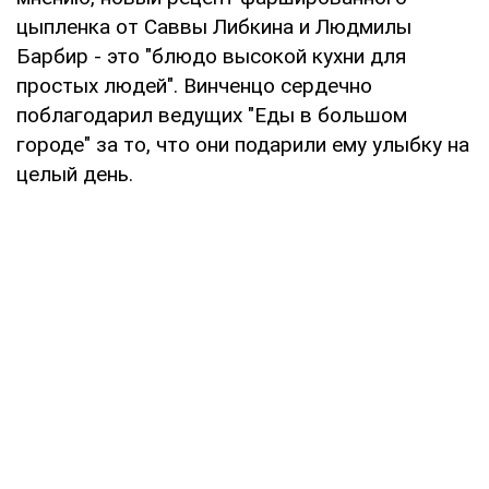
цыпленка от Саввы Либкина и Людмилы
Барбир - это "блюдо высокой кухни для
простых людей". Винченцо сердечно
поблагодарил ведущих "Еды в большом
городе" за то, что они подарили ему улыбку на
целый день.