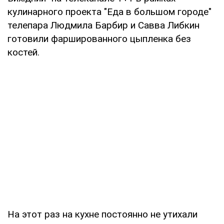
кулинарного проекта "Еда в большом городе"
телепара Людмила Барбир и Савва Либкин
готовили фаршированного цыпленка без
костей.
На этот раз на кухне постоянно не утихали