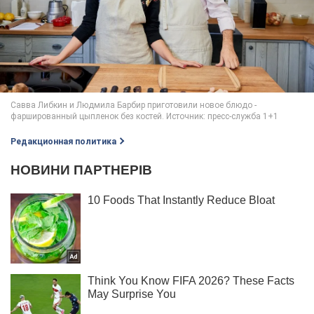
Редакционная политика