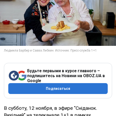
Будьте первыми в курсе главного –
подпишитесь на Новини на OBOZ.UA в
Google
Подписаться
В субботу, 12 ноября, в эфире "Сніданок.
Вихідний" на телеканале 1+1 в рамках