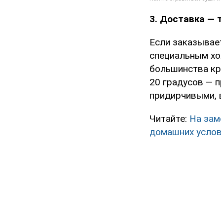
3. Доставка — 
Если заказывает
специальным хо
большинства кр
20 градусов — 
придирчивыми, 
Читайте:
На зам
домашних услов