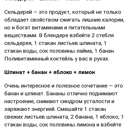
Сельдерей — это продукт, который не только
обладает свойством сжигать лишние калории,
но и богат витаминами и питательными
веществами. В блендере взбейте 2 стебля
сельдерея, 1 стакан листьев шпината, 1
стакан воды, сок половины лайма, 1 банан.
Поливитаминный коктейль у вас в руках.
Шпинат + банан + яблоко + лимон
Очень интересное и полезное сочетание — это
банан и шпинат. Бананы отлично поднимают
настроение, снимают синдром усталости и
заряжают энергией. Смешайте 1 стакан
свежих листьев шпината, 2 банана, 1 яблоко, 1
стакан воды, сок половины лимона и взбейте