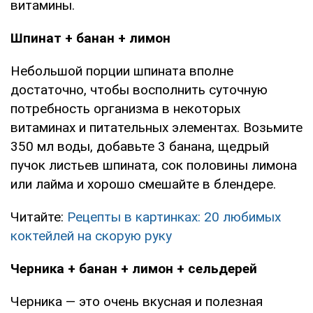
витамины.
Шпинат + банан + лимон
Небольшой порции шпината вполне
достаточно, чтобы восполнить суточную
потребность организма в некоторых
витаминах и питательных элементах. Возьмите
350 мл воды, добавьте 3 банана, щедрый
пучок листьев шпината, сок половины лимона
или лайма и хорошо смешайте в блендере.
Читайте:
Рецепты в картинках: 20 любимых
коктейлей на скорую руку
Черника + банан + лимон + сельдерей
Черника — это очень вкусная и полезная