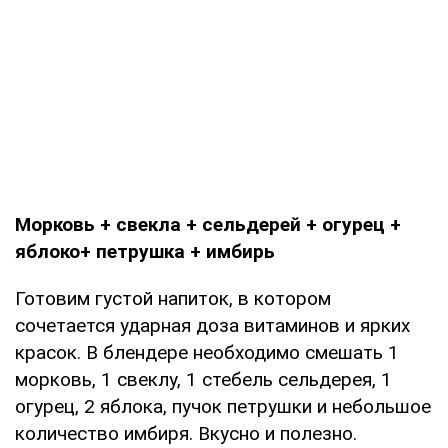
Морковь + свекла + сельдерей + огурец +
яблоко+ петрушка + имбирь
Готовим густой напиток, в котором
сочетается ударная доза витаминов и ярких
красок. В блендере необходимо смешать 1
морковь, 1 свеклу, 1 стебель сельдерея, 1
огурец, 2 яблока, пучок петрушки и небольшое
количество имбиря. Вкусно и полезно.