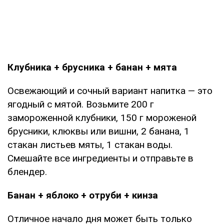
Клубника + брусника + банан + мята
Освежающий и сочный вариант напитка — это
ягодный с мятой. Возьмите 200 г
замороженной клубники, 150 г мороженой
брусники, клюквы или вишни, 2 банана, 1
стакан листьев мяты, 1 стакан воды.
Смешайте все ингредиенты и отправьте в
блендер.
Банан + яблоко + отруби + кинза
Отличное начало дня может быть только