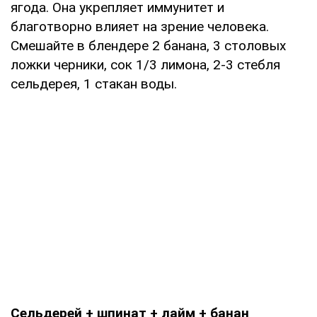
ягода. Она укрепляет иммунитет и
благотворно влияет на зрение человека.
Смешайте в блендере 2 банана, 3 столовых
ложки черники, сок 1/3 лимона, 2-3 стебля
сельдерея, 1 стакан воды.
Сельдерей + шпинат + лайм + банан