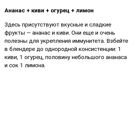
Ананас + киви + огурец + лимон
Здесь присутствуют вкусные и сладкие
фрукты — ананас и киви. Они еще и очень
полезны для укрепления иммунитета. Взбейте
в блендере до однородной консистенции: 1
киви, 1 огурец, половину небольшого ананаса
и сок 1 лимона.