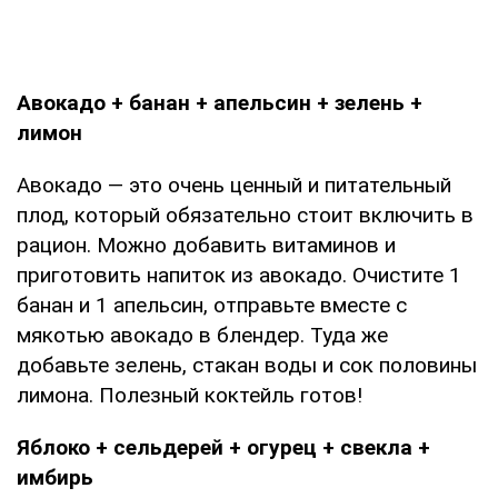
Авокадо + банан + апельсин + зелень +
лимон
Авокадо — это очень ценный и питательный
плод, который обязательно стоит включить в
рацион. Можно добавить витаминов и
приготовить напиток из авокадо. Очистите 1
банан и 1 апельсин, отправьте вместе с
мякотью авокадо в блендер. Туда же
добавьте зелень, стакан воды и сок половины
лимона. Полезный коктейль готов!
Яблоко + сельдерей + огурец + свекла +
имбирь