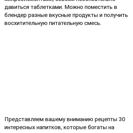
давиться таблетками. Можно поместить в
блендер разные вкусные продукты и получить
восхитительную питательную смесь.
Представляем вашему вниманию рецепты 30
интересных напитков, которые богаты на