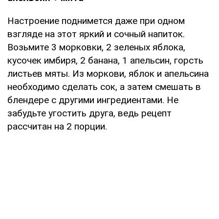
Настроение поднимется даже при одном
взгляде на этот яркий и сочный напиток.
Возьмите 3 морковки, 2 зеленых яблока,
кусочек имбиря, 2 банана, 1 апельсин, горсть
листьев мяты. Из моркови, яблок и апельсина
необходимо сделать сок, а затем смешать в
блендере с другими ингредиентами. Не
забудьте угостить друга, ведь рецепт
рассчитан на 2 порции.