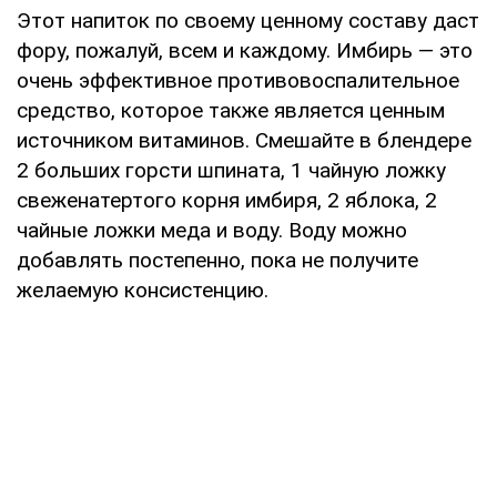
Этот напиток по своему ценному составу даст
фору, пожалуй, всем и каждому. Имбирь — это
очень эффективное противовоспалительное
средство, которое также является ценным
источником витаминов. Смешайте в блендере
2 больших горсти шпината, 1 чайную ложку
свеженатертого корня имбиря, 2 яблока, 2
чайные ложки меда и воду. Воду можно
добавлять постепенно, пока не получите
желаемую консистенцию.