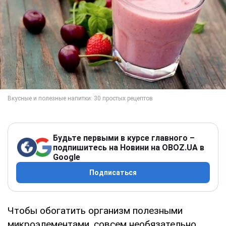
Будьте первыми в курсе главного –
подпишитесь на Новини на OBOZ.UA в
Google
Подписаться
Чтобы обогатить организм полезными
микроэлементами, совсем необязательно