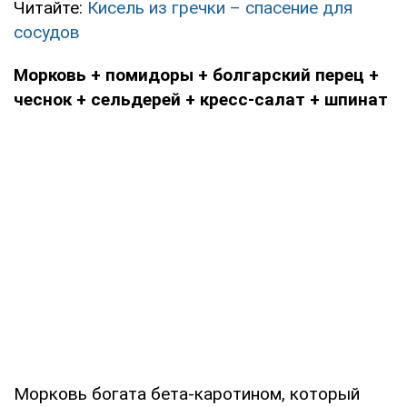
Читайте:
Кисель из гречки – спасение для
сосудов
Морковь + помидоры + болгарский перец +
чеснок + сельдерей + кресс-салат + шпинат
Морковь богата бета-каротином, который