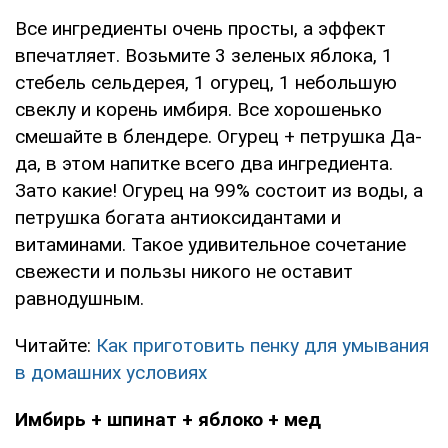
Все ингредиенты очень просты, а эффект
впечатляет. Возьмите 3 зеленых яблока, 1
стебель сельдерея, 1 огурец, 1 небольшую
свеклу и корень имбиря. Все хорошенько
смешайте в блендере. Огурец + петрушка Да-
да, в этом напитке всего два ингредиента.
Зато какие! Огурец на 99% состоит из воды, а
петрушка богата антиоксидантами и
витаминами. Такое удивительное сочетание
свежести и пользы никого не оставит
равнодушным.
Читайте:
Как приготовить пенку для умывания
в домашних условиях
Имбирь + шпинат + яблоко + мед