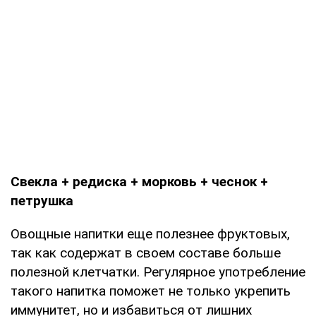
Свекла + редиска + морковь + чеснок +
петрушка
Овощные напитки еще полезнее фруктовых,
так как содержат в своем составе больше
полезной клетчатки. Регулярное употребление
такого напитка поможет не только укрепить
иммунитет, но и избавиться от лишних