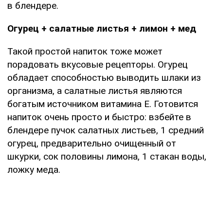
в блендере.
Огурец + салатные листья + лимон + мед
Такой простой напиток тоже может
порадовать вкусовые рецепторы. Огурец
обладает способностью выводить шлаки из
организма, а салатные листья являются
богатым источником витамина Е. Готовится
напиток очень просто и быстро: взбейте в
блендере пучок салатных листьев, 1 средний
огурец, предварительно очищенный от
шкурки, сок половины лимона, 1 стакан воды,
ложку меда.