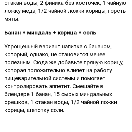
стакан воды, 2 финика без косточек, 1 чайную
ложку меда, 1/2 чайной ложки корицы, горсть
мяты.
Банан + миндаль + корица + соль
Упрощенный вариант напитка с бананом,
который, однако, не становится менее
полезным. Сюда же добавьте пряную корицу,
которая положительно влияет на работу
пищеварительной системы и помогает
контролировать аппетит. Смешайте в
блендере 1 банан, 15 сырых миндальных
орешков, 1 стакан воды, 1/2 чайной ложки
корицы, щепотку соли.