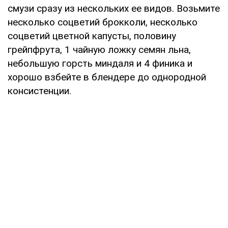
смузи сразу из нескольких ее видов. Возьмите
несколько соцветий брокколи, несколько
соцветий цветной капусты, половину
грейпфрута, 1 чайную ложку семян льна,
небольшую горсть миндаля и 4 финика и
хорошо взбейте в блендере до однородной
консистенции.