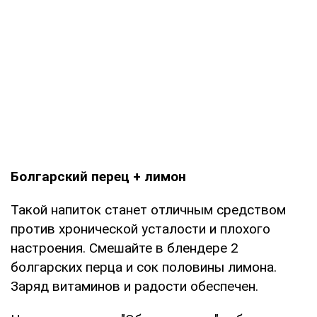
Болгарский перец + лимон
Такой напиток станет отличным средством
против хронической усталости и плохого
настроения. Смешайте в блендере 2
болгарских перца и сок половины лимона.
Заряд витаминов и радости обеспечен.