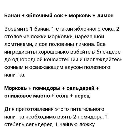
Банан + яблочный сок + морковь + лимон
Возьмите 1 банан, 1 стакан яблочного сока, 2
столовые ложки морковки, нарезанной
ломтиками, и сок половины лимона. Все
ингредиенты хорошенько взбейте в блендере
до однородной консистенции и наслаждайтесь
сочным и освежающим вкусом полезного
напитка.
Морковь + помидоры + сельдерей +
оливковое масло + соль + перец
Для приготовления этого питательного
напитка необходимо взять 2 помидора, 1
стебель сельдерея, 1 чайную ложку