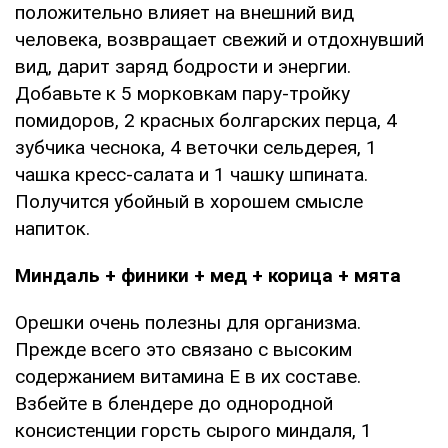
положительно влияет на внешний вид
человека, возвращает свежий и отдохнувший
вид, дарит заряд бодрости и энергии.
Добавьте к 5 морковкам пару-тройку
помидоров, 2 красных болгарских перца, 4
зубчика чеснока, 4 веточки сельдерея, 1
чашка кресс-салата и 1 чашку шпината.
Получится убойный в хорошем смысле
напиток.
Миндаль + финики + мед + корица + мята
Орешки очень полезны для организма.
Прежде всего это связано с высоким
содержанием витамина Е в их составе.
Взбейте в блендере до однородной
консистенции горсть сырого миндаля, 1