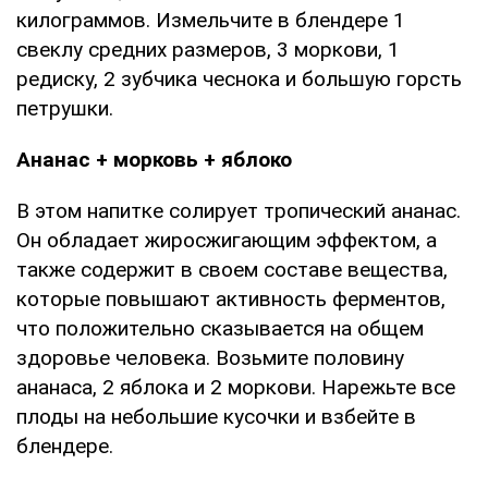
килограммов. Измельчите в блендере 1
свеклу средних размеров, 3 моркови, 1
редиску, 2 зубчика чеснока и большую горсть
петрушки.
Ананас + морковь + яблоко
В этом напитке солирует тропический ананас.
Он обладает жиросжигающим эффектом, а
также содержит в своем составе вещества,
которые повышают активность ферментов,
что положительно сказывается на общем
здоровье человека. Возьмите половину
ананаса, 2 яблока и 2 моркови. Нарежьте все
плоды на небольшие кусочки и взбейте в
блендере.