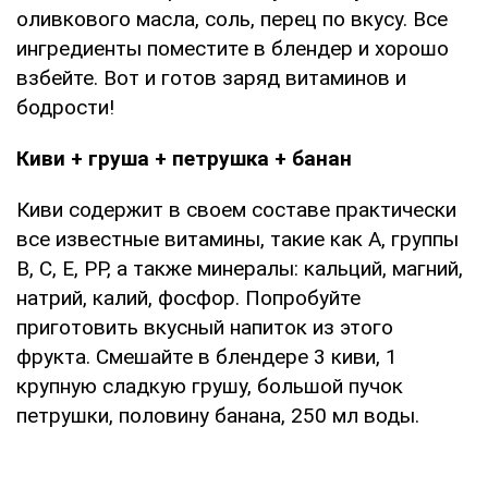
оливкового масла, соль, перец по вкусу. Все
ингредиенты поместите в блендер и хорошо
взбейте. Вот и готов заряд витаминов и
бодрости!
Киви + груша + петрушка + банан
Киви содержит в своем составе практически
все известные витамины, такие как А, группы
В, С, Е, РР, а также минералы: кальций, магний,
натрий, калий, фосфор. Попробуйте
приготовить вкусный напиток из этого
фрукта. Смешайте в блендере 3 киви, 1
крупную сладкую грушу, большой пучок
петрушки, половину банана, 250 мл воды.