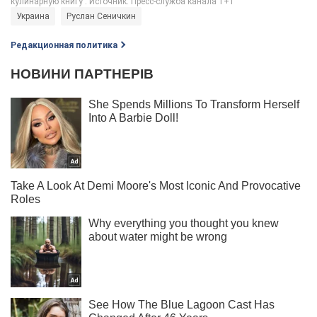
Украина
Руслан Сеничкин
Редакционная политика