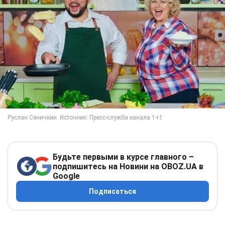
Будьте первыми в курсе главного –
подпишитесь на Новини на OBOZ.UA в
Google
Подписаться