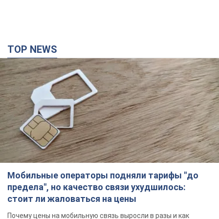
TOP NEWS
Мобильные операторы подняли тарифы "до
предела", но качество связи ухудшилось:
стоит ли жаловаться на цены
Почему цены на мобильную связь выросли в разы и как