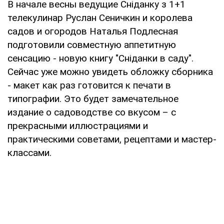
В начале весны ведущие Сніданку з 1+1
телекулинар Руслан Сеничкин и королева
садов и огородов Наталья Подлесная
подготовили совместную аппетитную
сенсацию - новую книгу "Сніданки в саду".
Сейчас уже можно увидеть обложку сборника
- макет как раз готовится к печати в
типографии. Это будет замечательное
издание о садоводстве со вкусом – с
прекрасными иллюстрациями и
практическими советами, рецептами и мастер-
классами.