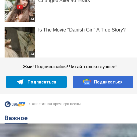
Жми! Подписывайся! Читай только лучшее!
Подписаться
Подписаться
Аппетитная премьера весны:...
Важное