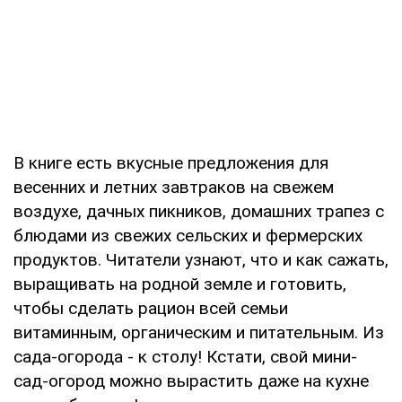
В книге есть вкусные предложения для
весенних и летних завтраков на свежем
воздухе, дачных пикников, домашних трапез с
блюдами из свежих сельских и фермерских
продуктов. Читатели узнают, что и как сажать,
выращивать на родной земле и готовить,
чтобы сделать рацион всей семьи
витаминным, органическим и питательным. Из
сада-огорода - к столу! Кстати, свой мини-
сад-огород можно вырастить даже на кухне