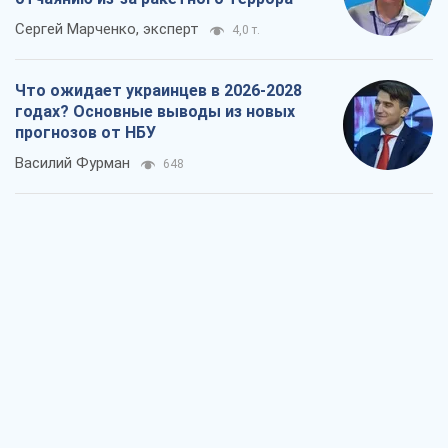
Сергей Марченко, эксперт
4,0 т.
Что ожидает украинцев в 2026-2028
годах? Основные выводы из новых
прогнозов от НБУ
Василий Фурман
648