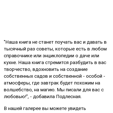
"Наша книга не станет поучать вас и давать в
тысячный раз советы, которые есть в любом
справочнике или энциклопедии о даче или
кухне. Наша книга стремится разбудить в вас
творчество, вдохновить на создание
собственных садов и собственной - особой -
атмосферы, где завтрак будет похожим на
волшебство, на магию. Мы писали для вас с
любовью!", - добавила Подлесная.
В нашей галерее вы можете увидеть