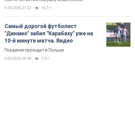
6.08.2026 21:02
16,7 т.
Самый дорогой футболист
"Динамо" забил "Карабаху" уже на
10-й минуте матча. Видео
Поединок проходит в Польше
6.08.2026 20:48
7,0 т.