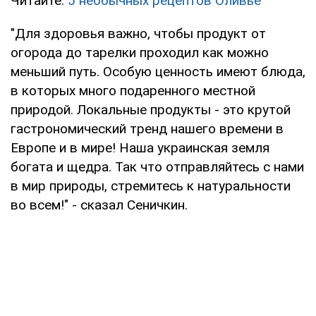
Читайте:
5 необычных рецептов Оливье
"Для здоровья важно, чтобы продукт от
огорода до тарелки проходил как можно
меньший путь. Особую ценность имеют блюда,
в которых много подаренного местной
природой. Локальные продукты - это крутой
гастрономический тренд нашего времени в
Европе и в мире! Наша украинская земля
богата и щедра. Так что отправляйтесь с нами
в мир природы, стремитесь к натуральности
во всем!" - сказал Сеничкин.