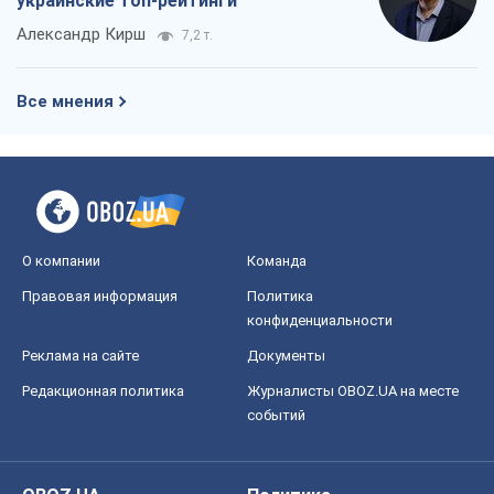
украинские топ-рейтинги
Александр Кирш
7,2 т.
Все мнения
О компании
Команда
Правовая информация
Политика
конфиденциальности
Реклама на сайте
Документы
Редакционная политика
Журналисты OBOZ.UA на месте
событий