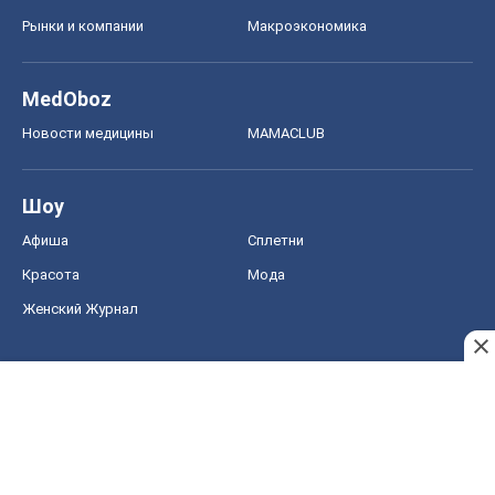
Рынки и компании
Mакроэкономика
MedOboz
Новости медицины
MAMACLUB
Шоу
Афиша
Сплетни
Красота
Мода
Женский Журнал