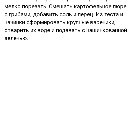
мелко порезать. Смешать картофельное пюре
с грибами, добавить соль и перец. Из теста и
начинки сформировать крупные вареники,
отварить их воде и подавать с нашинкованной
зеленью.