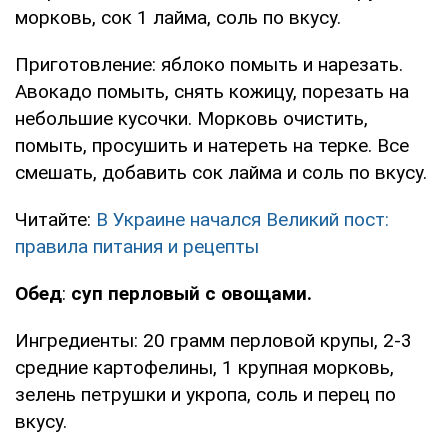
морковь, сок 1 лайма, соль по вкусу.
Приготовление: яблоко помыть и нарезать.
Авокадо помыть, снять кожицу, порезать на
небольшие кусочки. Морковь очистить,
помыть, просушить и натереть на терке. Все
смешать, добавить сок лайма и соль по вкусу.
Читайте:
В Украине начался Великий пост:
правила питания и рецепты
Обед
:
суп перловый с овощами.
Ингредиенты: 20 грамм перловой крупы, 2-3
средние картофелины, 1 крупная морковь,
зелень петрушки и укропа, соль и перец по
вкусу.