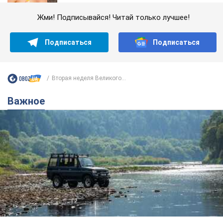
Жми! Подписывайся! Читай только лучшее!
Подписаться
Подписаться
Вторая неделя Великого...
Важное