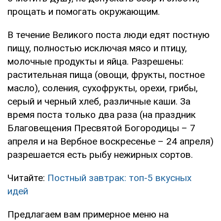
прощать и помогать окружающим.
В течение Великого поста люди едят постную
пищу, полностью исключая мясо и птицу,
молочные продукты и яйца. Разрешены:
растительная пища (овощи, фрукты, постное
масло), соления, сухофрукты, орехи, грибы,
серый и черный хлеб, различные каши. За
время поста только два раза (на праздник
Благовещения Пресвятой Богородицы – 7
апреля и на Вербное воскресенье – 24 апреля)
разрешается есть рыбу нежирных сортов.
Читайте:
Постный завтрак: топ-5 вкусных
идей
Предлагаем вам примерное меню на