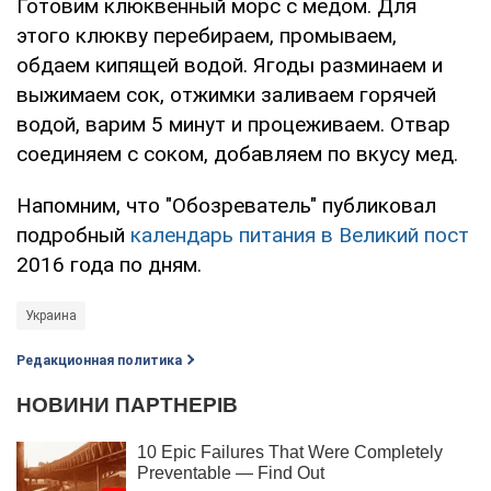
Готовим клюквенный морс с медом. Для
этого клюкву перебираем, промываем,
обдаем кипящей водой. Ягоды разминаем и
выжимаем сок, отжимки заливаем горячей
водой, варим 5 минут и процеживаем. Отвар
соединяем с соком, добавляем по вкусу мед.
Напомним, что "Обозреватель" публиковал
подробный
календарь питания в Великий пост
2016 года по дням.
Украина
Редакционная политика