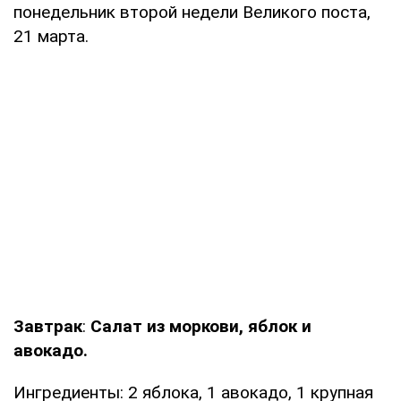
понедельник второй недели Великого поста,
21 марта.
Завтрак
:
Салат из моркови, яблок и
авокадо.
Ингредиенты: 2 яблока, 1 авокадо, 1 крупная