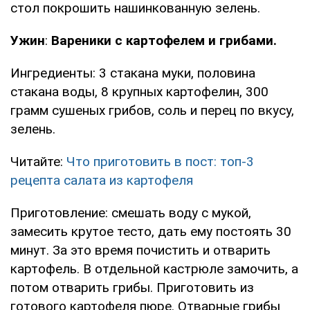
стол покрошить нашинкованную зелень.
Ужин
:
Вареники с картофелем и грибами.
Ингредиенты: 3 стакана муки, половина
стакана воды, 8 крупных картофелин, 300
грамм сушеных грибов, соль и перец по вкусу,
зелень.
Читайте:
Что приготовить в пост: топ-3
рецепта салата из картофеля
Приготовление: смешать воду с мукой,
замесить крутое тесто, дать ему постоять 30
минут. За это время почистить и отварить
картофель. В отдельной кастрюле замочить, а
потом отварить грибы. Приготовить из
готового картофеля пюре. Отварные грибы