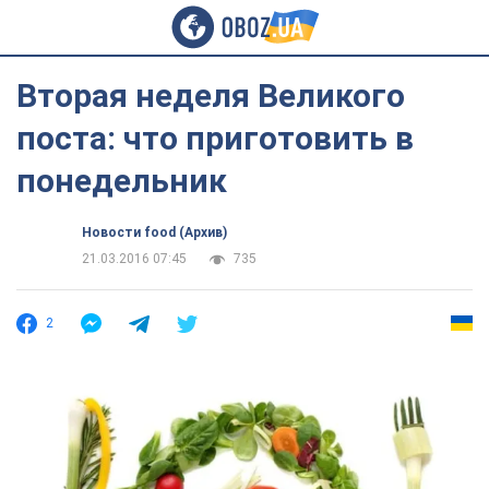
Вторая неделя Великого
поста: что приготовить в
понедельник
Новости food (Архив)
21.03.2016 07:45
735
2