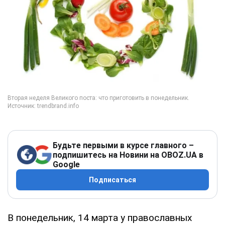
Будьте первыми в курсе главного –
подпишитесь на Новини на OBOZ.UA в
Google
Подписаться
В понедельник, 14 марта у православных