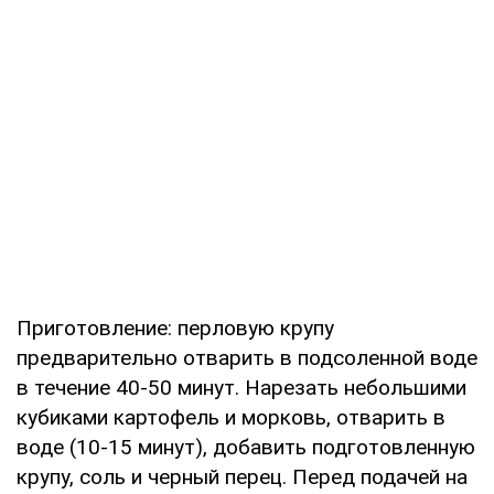
Приготовление: перловую крупу
предварительно отварить в подсоленной воде
в течение 40-50 минут. Нарезать небольшими
кубиками картофель и морковь, отварить в
воде (10-15 минут), добавить подготовленную
крупу, соль и черный перец. Перед подачей на