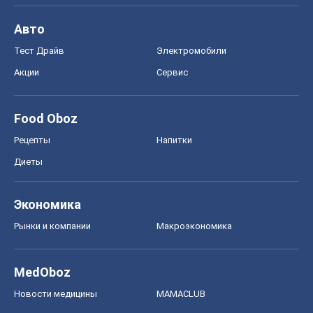
Авто
Тест Драйв
Электромобили
Акции
Сервис
Food Oboz
Рецепты
Напитки
Диеты
Экономика
Рынки и компании
Mакроэкономика
MedOboz
Новости медицины
MAMACLUB