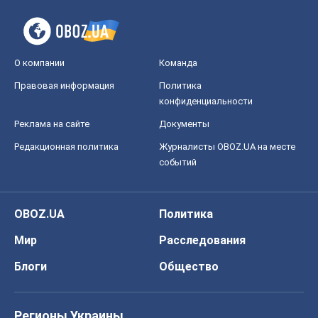
О компании
Команда
Правовая информация
Политика
конфиденциальности
Реклама на сайте
Документы
Редакционная политика
Журналисты OBOZ.UA на месте
событий
OBOZ.UA
Политика
Мир
Расследования
Блоги
Общество
Регионы Украины