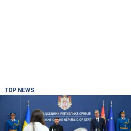
TOP NEWS