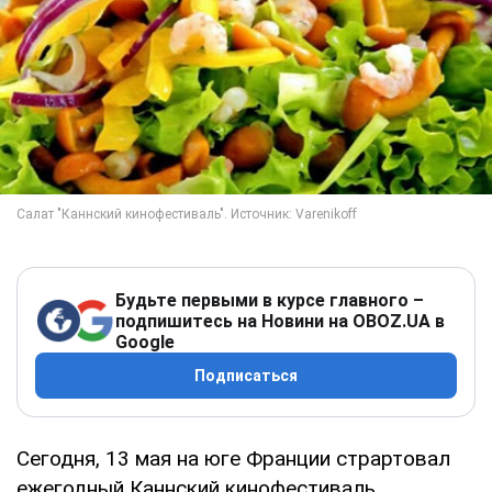
Будьте первыми в курсе главного –
подпишитесь на Новини на OBOZ.UA в
Google
Подписаться
Сегодня, 13 мая на юге Франции страртовал
ежегодный Каннский кинофестиваль.