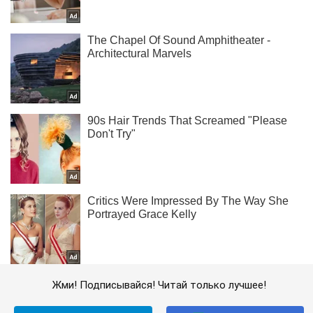
Жми! Подписывайся! Читай только лучшее!