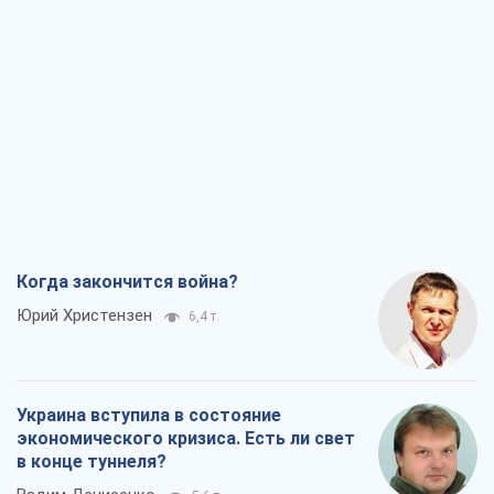
Когда закончится война?
Юрий Христензен
6,4 т.
Украина вступила в состояние
экономического кризиса. Есть ли свет
в конце туннеля?