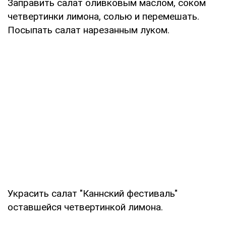
Заправить салат оливковым маслом, соком
четвертинки лимона, солью и перемешать.
Посыпать салат нарезанным луком.
Украсить салат "Каннский фестиваль"
оставшейся четвертинкой лимона.