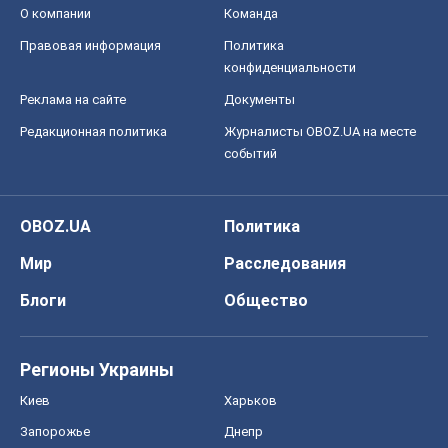
О компании
Команда
Правовая информация
Политика
конфиденциальности
Реклама на сайте
Документы
Редакционная политика
Журналисты OBOZ.UA на месте
событий
OBOZ.UA
Политика
Мир
Расследования
Блоги
Общество
Регионы Украины
Киев
Харьков
Запорожье
Днепр