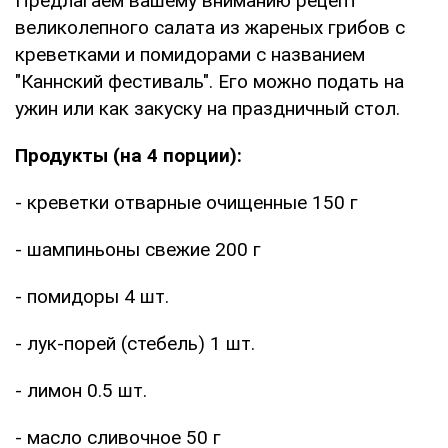
Предлагаем вашему вниманию рецепт
великолепного салата из жареных грибов с
креветками и помидорами с названием
"Каннский фестиваль". Его можно подать на
ужин или как закуску на праздничный стол.
Продукты (на 4 порции):
- креветки отварные очищенные 150 г
- шампиньоны свежие 200 г
- помидоры 4 шт.
- лук-порей (стебель) 1 шт.
- лимон 0.5 шт.
- масло сливочное 50 г