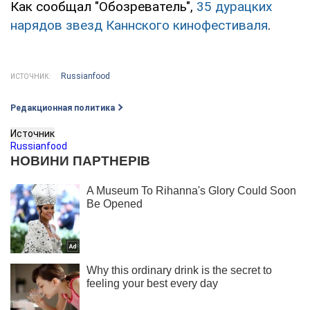
Как сообщал "Обозреватель",
35 дурацких
нарядов звезд Каннского кинофестиваля
.
Russianfood
ИСТОЧНИК:
Редакционная политика
Источник
Russianfood