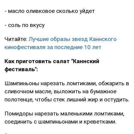
- масло оливковое сколько уйдет
- соль по вкусу
Читайте:
Лучшие образы звезд Каннского
кинофестиваля за последние 10 лет
Как приготовить салат "Каннский
фестиваль":
Шампиньоны нарезать ломтиками, обжарить в
сливочном масле, выложить на бумажное
полотенце, чтобы стек лишний жир и остудить.
Помидоры нарезать маленькими ломтиками,
соединить с шампиньонами и креветками.