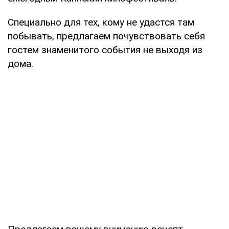
Специально для тех, кому не удастся там
побывать, предлагаем почувствовать себя
гостем знаменитого события не выходя из
дома.