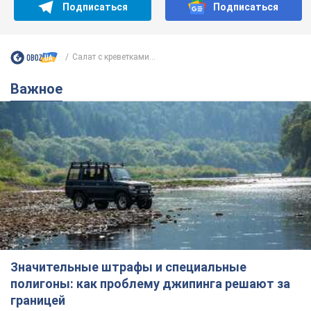
Подписаться
Подписаться
Салат с креветками...
Важное
Значительные штрафы и специальные
полигоны: как проблему джипинга решают за
границей