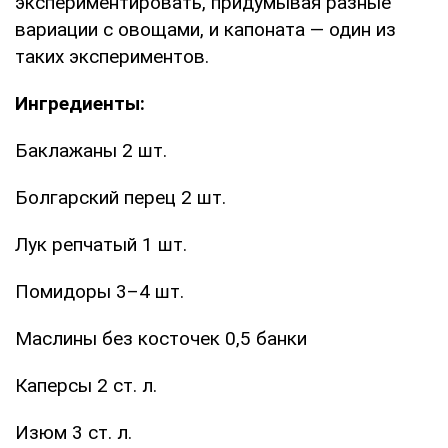
экспериментировать, придумывая разные
вариации с овощами, и капоната — один из
таких экспериментов.
Ингредиенты:
Баклажаны 2 шт.
Болгарский перец 2 шт.
Лук репчатый 1 шт.
Помидоры 3–4 шт.
Маслины без косточек 0,5 банки
Каперсы 2 ст. л.
Изюм 3 ст. л.