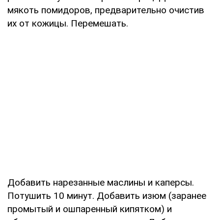
мякоть помидоров, предварительно очистив
их от кожицы. Перемешать.
Добавить нарезанные маслины и каперсы.
Потушить 10 минут. Добавить изюм (заранее
промытый и ошпаренный кипятком) и