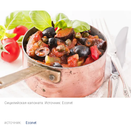
Econet
ИСТОЧНИК: