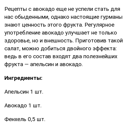
Рецепты с авокадо еще не успели стать для
нас обыденными, однако настоящие гурманы
знают ценность этого фрукта. Регулярное
употребление авокадо улучшает не только
здоровье, но и внешность. Приготовив такой
салат, можно добиться двойного эффекта:
ведь в его состав входят два полезнейших
фрукта — апельсин и авокадо.
Ингредиенты:
Апельсин 1 шт.
Авокадо 1 шт.
Фенхель 0,5 шт.