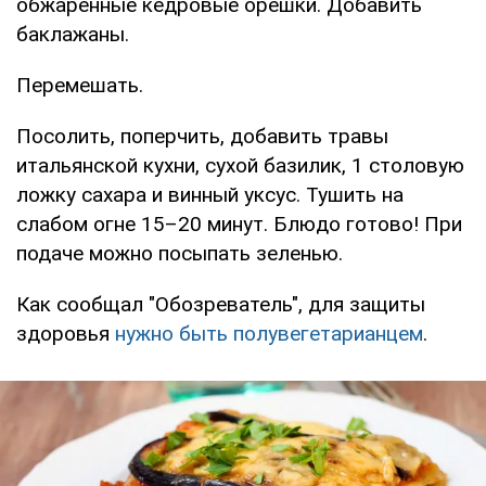
обжаренные кедровые орешки. Добавить
баклажаны.
Перемешать.
Посолить, поперчить, добавить травы
итальянской кухни, сухой базилик, 1 столовую
ложку сахара и винный уксус. Тушить на
слабом огне 15–20 минут. Блюдо готово! При
подаче можно посыпать зеленью.
Как сообщал "Обозреватель", для защиты
здоровья
нужно быть полувегетарианцем
.