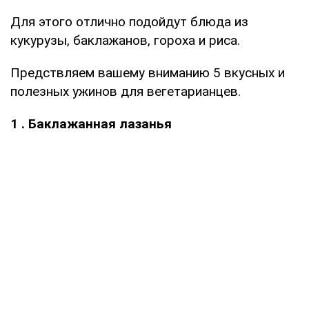
Для этого отлично подойдут блюда из
кукурузы, баклажанов, гороха и риса.
Предствляем вашему вниманию 5 вкусных и
полезных ужинов для вегетарианцев.
1 . Баклажанная лазанья