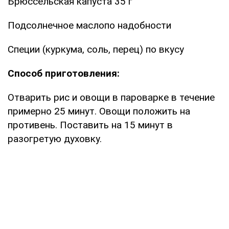
Брюссельская капуста 35 г
Подсолнечное маслопо надобности
Специи (куркума, соль, перец) по вкусу
Способ приготовления:
Отварить рис и овощи в пароварке в течение
примерно 25 минут. Овощи положить на
противень. Поставить на 15 минут в
разогретую духовку.