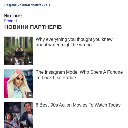
Редакционная политика
Источник
Econet