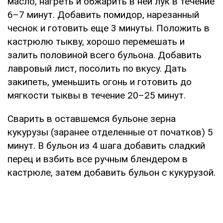
масло, нагреть и обжарить в ней лук в течение
6–7 минут. Добавить помидор, нарезанный
чеснок и готовить еще 3 минуты. Положить в
кастрюлю тыкву, хорошо перемешать и
залить половиной всего бульона. Добавить
лавровый лист, посолить по вкусу. Дать
закипеть, уменьшить огонь и готовить до
мягкости тыквы в течение 20–25 минут.
Сварить в оставшемся бульоне зерна
кукурузы (заранее отделенные от початков) 5
минут. В бульон из 4 шага добавить сладкий
перец и взбить все ручным блендером в
кастрюле, затем добавить бульон с кукурузой.