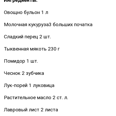
Ингредиенты:
Овощно бульон 1 л
Молочная кукуруза3 больших початка
Сладкий перец 2 шт.
Тыквенная мякоть 230 г
Помидор 1 шт.
Чеснок 2 зубчика
Лук-порей 1 луковица
Растительное масло 2 ст. л.
Лавровый лист 2 листа