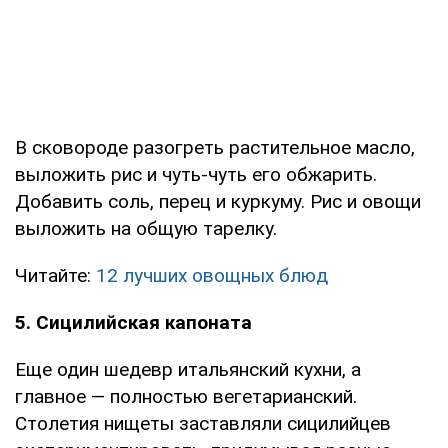
В сковороде разогреть растительное масло,
выложить рис и чуть-чуть его обжарить.
Добавить соль, перец и куркуму. Рис и овощи
выложить на общую тарелку.
Читайте:
12 лучших овощных блюд
5. Сицилийская капоната
Еще один шедевр итальянский кухни, а
главное — полностью вегетарианский.
Столетия нищеты заставляли сицилийцев