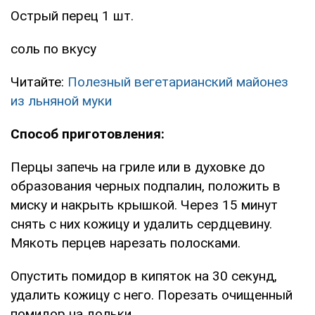
Острый перец 1 шт.
соль по вкусу
Читайте:
Полезный вегетарианский майонез
из льняной муки
Способ приготовления:
Перцы запечь на гриле или в духовке до
образования черных подпалин, положить в
миску и накрыть крышкой. Через 15 минут
снять с них кожицу и удалить сердцевину.
Мякоть перцев нарезать полосками.
Опустить помидор в кипяток на 30 секунд,
удалить кожицу с него. Порезать очищенный
помидор на дольки.