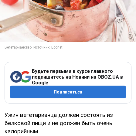
Будьте первыми в курсе главного –
подпишитесь на Новини на OBOZ.UA в
Google
Подписаться
Ужин вегетарианца должен состоять из
белковой пищи и не должен быть очень
калорийным.