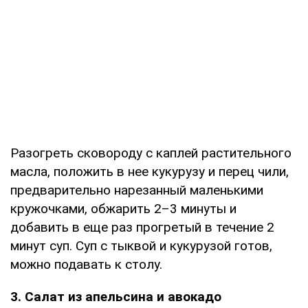
Разогреть сковороду c каплей растительного
масла, положить в нее кукурузу и перец чили,
предварительно нарезанный маленькими
кружочками, обжарить 2–3 минуты и
добавить в еще раз прогретый в течение 2
минут суп. Суп с тыквой и кукурузой готов,
можно подавать к столу.
3. Салат из апельсина и авокадо