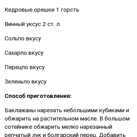
Кедровые орешки 1 горсть
Винный уксус 2 ст. л.
Сольпо вкусу
Сахарпо вкусу
Перецпо вкусу
Зеленьпо вкусу
Способ приготовления:
Баклажаны нарезать небольшими кубиками и
обжарить на растительном масле. В большом
сотейнике обжарить мелко нарезанный
репчатый лук и болгарский перец. Добавить