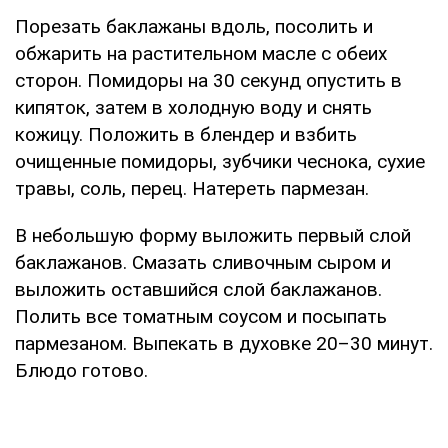
Порезать баклажаны вдоль, посолить и
обжарить на растительном масле с обеих
сторон. Помидоры на 30 секунд опустить в
кипяток, затем в холодную воду и снять
кожицу. Положить в блендер и взбить
очищенные помидоры, зубчики чеснока, сухие
травы, соль, перец. Натереть пармезан.
В небольшую форму выложить первый слой
баклажанов. Смазать сливочным сыром и
выложить оставшийся слой баклажанов.
Полить все томатным соусом и посыпать
пармезаном. Выпекать в духовке 20–30 минут.
Блюдо готово.