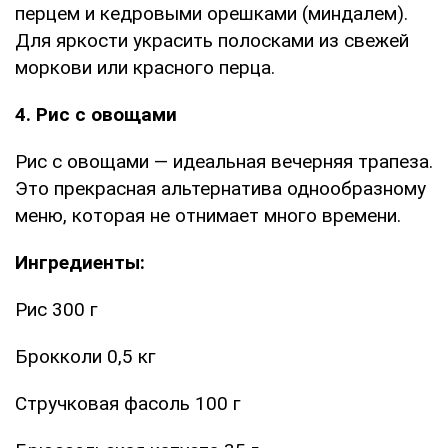
перцем и кедровыми орешками (миндалем).
Для яркости украсить полосками из свежей
моркови или красного перца.
4. Рис с овощами
Рис с овощами — идеальная вечерняя трапеза.
Это прекрасная альтернатива однообразному
меню, которая не отнимает много времени.
Ингредиенты:
Рис 300 г
Брокколи 0,5 кг
Стручковая фасоль 100 г