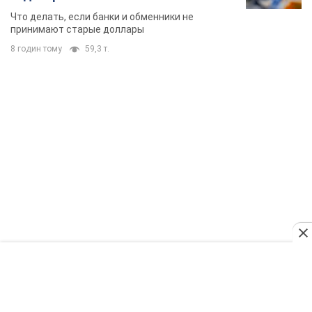
TOP NEWS