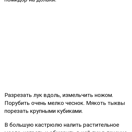
Разрезать лук вдоль, измельчить ножом.
Порубить очень мелко чеснок. Мякоть тыквы
порезать крупными кубиками.
В большую кастрюлю налить растительное