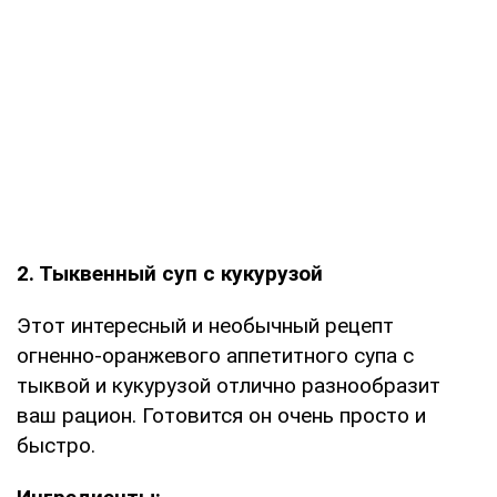
2. Тыквенный суп с кукурузой
Этот интересный и необычный рецепт
огненно-оранжевого аппетитного супа с
тыквой и кукурузой отлично разнообразит
ваш рацион. Готовится он очень просто и
быстро.