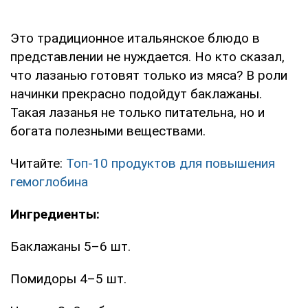
Это традиционное итальянское блюдо в
представлении не нуждается. Но кто сказал,
что лазанью готовят только из мяса? В роли
начинки прекрасно подойдут баклажаны.
Такая лазанья не только питательна, но и
богата полезными веществами.
Читайте:
Топ-10 продуктов для повышения
гемоглобина
Ингредиенты:
Баклажаны 5–6 шт.
Помидоры 4–5 шт.