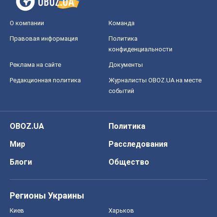
О компании
Команда
Правовая информация
Политика
конфиденциальности
Реклама на сайте
Документы
Редакционная политика
Журналисты OBOZ.UA на месте
событий
OBOZ.UA
Политика
Мир
Расследования
Блоги
Общество
Регионы Украины
Киев
Харьков