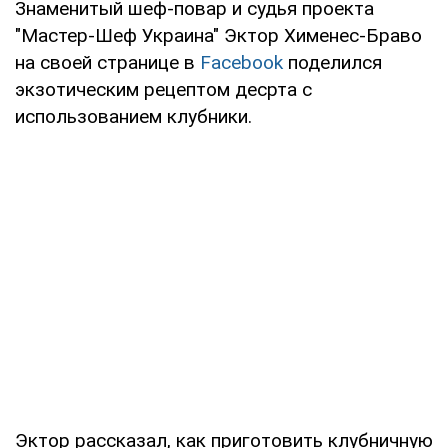
Знаменитый шеф-повар и судья проекта
"Мастер-Шеф Украина" Эктор Хименес-Браво
на своей странице в
Facebook
поделился
экзотическим рецептом десрта с
использованием клубники.
Эктор рассказал, как приготовить клубничную