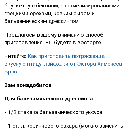
брускетту с беконом, карамелизированными
грецкими орехами, козьим сыром и
бальзамическим дрессингом.
Предлагаем вашему вниманию способ
приготовления. Вы будете в восторге!
Читайте:
Как приготовить потрясающе
вкусную птицу: лайфхаки от Эктора Хименеса-
Браво
Вам понадобится
Для бальзамического дрессинга:
- 1/2 стакана бальзамического уксуса
- 1 ст. л. коричневого сахара (можно заменить