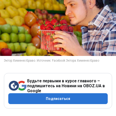
Будьте первыми в курсе главного –
подпишитесь на Новини на OBOZ.UA в
Google
Подписаться