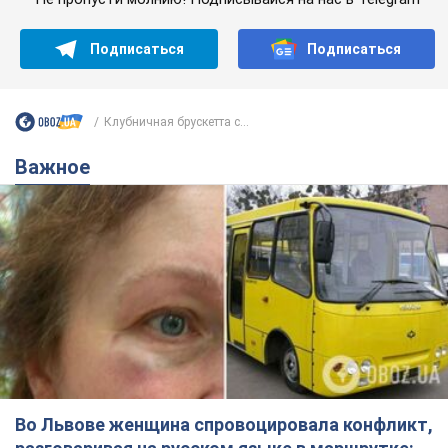
Подписаться
Подписаться
Клубничная брускетта с...
Важное
Во Львове женщина спровоцировала конфликт,