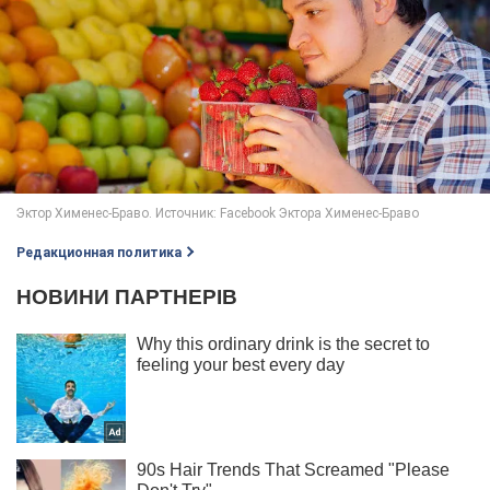
Редакционная политика