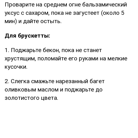
Проварите на среднем огне бальзамический
уксус с сахаром, пока не загустеет (около 5
мин) и дайте остыть.
Для брускетты:
1. Поджарьте бекон, пока не станет
хрустящим, поломайте его руками на мелкие
кусочки.
2. Слегка смажьте нарезанный багет
оливковым маслом и поджарьте до
золотистого цвета.