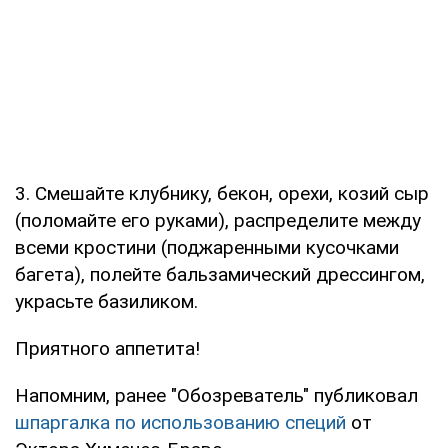
3. Смешайте клубнику, бекон, орехи, козий сыр
(поломайте его руками), распределите между
всеми кростини (поджаренными кусочками
багета), полейте бальзамический дрессингом,
украсьте базиликом.
Приятного аппетита!
Напомним, ранее "Обозреватель" публиковал
шпаргалка по использованию специй
от