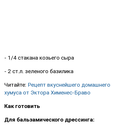
- 1/4 стакана козьего сыра
- 2 ст.л. зеленого базилика
Читайте:
Рецепт вкуснейшего домашнего
хумуса от Эктора Хименес-Браво
Как готовить
Для бальзамического дрессинга: