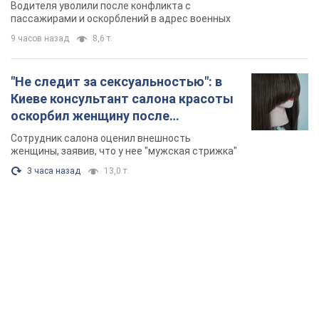
TOP NEWS