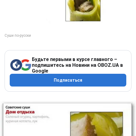
Будьте первыми в курсе главного –
подпишитесь на Новини на OBOZ.UA в
Google
Подписаться