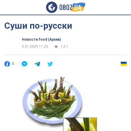
Суши по-русски
Новости food (Архив)
5.01.2009 11:23
1,2 т.
0