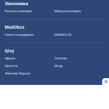
Женский Журнал