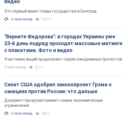
Сенат США одобрил законопроект Грэма о
санкциях против России: что дальше
Документ предусматривает новые экономические
ограничения
2 часа назад
4,5 т.