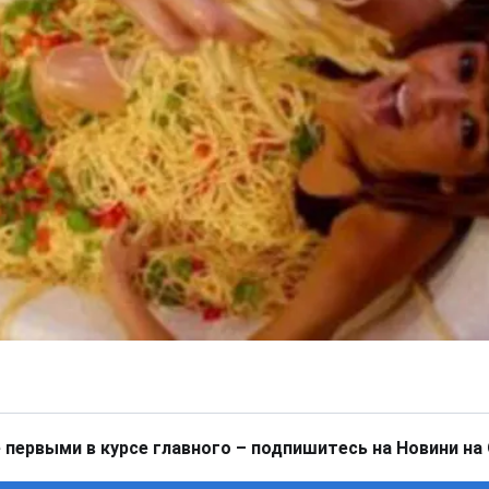
 первыми в курсе главного – подпишитесь на Новини на