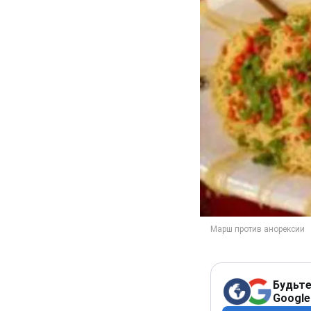
Будьте
Google