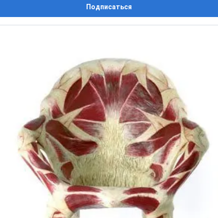
Подписаться