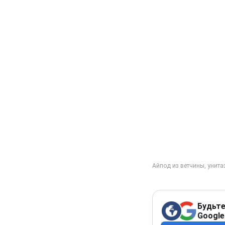
Будьте
Google