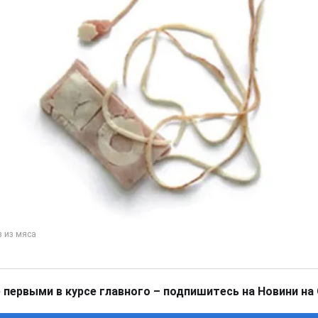
 первыми в курсе главного – подпишитесь на Новини на