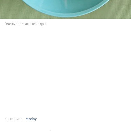
etoday
ИСТОЧНИК: