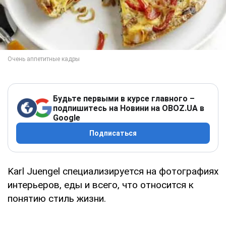
Будьте первыми в курсе главного –
подпишитесь на Новини на OBOZ.UA в
Google
Подписаться
Karl Juengel специализируется на фотографиях
интерьеров, еды и всего, что относится к
понятию стиль жизни.