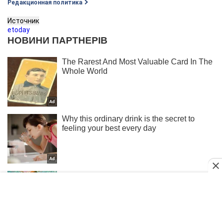
Редакционная политика
Источник
etoday