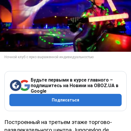
Будьте первыми в курсе главного –
подпишитесь на Новини на OBOZ.UA в
Google
Подписаться
Построенный на третьем этаже торгово-
развлекательного центра Jungceylon de