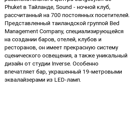
Phuket в Тайланде, Sound - ночной клуб,
рассчитанный на 700 постоянных посетителей.
Представленный таиландской группой Bed
Management Company, специализирующейся
на создании баров, отелей, клубов и
ресторанов, он имеет прекрасную систему
сценического освещения, а также уникальный
дизайн от студии Inverse. Особенно
впечатляет бар, украшенный 19-метровыми
эквалайзерами из LED-ламп.