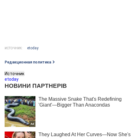
etoday
ИСТОЧНИК:
Редакционная политика
Источник
etoday