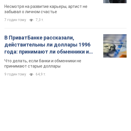
TOP NEWS