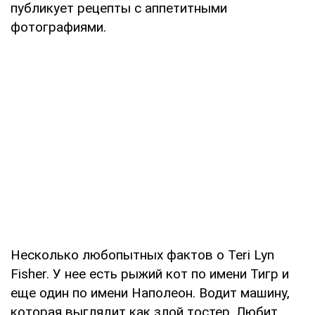
публикует рецепты с аппетитными
фотографиями.
Несколько любопытных фактов о Teri Lyn
Fisher. У нее есть рыжий кот по имени Тигр и
еще один по имени Наполеон. Водит машину,
которая выглядит как злой тостер. Любит