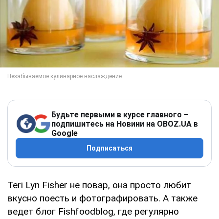
Будьте первыми в курсе главного –
подпишитесь на Новини на OBOZ.UA в
Google
Подписаться
Teri Lyn Fisher не повар, она просто любит
вкусно поесть и фотографировать. А также
ведет блог Fishfoodblog, где регулярно