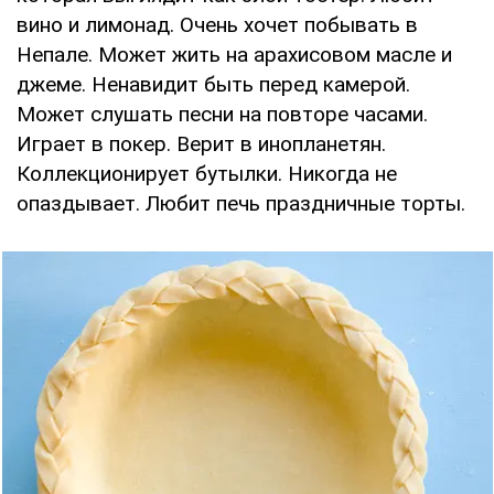
вино и лимонад. Очень хочет побывать в
Непале. Может жить на арахисовом масле и
джеме. Ненавидит быть перед камерой.
Может слушать песни на повторе часами.
Играет в покер. Верит в инопланетян.
Коллекционирует бутылки. Никогда не
опаздывает. Любит печь праздничные торты.