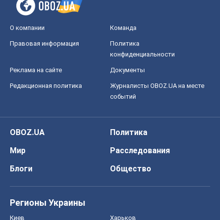
О компании
Команда
Правовая информация
Политика
конфиденциальности
Реклама на сайте
Документы
Редакционная политика
Журналисты OBOZ.UA на месте
событий
OBOZ.UA
Политика
Мир
Расследования
Блоги
Общество
Регионы Украины
Киев
Харьков