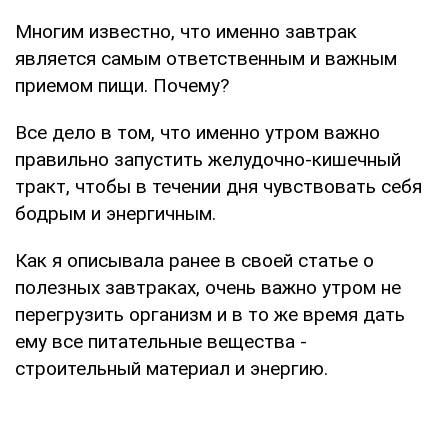
Многим известно, что именно завтрак
является самым ответственным и важным
приемом пищи. Почему?
Все дело в том, что именно утром важно
правильно запустить желудочно-кишечный
тракт, чтобы в течении дня чувствовать себя
бодрым и энергичным.
Как я описывала ранее в своей статье о
полезных завтраках, очень важно утром не
перегрузить организм и в то же время дать
ему все питательные вещества -
строительный материал и энергию.