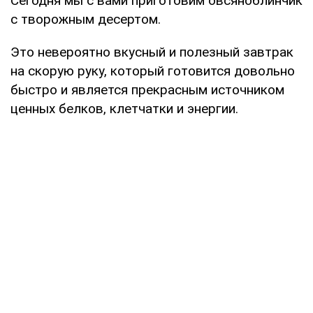
Сегодня мы с вами приготовим овсяноблинчик
с творожным десертом.
Это невероятно вкусный и полезный завтрак
на скорую руку, который готовится довольно
быстро и является прекрасным источником
ценных белков, клетчатки и энергии.