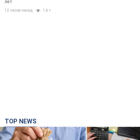
лет
12 часов назад
1,6 т.
TOP NEWS