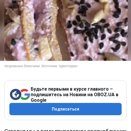
Будьте первыми в курсе главного –
подпишитесь на Новини на OBOZ.UA в
Google
Подписаться