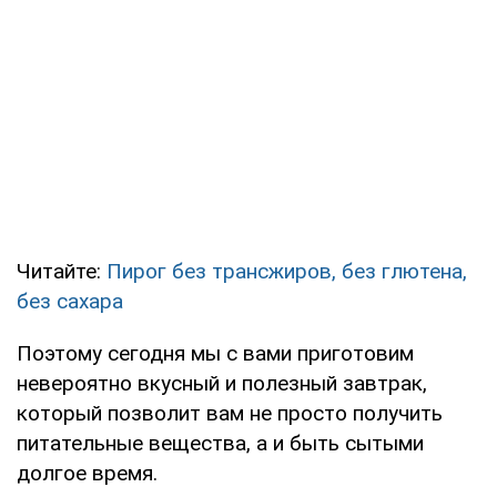
Читайте:
Пирог без трансжиров, без глютена,
без сахара
Поэтому сегодня мы с вами приготовим
невероятно вкусный и полезный завтрак,
который позволит вам не просто получить
питательные вещества, а и быть сытыми
долгое время.