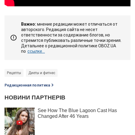
Важно:
мнение редакции может отличаться от
авторского. Редакция сайта не несет
ответственности за содержание блогов, но
стремится публиковать различные точки зрения.
Детальнее о редакционной политике OBOZ.UA
по
ссылке...
Рецепты
Диеты и фитнес
Редакционная политика