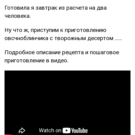
Готовила я завтрак из расчета на два
человека.
Ну что ж, приступим к приготовлению
овсчноблинчика с творожным десертом ......
Подробное описание рецепта и пошаговое
приготовление в видео.