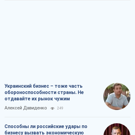
Украинский бизнес – тоже часть
обороноспособности страны. Не
отдавайте их рынок чужим
Алексей Давиденко
249
Способны ли российские удары по
бизнесу вызвать экономическую