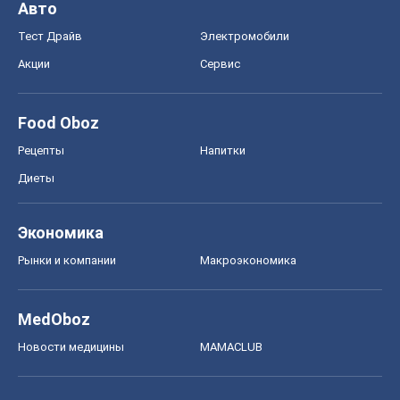
Авто
Тест Драйв
Электромобили
Акции
Сервис
Food Oboz
Рецепты
Напитки
Диеты
Экономика
Рынки и компании
Mакроэкономика
MedOboz
Новости медицины
MAMACLUB