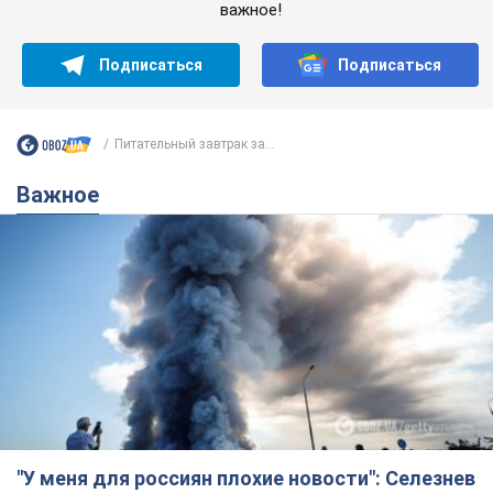
важное!
Подписаться
Подписаться
Питательный завтрак за...
Важное
"У меня для россиян плохие новости": Селезнев