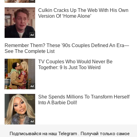
Подписывайся на наш Telegram . Получай только самое