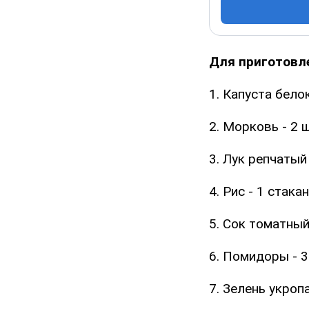
Для приготовл
1. Капуста бело
2. Морковь - 2 ш
3. Лук репчатый
4. Рис - 1 стакан
5. Сок томатный
6. Помидоры - 3
7. Зелень укропа