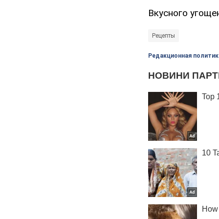
Вкусного угоще
Рецепты
Редакционная политик