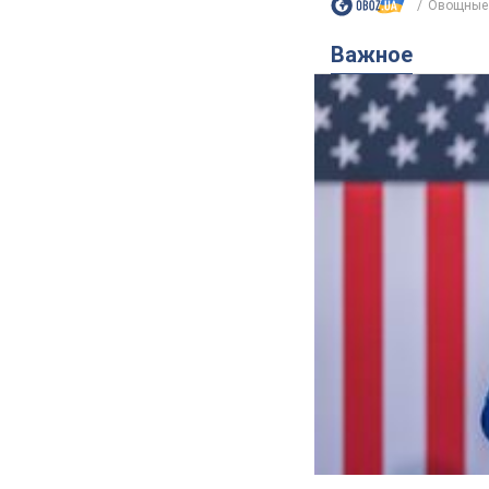
Овощные 
Важное