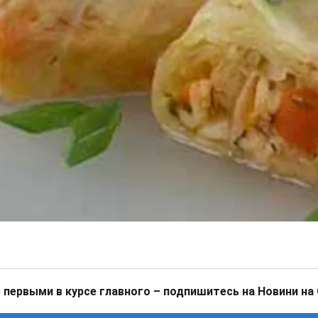
 первыми в курсе главного – подпишитесь на Новини на