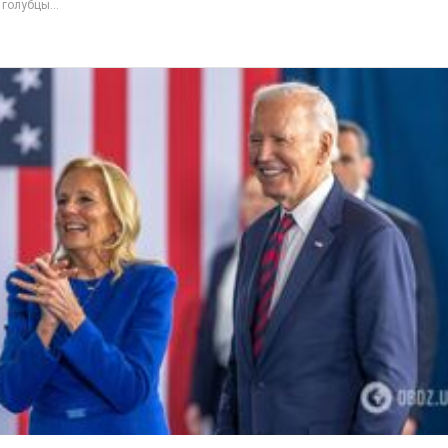
голубцы...