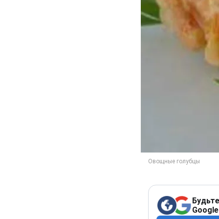
Будьте
Google