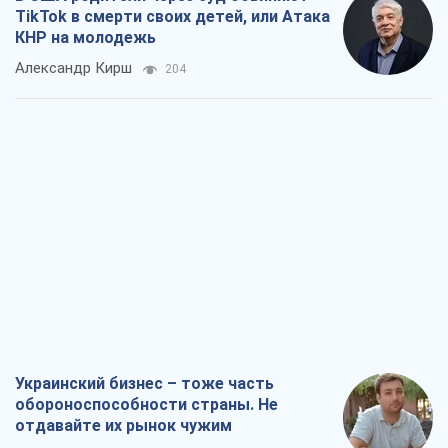
TikTok в смерти своих детей, или Атака
КНР на молодежь
Александр Кирш
204
Украинский бизнес – тоже часть
обороноспособности страны. Не
отдавайте их рынок чужим