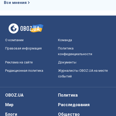
Все мнения
О компании
Команда
Правовая информация
Политика
конфиденциальности
Реклама на сайте
Документы
Редакционная политика
Журналисты OBOZ.UA на месте
событий
OBOZ.UA
Политика
Мир
Расследования
Блоги
Общество