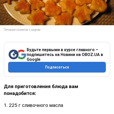
Будьте первыми в курсе главного –
подпишитесь на Новини на OBOZ.UA в
Google
Подписаться
Для приготовления блюда вам
понадобится:
1. 225 г сливочного масла