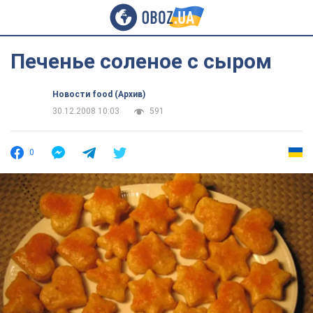
Печенье соленое с сыром
Новости food (Архив)
30.12.2008 10:03
591
0