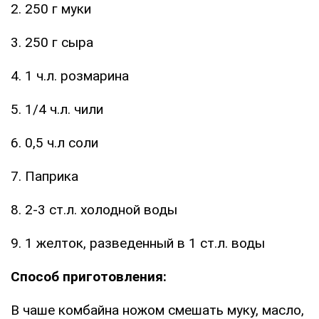
2. 250 г муки
3. 250 г сыра
4. 1 ч.л. розмарина
5. 1/4 ч.л. чили
6. 0,5 ч.л соли
7. Паприка
8. 2-3 ст.л. холодной воды
9. 1 желток, разведенный в 1 ст.л. воды
Способ приготовления:
В чаше комбайна ножом смешать муку, масло,