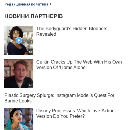
Редакционная политика