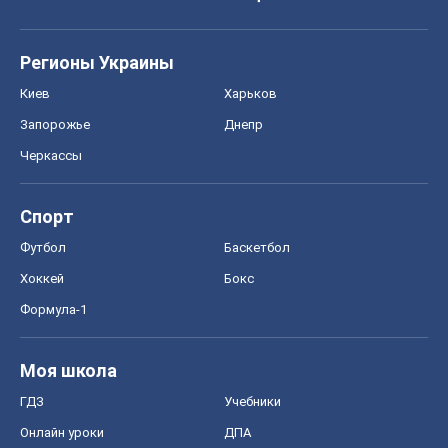
Регионы Украины
Киев
Харьков
Запорожье
Днепр
Черкассы
Спорт
Футбол
Баскетбол
Хоккей
Бокс
Формула-1
Моя школа
ГДЗ
Учебники
Онлайн уроки
ДПА