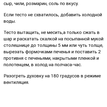
сыр, чили, розмарин, соль по вкусу.
Если тесто не схватилось, добавить холодной
воды.
Тесто вытащить, не месить,а только сжать в
шар и раскатать скалкой на посыпанной мукой
столешнице до толщины 5 мм или чуть толще,
вырезать формочками печенья и поставить 2
противня с печеньями, накрытыми пленкой и
полотенцем, в холод на полчаса-час.
Разогреть духовку на 180 градусов в режиме
вентиляция.