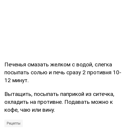
Печенья смазать желком с водой, слегка
посыпать солью и печь сразу 2 противня 10-
12 минут.
Вытащить, посыпать паприкой из ситечка,
охладить на противне. Подавать можно к
кофе, чаю или вину.
Рецепты