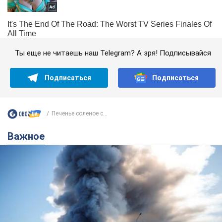
Ты еще не читаешь наш Telegram? А зря! Подписывайся
Подписаться
Подписаться
Печенье соленое с...
Важное