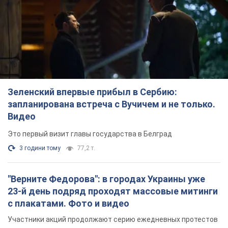
Зеленский впервые прибыл в Сербию:
запланирована встреча с Вучичем и не только.
Видео
Это первый визит главы государства в Белград
3 години тому
77,2 т.
"Верните Федорова": в городах Украины уже
23-й день подряд проходят массовые митинги
с плакатами. Фото и видео
Участники акций продолжают серию ежедневных протестов