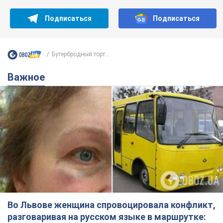
Подписаться
Подписаться
Бутербродный торт...
Важное
Во Львове женщина спровоцировала конфликт,
разговаривая на русском языке в маршрутке: