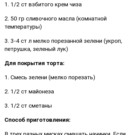
1. 1/2 ст взбитого крем чиза
2. 50 гр сливочного масла (комнатной
температуры)
3. 3-4 ст л мелко порезанной зелени (укроп,
петрушка, зеленый лук)
Для покрытия торта:
1. Смесь зелени (мелко порезать)
2. 1/2 ст майонеза
3. 1/2 ст сметаны
Способ приготовления:
В трех разных мисках смешать начинки. Если