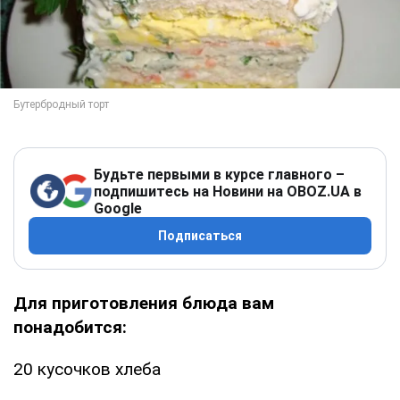
Будьте первыми в курсе главного –
подпишитесь на Новини на OBOZ.UA в
Google
Подписаться
Для приготовления блюда вам
понадобится:
20 кусочков хлеба