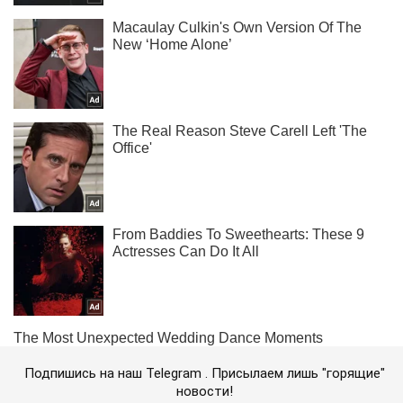
Подпишись на наш Telegram . Присылаем лишь "горящие"
новости!