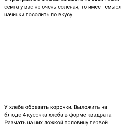
семга у вас не очень соленая, то имеет смысл
начинки посолить по вкусу.
У хлеба обрезать корочки. Выложить на
блюде 4 кусочка хлеба в форме квадрата.
Размать на них ложкой половину первой