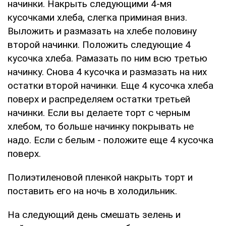
начинки. Накрыть следующими 4-мя
кусочками хлеба, слегка приминая вниз.
Выложить и размазать на хлебе половину
второй начинки. Положить следующие 4
кусочка хлеба. Рамазать по ним всю третью
начинку. Снова 4 кусочка и размазать на них
остатки второй начинки. Еще 4 кусочка хлеба
поверх и распределяем остатки третьей
начинки. Если вы делаете торт с черным
хлебом, то больше начинку покрывать не
надо. Если с белым - положите еще 4 кусочка
поверх.
Полиэтиленовой пленкой накрыть торт и
поставить его на ночь в холодильник.
На следующий день смешать зелень и