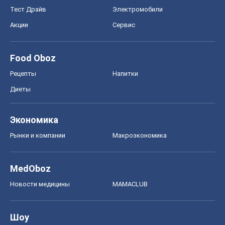
Тест Драйв
Электромобили
Акции
Сервис
Food Oboz
Рецепты
Напитки
Диеты
Экономика
Рынки и компании
Mакроэкономика
MedOboz
Новости медицины
MAMACLUB
Шоу