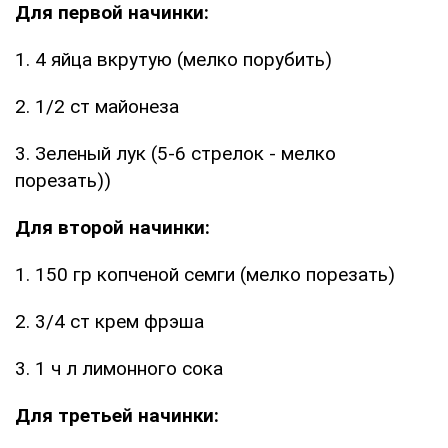
Для первой начинки:
1. 4 яйца вкрутую (мелко порубить)
2. 1/2 ст майонеза
3. Зеленый лук (5-6 стрелок - мелко
порезать))
Для второй начинки:
1. 150 гр копченой семги (мелко порезать)
2. 3/4 ст крем фрэша
3. 1 ч л лимонного сока
Для третьей начинки: