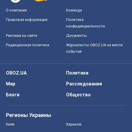
О компании
Команда
Правовая информация
Политика
конфиденциальности
Реклама на сайте
Документы
Редакционная политика
Журналисты OBOZ.UA на месте
событий
OBOZ.UA
Политика
Мир
Расследования
Блоги
Общество
Регионы Украины
Киев
Харьков