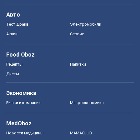
Авто
Тест Драйв
Электромобили
Акции
Сервис
Food Oboz
Рецепты
Напитки
Диеты
Экономика
Рынки и компании
Mакроэкономика
MedOboz
Новости медицины
MAMACLUB