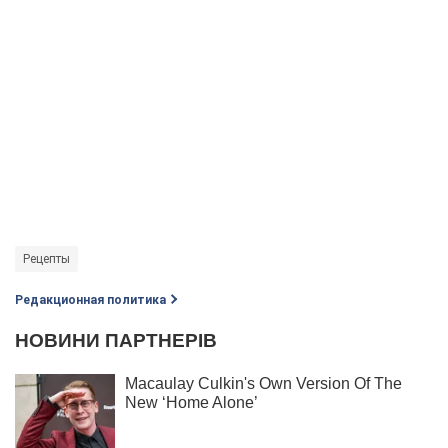
Рецепты
Редакционная политика