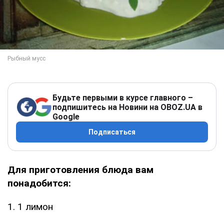
Будьте первыми в курсе главного –
подпишитесь на Новини на OBOZ.UA в
Google
Подписаться
Для приготовления блюда вам
понадобится:
1. 1 лимон