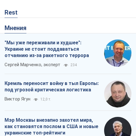
Rest
Мнения
"Мы уже переживали и худшее":
Украине не стоит поддаваться
отчаянию из-за ракетного террора
Сергей Марченко, эксперт
234
Кремль переносит войну в тыл Европы:
под угрозой критическая логистика
Виктор Ягун
12,0 т.
Мэр Москвы внезапно захотел мира,
как становятся послом в США и новые
украинские топ-рейтинги