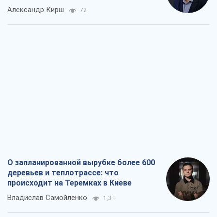
Александр Кирш
72
О запланированной вырубке более 600
деревьев и теплотрассе: что
происходит на Теремках в Киеве
Владислав Самойленко
1,3 т.