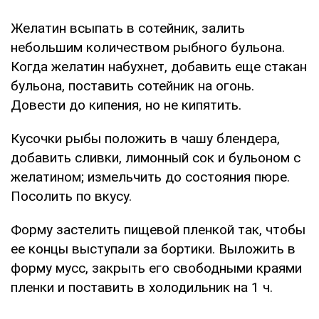
Желатин всыпать в сотейник, залить
небольшим количеством рыбного бульона.
Когда желатин набухнет, добавить еще стакан
бульона, поставить сотейник на огонь.
Довести до кипения, но не кипятить.
Кусочки рыбы положить в чашу блендера,
добавить сливки, лимонный сок и бульоном с
желатином; измельчить до состояния пюре.
Посолить по вкусу.
Форму застелить пищевой пленкой так, чтобы
ее концы выступали за бортики. Выложить в
форму мусс, закрыть его свободными краями
пленки и поставить в холодильник на 1 ч.