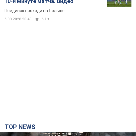
10-й минуте матча. Видео
Поединок проходит в Польше
6.08.2026 20:48
6,1 т.
TOP NEWS