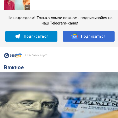
Не надоедаем! Только самое важное - подписывайся на
наш Telegram-канал
Подписаться
Подписаться
Рыбный мусс...
Важное