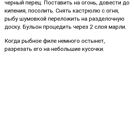
черный перец. Поставить на огонь, довести до
кипения, посолить. Снять кастрюлю с огня,
рыбу шумовкой переложить на разделочную
доску. Бульон процедить через 2 слоя марли.
Когда рыбное филе немного остынет,
разрезать его на небольшие кусочки.