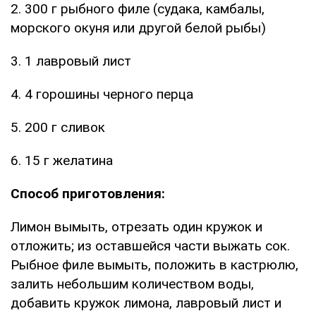
2. 300 г рыбного филе (судака, камбалы,
морского окуня или другой белой рыбы)
3. 1 лавровый лист
4. 4 горошины черного перца
5. 200 г сливок
6. 15 г желатина
Способ приготовления:
Лимон вымыть, отрезать один кружок и
отложить; из оставшейся части выжать сок.
Рыбное филе вымыть, положить в кастрюлю,
залить небольшим количеством воды,
добавить кружок лимона, лавровый лист и