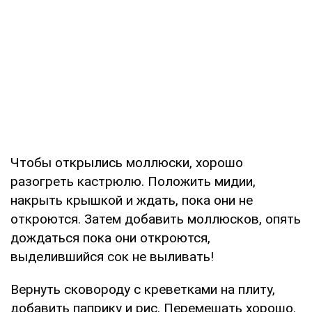
Чтобы открылись моллюски, хорошо
разогреть кастрюлю. Положить мидии,
накрыть крышкой и ждать, пока они не
откроются. Затем добавить моллюсков, опять
дождаться пока они откроются,
выделившийся сок не выливать!
Вернуть сковороду с креветками на плиту,
добавить паприку и рис. Перемешать хорошо.