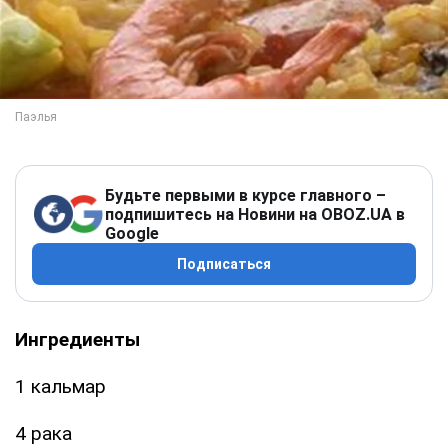
Будьте первыми в курсе главного –
подпишитесь на Новини на OBOZ.UA в
Google
Подписаться
Ингредиенты
1 кальмар
4 рака