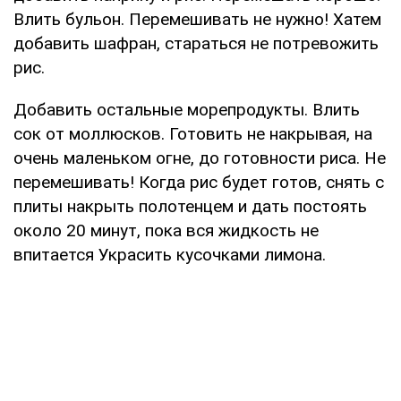
Влить бульон. Перемешивать не нужно! Хатем
добавить шафран, стараться не потревожить
рис.
Добавить остальные морепродукты. Влить
сок от моллюсков. Готовить не накрывая, на
очень маленьком огне, до готовности риса. Не
перемешивать! Когда рис будет готов, снять с
плиты накрыть полотенцем и дать постоять
около 20 минут, пока вся жидкость не
впитается Украсить кусочками лимона.