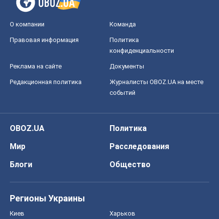
О компании
Команда
Правовая информация
Политика
конфиденциальности
Реклама на сайте
Документы
Редакционная политика
Журналисты OBOZ.UA на месте
событий
OBOZ.UA
Политика
Мир
Расследования
Блоги
Общество
Регионы Украины
Киев
Харьков