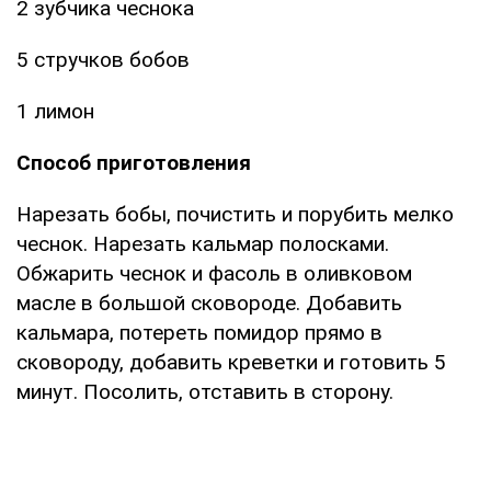
2 зубчика чеснока
5 стручков бобов
1 лимон
Способ приготовления
Нарезать бобы, почистить и порубить мелко
чеснок. Нарезать кальмар полосками.
Обжарить чеснок и фасоль в оливковом
масле в большой сковороде. Добавить
кальмара, потереть помидор прямо в
сковороду, добавить креветки и готовить 5
минут. Посолить, отставить в сторону.