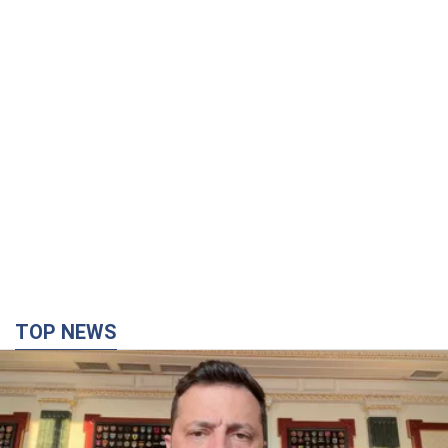
TOP NEWS