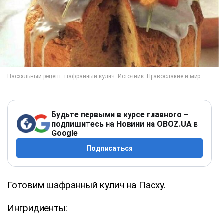
Будьте первыми в курсе главного –
подпишитесь на Новини на OBOZ.UA в
Google
Подписаться
Готовим шафранный кулич на Пасху.
Ингридиенты: