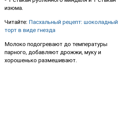
изюма.
Читайте:
Пасхальный рецепт: шоколадный
торт в виде гнезда
Молоко подогревают до температуры
парного, добавляют дрожжи, муку и
хорошенько размешивают.