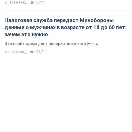
2 часа назад
5,4 т.
Налоговая служба передаст Минобороны
данные о мужчинах в возрасте от 18 до 60 лет:
зачем это нужно
Это необходимо для проверки воинского учета
4 часа назад
21,2 т.