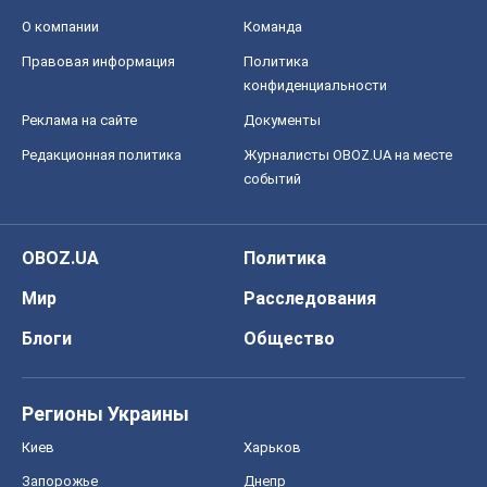
О компании
Команда
Правовая информация
Политика
конфиденциальности
Реклама на сайте
Документы
Редакционная политика
Журналисты OBOZ.UA на месте
событий
OBOZ.UA
Политика
Мир
Расследования
Блоги
Общество
Регионы Украины
Киев
Харьков
Запорожье
Днепр