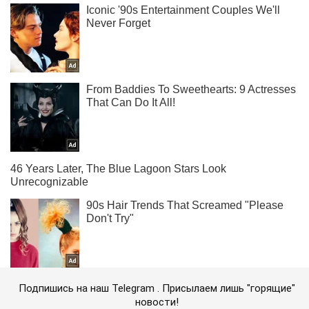
Подпишись на наш Telegram . Присылаем лишь "горящие"
новости!