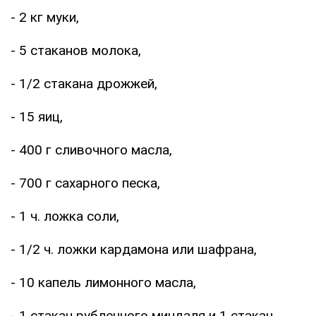
- 2 кг муки,
- 5 стаканов молока,
- 1/2 стакана дрожжей,
- 15 яиц,
- 400 г сливочного масла,
- 700 г сахарного песка,
- 1 ч. ложка соли,
- 1/2 ч. ложки кардамона или шафрана,
- 10 капель лимонного масла,
- 1 стакан рубленного миндаля и 1 стакан