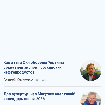
Как атаки Сил обороны Украины
сократили экспорт российских
нефтепродуктов
Андрей Клименко
1,5 т.
Два супертурнира Магучих: спортивній
календарь осени-2026