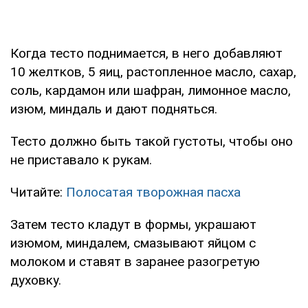
Когда тесто поднимается, в него добавляют
10 желтков, 5 яиц, растопленное масло, сахар,
соль, кардамон или шафран, лимонное масло,
изюм, миндаль и дают подняться.
Тесто должно быть такой густоты, чтобы оно
не приставало к рукам.
Читайте:
Полосатая творожная пасха
Затем тесто кладут в формы, украшают
изюмом, миндалем, смазывают яйцом с
молоком и ставят в заранее разогретую
духовку.