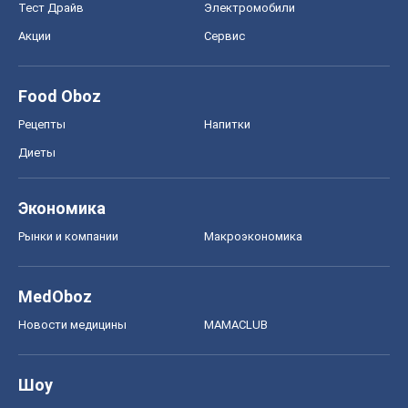
Тест Драйв
Электромобили
Акции
Сервис
Food Oboz
Рецепты
Напитки
Диеты
Экономика
Рынки и компании
Mакроэкономика
MedOboz
Новости медицины
MAMACLUB
Шоу