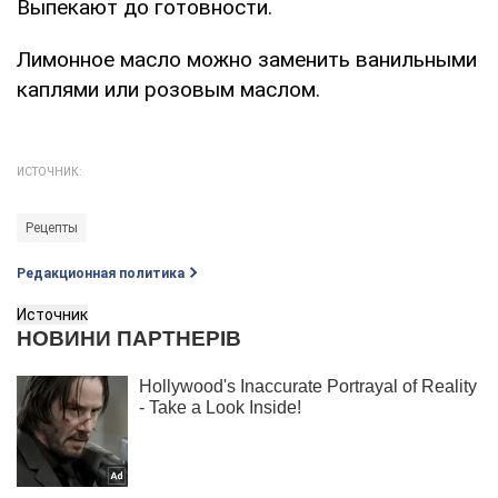
Выпекают до готовности.
Лимонное масло можно заменить ванильными
каплями или розовым маслом.
ИСТОЧНИК:
Рецепты
Редакционная политика
Источник