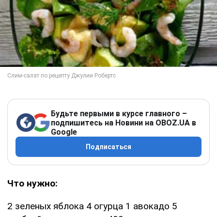
Будьте первыми в курсе главного –
подпишитесь на Новини на OBOZ.UA в
Google
Подписаться
Что нужно:
2 зеленых яблока 4 огурца 1 авокадо 5