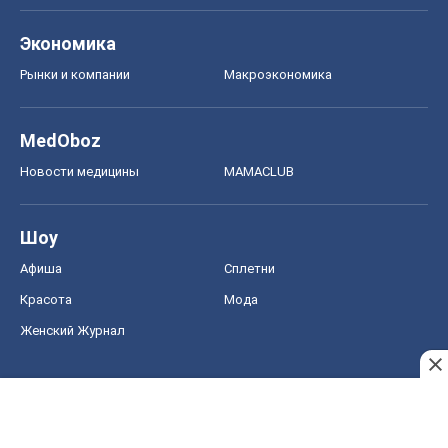
Экономика
Рынки и компании
Mакроэкономика
MedOboz
Новости медицины
MAMACLUB
Шоу
Афиша
Сплетни
Красота
Мода
Женский Журнал