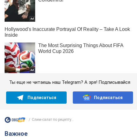
Ты еще не читаешь наш Telegram? А зря! Подписывайся
Подписаться
Подписаться
Слим-салат по рецепту...
Важное