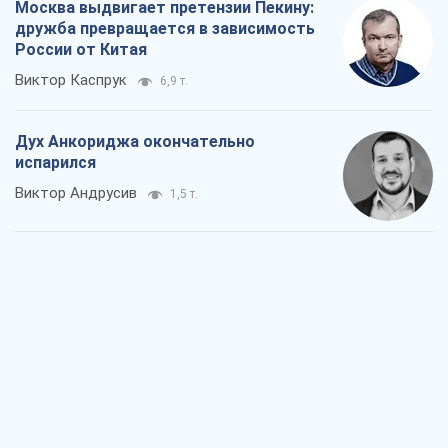
Москва выдвигает претензии Пекину:
дружба превращается в зависимость
России от Китая
Виктор Каспрук
6,9 т.
Дух Анкориджа окончательно
испарился
Виктор Андрусив
1,5 т.