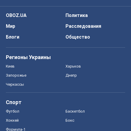
OBOZ.UA
Политика
Мир
Расследования
Блоги
Общество
Регионы Украины
Киев
Харьков
Запорожье
Днепр
Черкассы
Спорт
Футбол
Баскетбол
Хоккей
Бокс
Формула-1