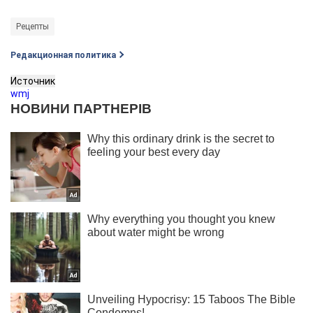
Рецепты
Редакционная политика
Источник
wmj