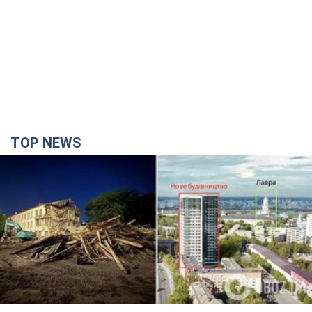
TOP NEWS