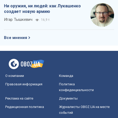
Ни оружия, ни людей: как Лукашенко
создает новую армию
Игар Тышкевич
16,9 т.
Все мнения
О компании
Команда
Правовая информация
Политика
конфиденциальности
Реклама на сайте
Документы
Редакционная политика
Журналисты OBOZ.UA на месте
событий