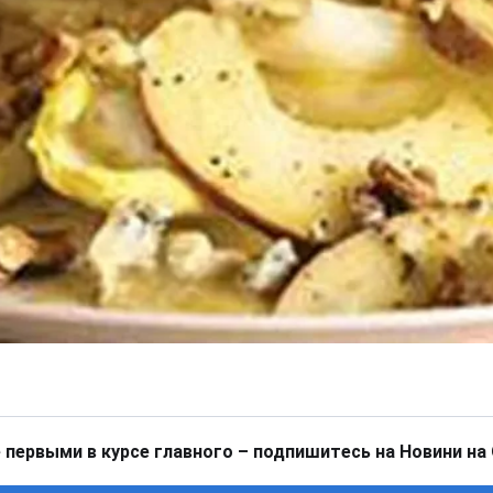
 первыми в курсе главного – подпишитесь на Новини на