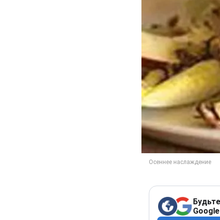
Будьте
Google