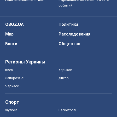
событий
OBOZ.UA
Политика
Мир
Расследования
Блоги
Общество
Регионы Украины
Киев
Харьков
Запорожье
Днепр
Черкассы
Спорт
Футбол
Баскетбол