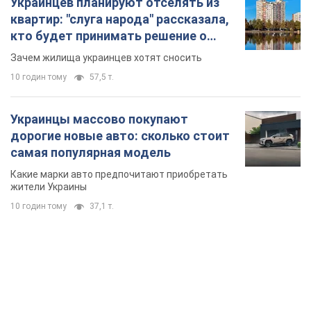
Украинцев планируют отселять из
квартир: "слуга народа" рассказала,
кто будет принимать решение о
сносе домов
Зачем жилища украинцев хотят сносить
10 годин тому
57,5 т.
Украинцы массово покупают
дорогие новые авто: сколько стоит
самая популярная модель
Какие марки авто предпочитают приобретать
жители Украины
10 годин тому
37,1 т.