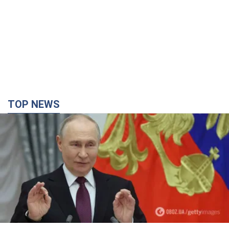
TOP NEWS