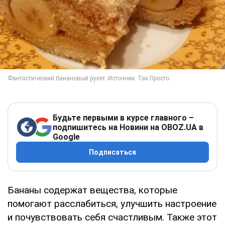
Будьте первыми в курсе главного –
подпишитесь на Новини на OBOZ.UA в
Google
Подписаться
Бананы содержат вещества, которые
помогают расслабиться, улучшить настроение
и почувствовать себя счастливым. Также этот