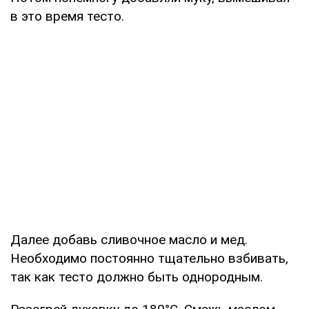
в это время тесто.
Далее добавь сливочное масло и мед.
Необходимо постоянно тщательно взбивать,
так как тесто должно быть однородным.