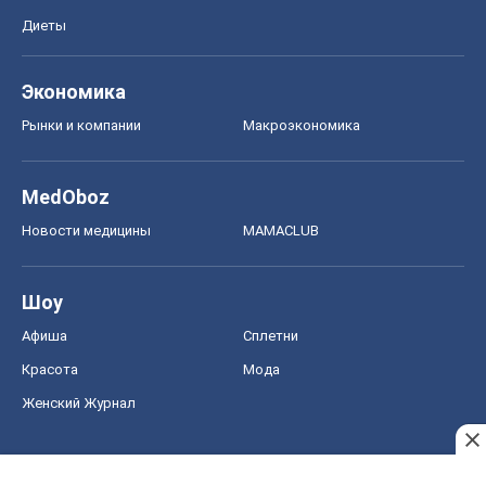
Диеты
Экономика
Рынки и компании
Mакроэкономика
MedOboz
Новости медицины
MAMACLUB
Шоу
Афиша
Сплетни
Красота
Мода
Женский Журнал