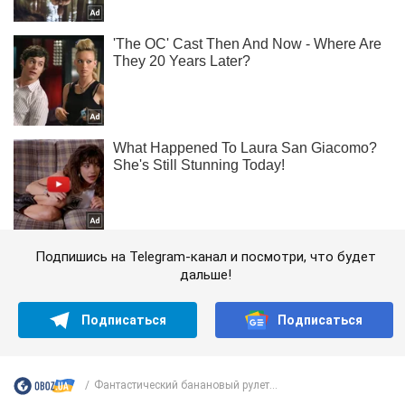
Подпишись на Telegram-канал и посмотри, что будет
дальше!
Подписаться
Подписаться
Фантастический банановый рулет...