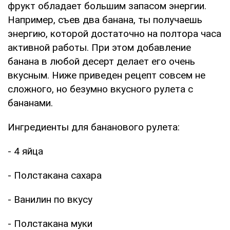
фрукт обладает большим запасом энергии.
Например, съев два банана, ты получаешь
энергию, которой достаточно на полтора часа
активной работы. При этом добавление
банана в любой десерт делает его очень
вкусным. Ниже приведен рецепт совсем не
сложного, но безумно вкусного рулета с
бананами.
Ингредиенты для бананового рулета:
- 4 яйца
- Полстакана сахара
- Ванилин по вкусу
- Полстакана муки