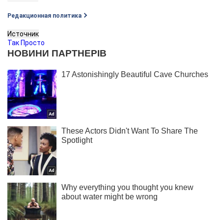
Редакционная политика
Источник
Так Просто