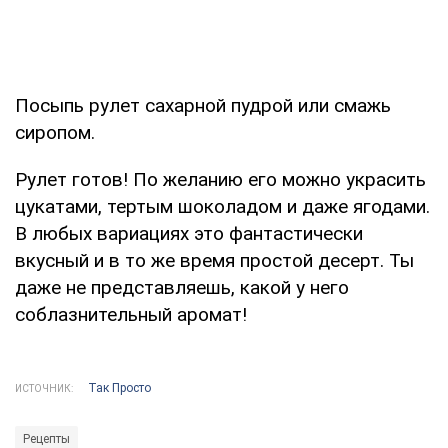
Посыпь рулет сахарной пудрой или смажь
сиропом.
Рулет готов! По желанию его можно украсить
цукатами, тертым шоколадом и даже ягодами.
В любых вариациях это фантастически
вкусный и в то же время простой десерт. Ты
даже не представляешь, какой у него
соблазнительный аромат!
Так Просто
ИСТОЧНИК:
Рецепты