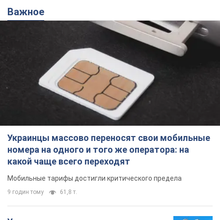
Важное
Украинцы массово переносят свои мобильные
номера на одного и того же оператора: на
какой чаще всего переходят
Мобильные тарифы достигли критического предела
9 годин тому
61,8 т.