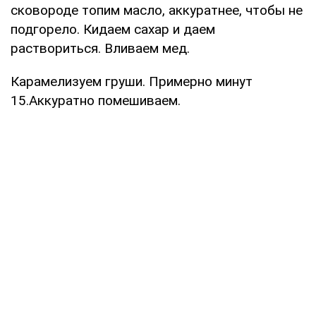
сковороде топим масло, аккуратнее, чтобы не
подгорело. Кидаем сахар и даем
раствориться. Вливаем мед.
Карамелизуем груши. Примерно минут
15.Аккуратно помешиваем.