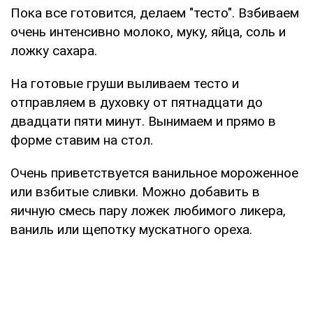
Пока все готовится, делаем "тесто". Взбиваем
очень интенсивно молоко, муку, яйца, соль и
ложку сахара.
На готовые груши выливаем тесто и
отправляем в духовку от пятнадцати до
двадцати пяти минут. Вынимаем и прямо в
форме ставим на стол.
Очень приветствуется ванильное мороженное
или взбитые сливки. Можно добавить в
яичную смесь пару ложек любимого ликера,
ваниль или щепотку мускатного ореха.