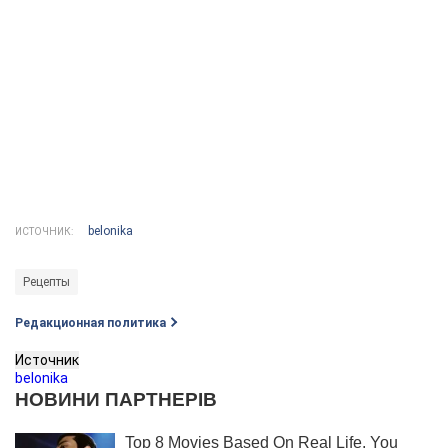
belonika
ИСТОЧНИК:
Рецепты
Редакционная политика
Источник
belonika