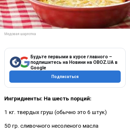
Будьте первыми в курсе главного –
подпишитесь на Новини на OBOZ.UA в
Google
Подписаться
Ингридиенты: На шесть порций:
1 кг. твердых груш (обычно это 6 штук)
50 гр. сливочного несоленого масла