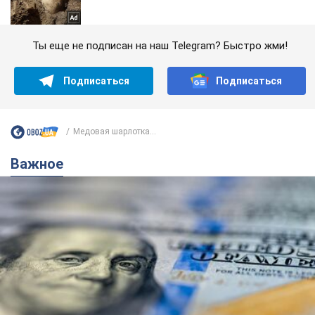
Ты еще не подписан на наш Telegram? Быстро жми!
Подписаться
Подписаться
Медовая шарлотка...
Важное