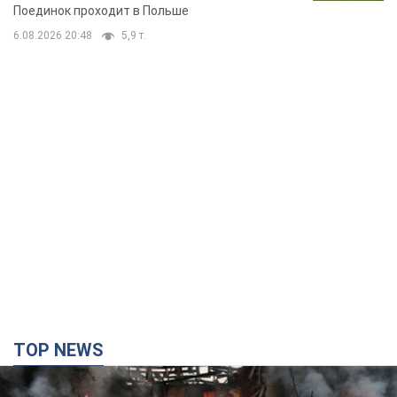
Поединок проходит в Польше
6.08.2026 20:48
5,9 т.
TOP NEWS