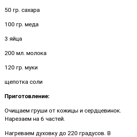
50 гр. сахара
100 гр. меда
3 яйца
200 мл. молока
120 гр. муки
щепотка соли
Приготовление:
Очищаем груши от кожицы и сердцевинок.
Нарезаем на 6 частей.
Нагреваем духовку до 220 градусов. В