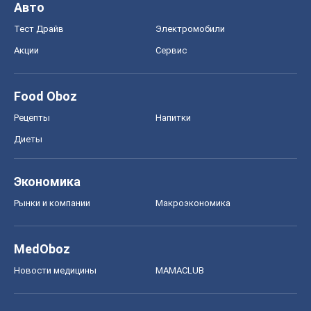
Авто
Тест Драйв
Электромобили
Акции
Сервис
Food Oboz
Рецепты
Напитки
Диеты
Экономика
Рынки и компании
Mакроэкономика
MedOboz
Новости медицины
MAMACLUB