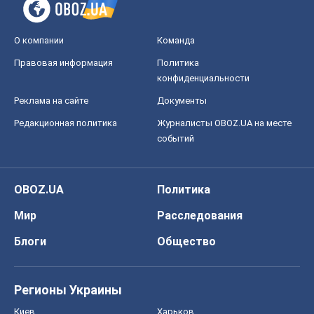
О компании
Команда
Правовая информация
Политика
конфиденциальности
Реклама на сайте
Документы
Редакционная политика
Журналисты OBOZ.UA на месте
событий
OBOZ.UA
Политика
Мир
Расследования
Блоги
Общество
Регионы Украины
Киев
Харьков