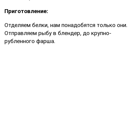
Приготовление:
Отделяем белки, нам понадобятся только они.
Отправляем рыбу в блендер, до крупно-
рубленного фарша.