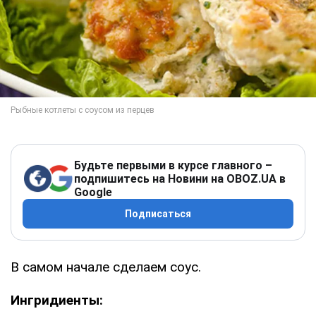
Будьте первыми в курсе главного –
подпишитесь на Новини на OBOZ.UA в
Google
Подписаться
В самом начале сделаем соус.
Ингридиенты: