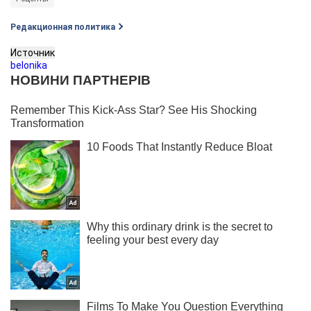
Редакционная политика
Источник
belonika