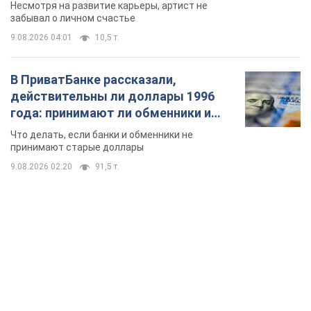
Несмотря на развитие карьеры, артист не
забывал о личном счастье
9.08.2026 04:01
10,5 т.
В ПриватБанке рассказали,
действительны ли доллары 1996
года: принимают ли обменники и
банки такие купюры
Что делать, если банки и обменники не
принимают старые доллары
9.08.2026 02:20
91,5 т.