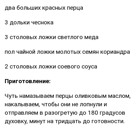
два больших красных перца
3 дольки чеснока
3 столовых ложки светлого меда
пол чайной ложки молотых семян кориандра
2 столовых ложки соевого соуса
Приготовление:
Чуть намазываем перцы оливковым маслом,
накалываем, чтобы они не лопнули и
отправляем в разогретую до 180 градусов
духовку, минут на тридцать до готовности.