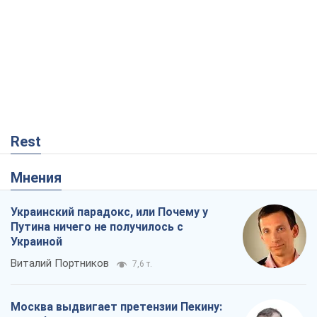
Rest
Мнения
Украинский парадокс, или Почему у
Путина ничего не получилось с
Украиной
Виталий Портников
7,6 т.
Москва выдвигает претензии Пекину: