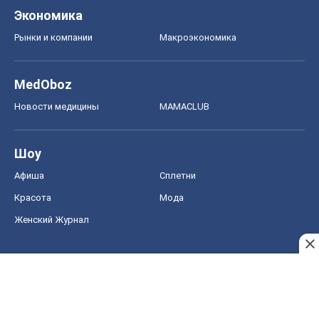
Экономика
Рынки и компании
Mакроэкономика
MedOboz
Новости медицины
MAMACLUB
Шоу
Афиша
Сплетни
Красота
Мода
Женский Журнал