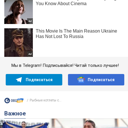
Мы в Telegram! Подписывайся! Читай только лучшее!
Подписаться
Подписаться
Рыбные котлеты с...
Важное