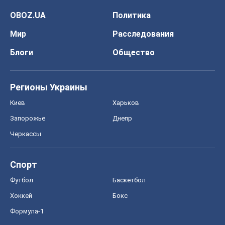
OBOZ.UA
Политика
Мир
Расследования
Блоги
Общество
Регионы Украины
Киев
Харьков
Запорожье
Днепр
Черкассы
Спорт
Футбол
Баскетбол
Хоккей
Бокс
Формула-1