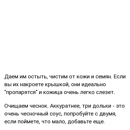
Даем им остыть, чистим от кожи и семян. Если
вы их накроете крышкой, они идеально
"пропарятся" и кожица очень легко слезет.
Очищаем чеснок. Аккуратнее, три дольки - это
очень чесночный соус, попробуйте с двумя,
если поймете, что мало, добавьте еще.