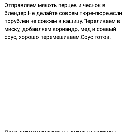
Отправляем мякоть перцев и чеснок в
блендер.Не делайте совсем пюре-пюре,если
порублен не совсем в кашицу.Переливаем в
миску, добавляем кориандр, мед и соевый
соус, хорошо перемешиваем.Соус готов.