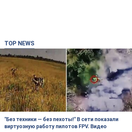
TOP NEWS
"Без техники — без пехоты!" В сети показали
виртуозную работу пилотов FPV. Видео