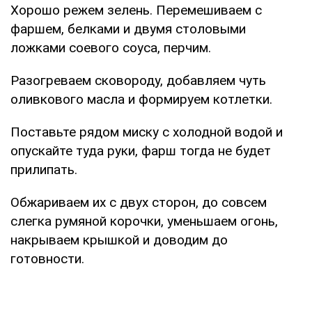
Хорошо режем зелень. Перемешиваем с
фаршем, белками и двумя столовыми
ложками соевого соуса, перчим.
Разогреваем сковороду, добавляем чуть
оливкового масла и формируем котлетки.
Поставьте рядом миску с холодной водой и
опускайте туда руки, фарш тогда не будет
прилипать.
Обжариваем их с двух сторон, до совсем
слегка румяной корочки, уменьшаем огонь,
накрываем крышкой и доводим до
готовности.