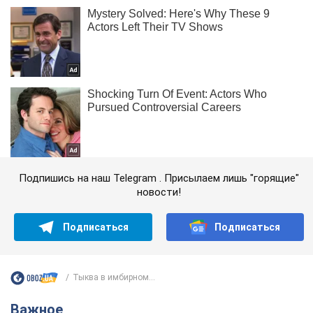
Подпишись на наш Telegram . Присылаем лишь "горящие"
новости!
Подписаться
Подписаться
Тыква в имбирном...
Важное