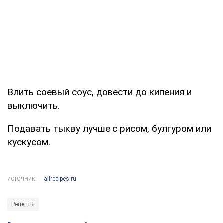
Влить соевый соус, довести до кипения и
выключить.
Подавать тыкву лучше с рисом, булгуром или
кускусом.
allrecipes.ru
ИСТОЧНИК:
Рецепты