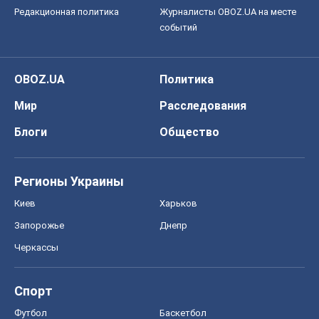
Редакционная политика
Журналисты OBOZ.UA на месте
событий
OBOZ.UA
Политика
Мир
Расследования
Блоги
Общество
Регионы Украины
Киев
Харьков
Запорожье
Днепр
Черкассы
Спорт
Футбол
Баскетбол