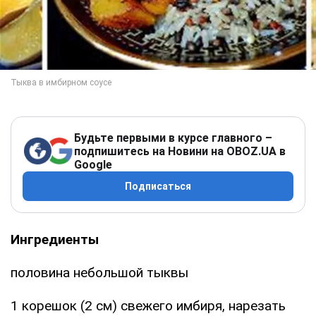
Будьте первыми в курсе главного –
подпишитесь на Новини на OBOZ.UA в
Google
Подписаться
Ингредиенты
половина небольшой тыквы
1 корешок (2 см) свежего имбиря, нарезать