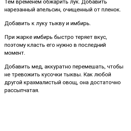
Тем временем обжарить лук. Добавить
нарезанный апельсин, очищенный от пленок.
Добавить к луку тыкву и имбирь.
При жарке имбирь быстро теряет вкус,
поэтому класть его нужно в последний
момент.
Добавить мед, аккуратно перемешать, чтобы
не тревожить кусочки тыквы. Как любой
другой крахмалистый овощ, она достаточно
рассыпчатая.