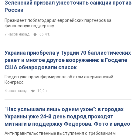
Зеленский призвал ужесточить санкции против
России
Президент поблагодарил европейских партнеров за
финансовую поддержку
7 часов назад
66,4 т.
Украина приобрела у Турции 70 баллистических
ракет и многое другое вооружение: в Госдепе
США обнародовали список
Госдеп уже проинформировал об этом американский
Конгресс
4 часа назад
10,0 т.
"Нас услышали лишь одним ухом": в городах
Украины уже 24-й день подряд проходят
митинги в поддержку Федорова. Фото и видео
Антиправительственные выступления с требованием