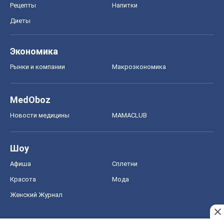
Рецепты
Напитки
Диеты
Экономика
Рынки и компании
Mакроэкономика
MedOboz
Новости медицины
MAMACLUB
Шоу
Афиша
Сплетни
Красота
Мода
Женский Журнал