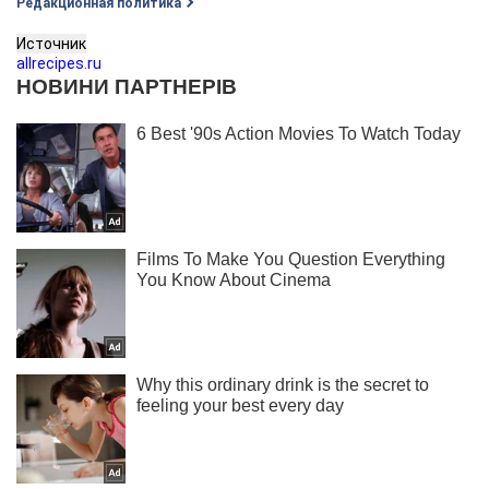
Редакционная политика
Источник
allrecipes.ru