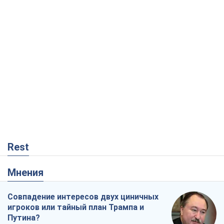
Rest
Мнения
Совпадение интересов двух циничных
игроков или тайный план Трампа и
Путина?