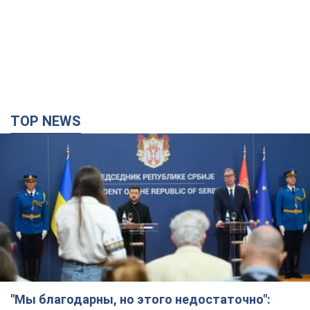
TOP NEWS
"Мы благодарны, но этого недостаточно":