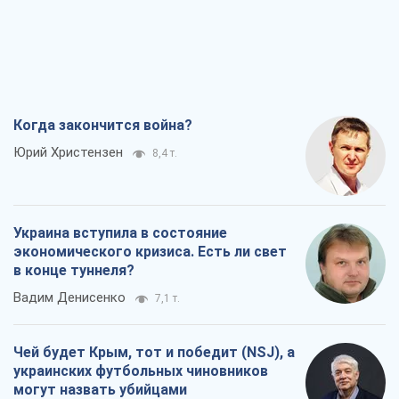
Когда закончится война?
Юрий Христензен
8,4 т.
Украина вступила в состояние
экономического кризиса. Есть ли свет
в конце туннеля?
Вадим Денисенко
7,1 т.
Чей будет Крым, тот и победит (NSJ), а
украинских футбольных чиновников
могут назвать убийцами