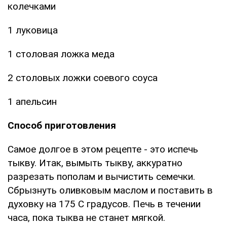
колечками
1 луковица
1 столовая ложка меда
2 столовых ложки соевого соуса
1 апельсин
Способ приготовления
Самое долгое в этом рецепте - это испечь
тыкву. Итак, вымыть тыкву, аккуратно
разрезать пополам и вычистить семечки.
Сбрызнуть оливковым маслом и поставить в
духовку на 175 С градусов. Печь в течении
часа, пока тыква не станет мягкой.