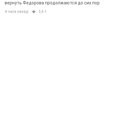
вернуть Федорова продолжаются до сих пор
4 часа назад
3,6 т.