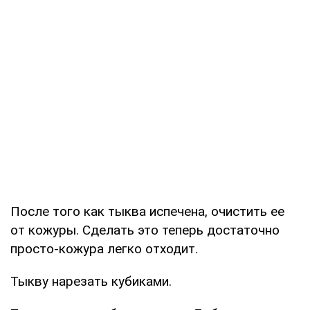
После того как тыква испечена, очистить ее
от кожуры. Сделать это теперь достаточно
просто-кожура легко отходит.
Тыкву нарезать кубиками.