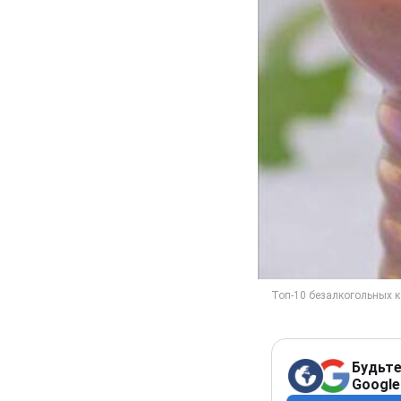
Будьте
Google