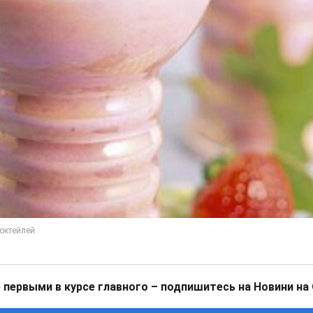
 первыми в курсе главного – подпишитесь на Новини на