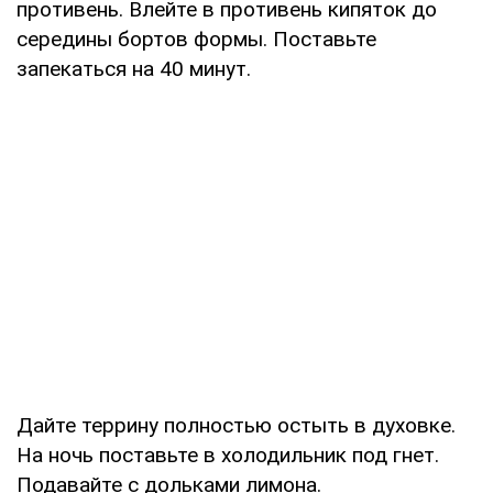
противень. Влейте в противень кипяток до
середины бортов формы. Поставьте
запекаться на 40 минут.
Дайте террину полностью остыть в духовке.
На ночь поставьте в холодильник под гнет.
Подавайте с дольками лимона.