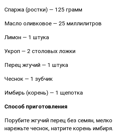
Спаржа (ростки) — 125 грамм
Масло оливковое — 25 миллилитров
Лимон — 1 штука
Укроп — 2 столовых ложки
Перец жгучий — 1 штука
Чеснок — 1 зубчик
Имбирь (корень) — 1 щепотка
Способ приготовления
Порубите жгучий перец без семян, мелко
нарежьте чеснок, натрите корень имбиря.