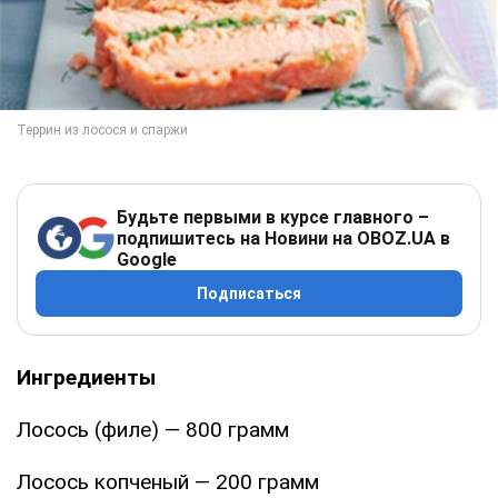
Будьте первыми в курсе главного –
подпишитесь на Новини на OBOZ.UA в
Google
Подписаться
Ингредиенты
Лосось (филе) — 800 грамм
Лосось копченый — 200 грамм