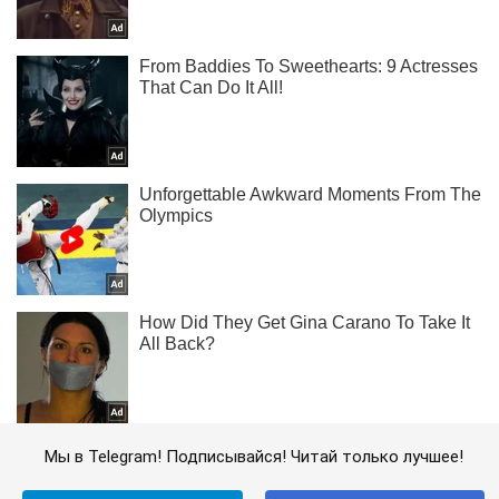
Мы в Telegram! Подписывайся! Читай только лучшее!