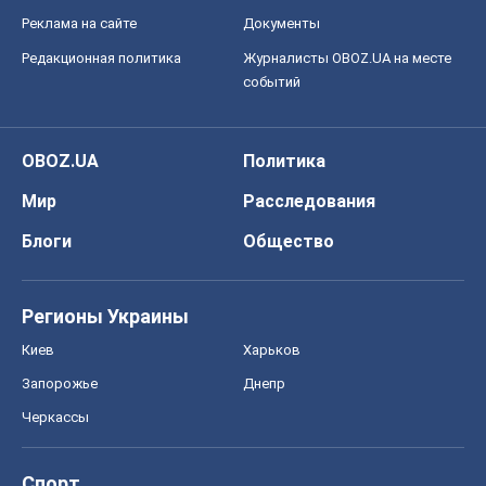
Реклама на сайте
Документы
Редакционная политика
Журналисты OBOZ.UA на месте
событий
OBOZ.UA
Политика
Мир
Расследования
Блоги
Общество
Регионы Украины
Киев
Харьков
Запорожье
Днепр
Черкассы
Спорт