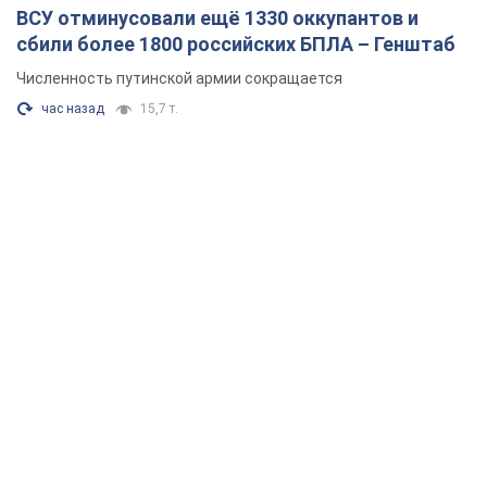
ВСУ отминусовали ещё 1330 оккупантов и
сбили более 1800 российских БПЛА – Генштаб
Численность путинской армии сокращается
час назад
15,7 т.