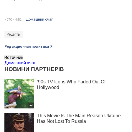
Домашний очаг
ИСТОЧНИК:
Рецепты
Редакционная политика
Источник
Домашний очаг