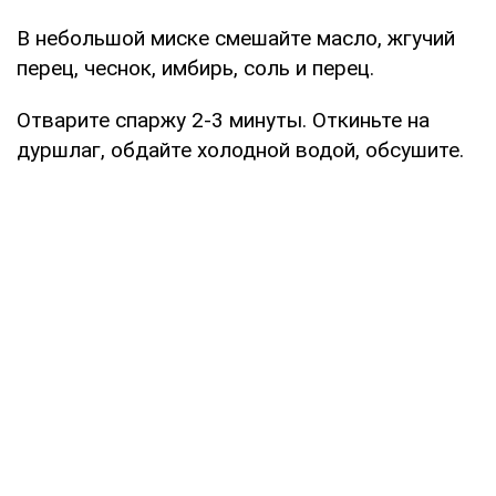
В небольшой миске смешайте масло, жгучий
перец, чеснок, имбирь, соль и перец.
Отварите спаржу 2-3 минуты. Откиньте на
дуршлаг, обдайте холодной водой, обсушите.