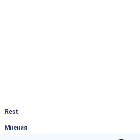
Rest
Мнения