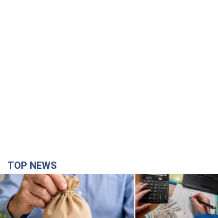
TOP NEWS