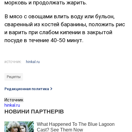
морковь и продолжать жарить.
В мясо с овощами влить воду или бульон,
сваренный из костей баранины, положить рис
и варить при слабом кипении в закрытой
посуде в течение 40-50 минут.
hinkal.ru
ИСТОЧНИК:
Рецепты
Редакционная политика
Источник
hinkal.ru