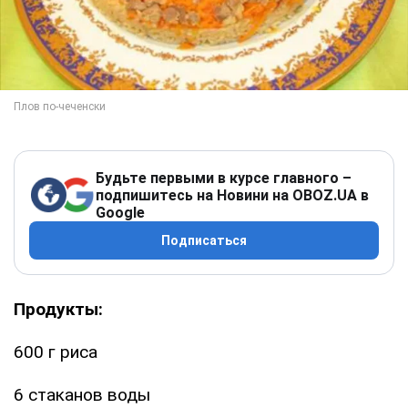
Будьте первыми в курсе главного –
подпишитесь на Новини на OBOZ.UA в
Google
Подписаться
Продукты:
600 г риса
6 стаканов воды