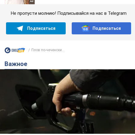
Не пропусти молнию! Подписывайся на нас в Telegram
Подписаться
Подписаться
Плов по-чеченски...
Важное