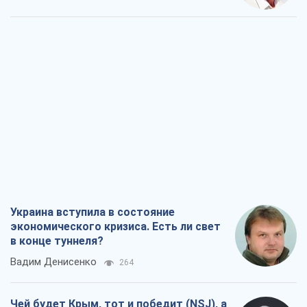
Украина вступила в состояние
экономического кризиса. Есть ли свет
в конце туннеля?
Вадим Денисенко
264
Чей будет Крым, тот и победит (NSJ), а