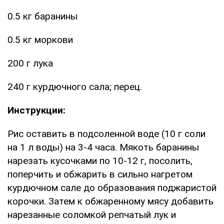
0.5 кг баранины
0.5 кг моркови
200 г лука
240 г курдючного сала; перец.
Инструкции:
Рис оставить в подсоленной воде (10 г соли
на 1 л воды) на 3-4 часа. Мякоть баранины
нарезать кусочками по 10-12 г, посолить,
поперчить и обжарить в сильно нагретом
курдючном сале до образования поджаристой
корочки. Затем к обжаренному мясу добавить
нарезанные соломкой репчатый лук и