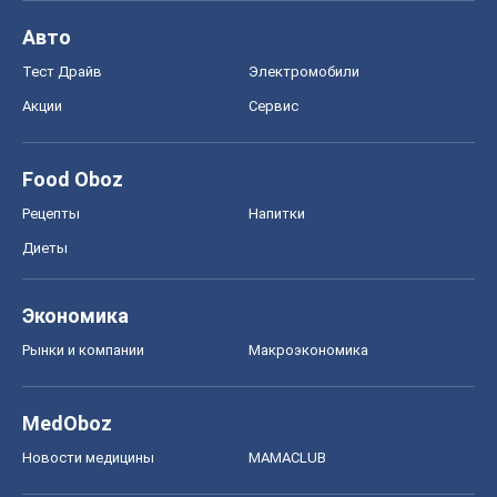
Авто
Тест Драйв
Электромобили
Акции
Сервис
Food Oboz
Рецепты
Напитки
Диеты
Экономика
Рынки и компании
Mакроэкономика
MedOboz
Новости медицины
MAMACLUB