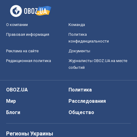
О компании
Команда
Правовая информация
Политика
конфиденциальности
Реклама на сайте
Документы
Редакционная политика
Журналисты OBOZ.UA на месте
событий
OBOZ.UA
Политика
Мир
Расследования
Блоги
Общество
Регионы Украины